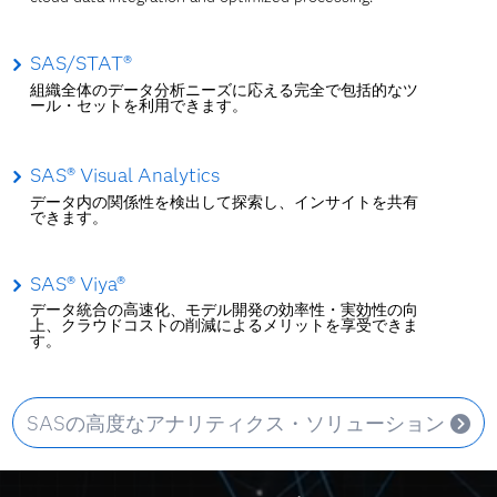
SAS/STAT®
組織全体のデータ分析ニーズに応える完全で包括的なツ
ール・セットを利用できます。
SAS® Visual Analytics
データ内の関係性を検出して探索し、インサイトを共有
できます。
SAS® Viya®
データ統合の高速化、モデル開発の効率性・実効性の向
上、クラウドコストの削減によるメリットを享受できま
す。
SASの高度なアナリティクス・ソリューション