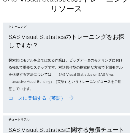
リソース
トレーニング
SAS Visual Statisticsのトレーニングをお探
しですか？
探索的にモデルを当てはめる作業は、ビッグデータのモデリングにおけ
る極めて重要なステップです。対話操作型の探索的な方法で予測モデル
を構築する方法については、「SAS Visual Statistics on SAS Viya:
Interactive Model Building」（英語）というトレーニングコースをご用
意しています。
コースに登録する（英語）
チュートリアル
SAS Visual Statisticsに関する無償チュート