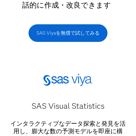
話的に作成・改良できます
SAS Viyaを無償で試してみる
SAS Visual Statistics
インタラクティブなデータ探索と発見を活
用し、膨大な数の予測モデルを即座に構