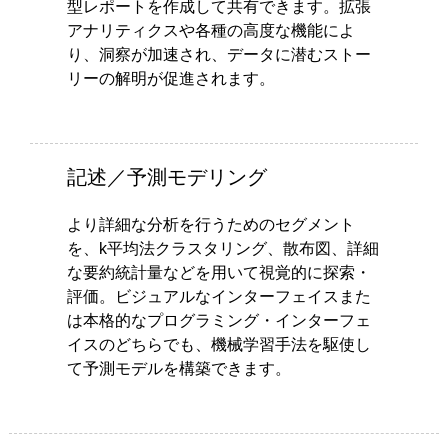
型レポートを作成して共有できます。拡張
アナリティクスや各種の高度な機能によ
り、洞察が加速され、データに潜むストー
リーの解明が促進されます。
記述／予測モデリング
より詳細な分析を行うためのセグメント
を、k平均法クラスタリング、散布図、詳細
な要約統計量などを用いて視覚的に探索・
評価。ビジュアルなインターフェイスまた
は本格的なプログラミング・インターフェ
イスのどちらでも、機械学習手法を駆使し
て予測モデルを構築できます。