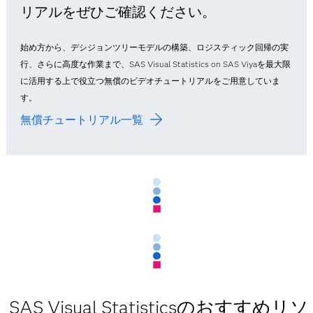
リアルをぜひご確認ください。
始め方から、デシジョンツリーモデルの構築、ロジスティック回帰の実
行、さらに高度な作業まで、SAS Visual Statistics on SAS Viyaを最大限
に活用する上で役立つ無償のビデオチュートリアルをご用意していま
す。
無償チュートリアル一覧
SAS Visual Statisticsのおすすめリソ