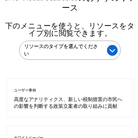
ース
下のメニューを使うと、リソースをタ
イプ別に閲覧できます。
リソースのタイプを選んでくださ
い
ユーザー事例
高度なアナリティクス、新しい税制措置の市民へ
の影響を判断する政策立案者の取り組みに貢献
ホワイトペーパー