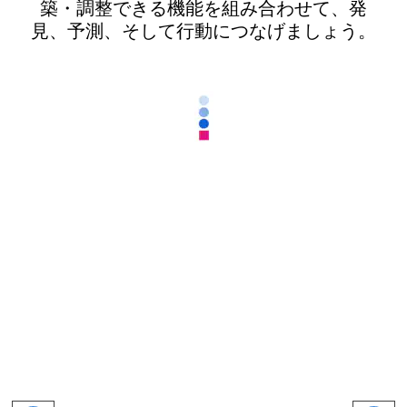
築・調整できる機能を組み合わせて、発
見、予測、そして行動につなげましょう。