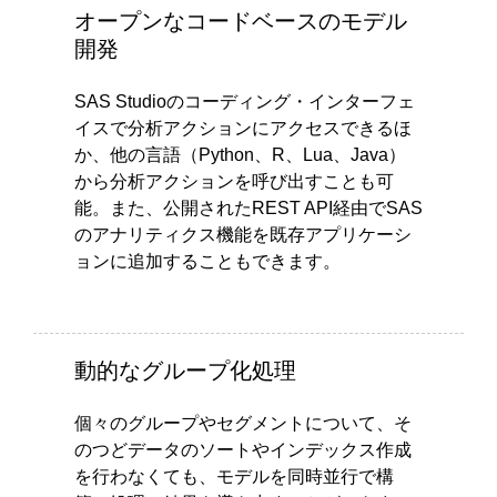
オープンなコードベースのモデル
開発
SAS Studioのコーディング・インターフェ
イスで分析アクションにアクセスできるほ
か、他の言語（Python、R、Lua、Java）
から分析アクションを呼び出すことも可
能。また、公開されたREST API経由でSAS
のアナリティクス機能を既存アプリケーシ
ョンに追加することもできます。
動的なグループ化処理
個々のグループやセグメントについて、そ
のつどデータのソートやインデックス作成
を行わなくても、モデルを同時並行で構