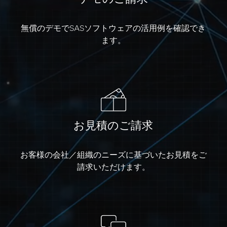
無償のデモでSASソフトウェアの活用例を確認でき
ます。
お見積のご請求
お客様の会社／組織のニーズに基づいたお見積をご
請求いただけます。