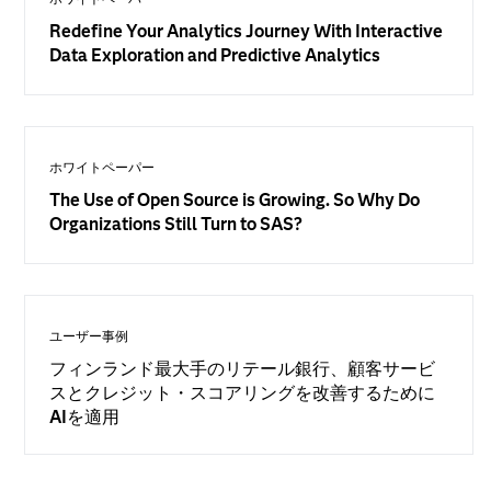
Redefine Your Analytics Journey With Interactive
Data Exploration and Predictive Analytics
ホワイトペーパー
The Use of Open Source is Growing. So Why Do
Organizations Still Turn to SAS?
ユーザー事例
フィンランド最大手のリテール銀行、顧客サービ
スとクレジット・スコアリングを改善するために
AIを適用