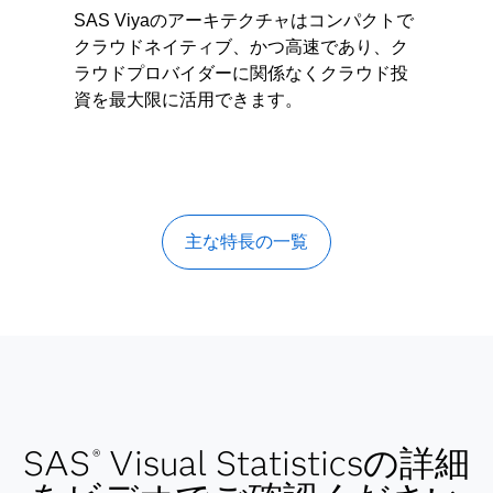
SAS Viyaのアーキテクチャはコンパクトで
クラウドネイティブ、かつ高速であり、ク
ラウドプロバイダーに関係なくクラウド投
資を最大限に活用できます。
主な特長の一覧
SAS
Visual Statisticsの詳細
®