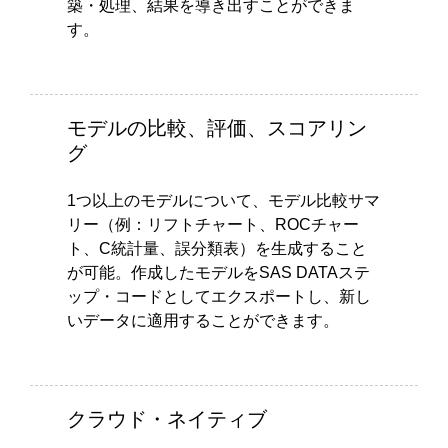
築・処理、結果を導き出すことができま
す。
モデルの比較、評価、スコアリン
グ
1つ以上のモデルについて、モデル比較サマ
リー（例：リフトチャート、ROCチャー
ト、C統計量、誤分類表）を生成すること
が可能。作成したモデルをSAS DATAステ
ップ・コードとしてエクスポートし、新し
いデータに適用することができます。
クラウド・ネイティブ