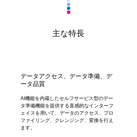
主な特長
データアクセス、データ準備、デ
ータ品質
AI機能を内蔵したセルフサービス型のデー
タ準備機能を提供する直感的なインターフ
ェイスを用いて、データのアクセス、プロ
ファイリング、クレンジング、変換を行え
ます。