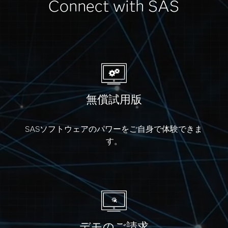
Connect with SAS
無償試用版
SASソフトウェアのパワーをご自身で体験できま
す。
デモのご請求