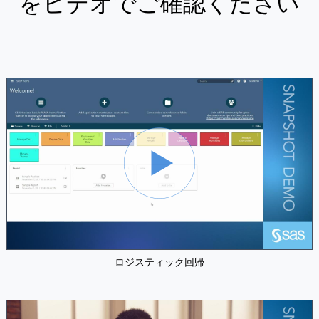
をビデオでご確認ください
ロジスティック回帰