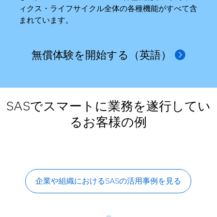
ィクス・ライフサイクル全体の各種機能がすべて含
まれています。
無償体験を開始する（英語）
SASでスマートに業務を遂行してい
るお客様の例
企業や組織におけるSASの活用事例を見る