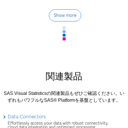
Show more
関連製品
SAS Visual Statisticsの関連製品もぜひご確認ください。い
ずれもパワフルなSAS® Platformを基盤としています。
Data Connectors
Effortlessly access your data with robust connectivity,
cloud data integration and optimized processing.