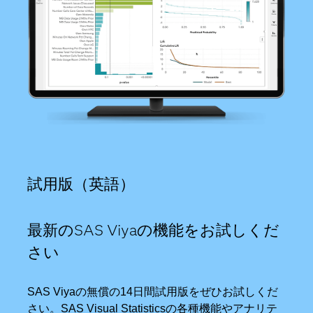
試用版（英語）
最新のSAS Viyaの機能をお試しくだ
さい
SAS Viyaの無償の14日間試用版をぜひお試しくだ
さい。SAS Visual Statisticsの各種機能やアナリテ