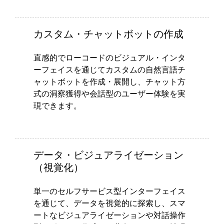
カスタム・チャットボットの作成
直感的でローコードのビジュアル・インタ
ーフェイスを通じてカスタムの自然言語チ
ャットボットを作成・展開し、チャット方
式の洞察獲得や会話型のユーザー体験を実
現できます。
データ・ビジュアライゼーション
（視覚化）
単一のセルフサービス型インターフェイス
を通じて、データを視覚的に探索し、スマ
ートなビジュアライゼーションや対話操作