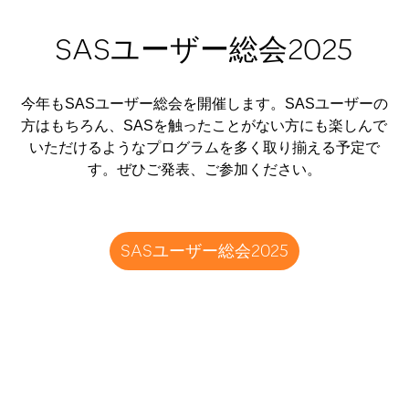
SASユーザー総会2025
今年もSASユーザー総会を開催します。SASユーザーの
方はもちろん、SASを触ったことがない方にも楽しんで
いただけるようなプログラムを多く取り揃える予定で
す。ぜひご発表、ご参加ください。
SASユーザー総会2025