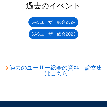
過去のイベント
SASユーザー総会2024
SASユーザー総会2023
過去のユーザー総会の資料、論文集
はこちら