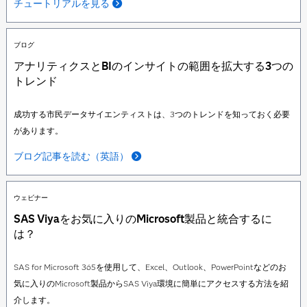
チュートリアルを見る
ブログ
アナリティクスとBIのインサイトの範囲を拡大する3つの
トレンド
成功する市民データサイエンティストは、3つのトレンドを知っておく必要
があります。
ブログ記事を読む（英語）
ウェビナー
SAS Viyaをお気に入りのMicrosoft製品と統合するに
は？
SAS for Microsoft 365を使用して、Excel、Outlook、PowerPointなどのお
気に入りのMicrosoft製品からSAS Viya環境に簡単にアクセスする方法を紹
介します。