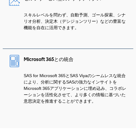
スキルレベルを問わず、自動予測、ゴール探索、シナ
リオ分析、決定木（デシジョンツリー）などの豊富な
機能を自在に活用できます。
Microsoft 365との統合
SAS for Microsoft 365とSAS Viyaのシームレスな統合
により、分析に関するSASの強力なインサイトを
Microsoft 365アプリケーションに埋め込み、コラボレ
ーションを活性化させて、より多くの情報に基づいた
意思決定を推進することができます。