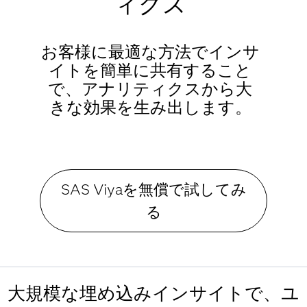
ィクス
お客様に最適な方法でインサ
イトを簡単に共有すること
で、アナリティクスから大
きな効果を生み出します。
SAS Viyaを無償で試してみ
る
大規模な埋め込みインサイトで、ユ