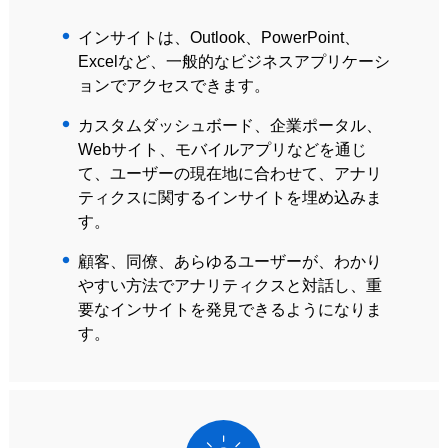
インサイトは、Outlook、PowerPoint、
Excelなど、一般的なビジネスアプリケーシ
ョンでアクセスできます。
カスタムダッシュボード、企業ポータル、
Webサイト、モバイルアプリなどを通じ
て、ユーザーの現在地に合わせて、アナリ
ティクスに関するインサイトを埋め込みま
す。
顧客、同僚、あらゆるユーザーが、わかり
やすい方法でアナリティクスと対話し、重
要なインサイトを発見できるようになりま
す。