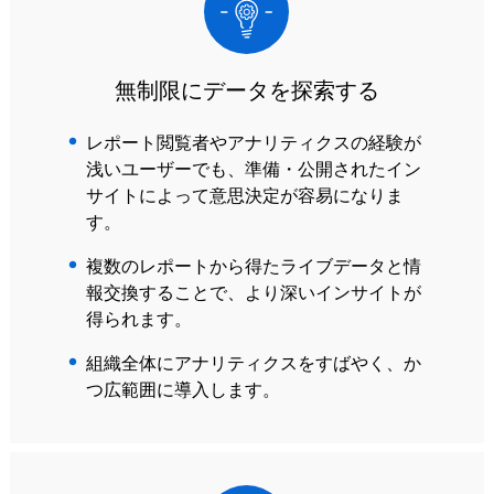
無制限にデータを探索する
レポート閲覧者やアナリティクスの経験が
浅いユーザーでも、準備・公開されたイン
サイトによって意思決定が容易になりま
す。
複数のレポートから得たライブデータと情
報交換することで、より深いインサイトが
得られます。
組織全体にアナリティクスをすばやく、か
つ広範囲に導入します。