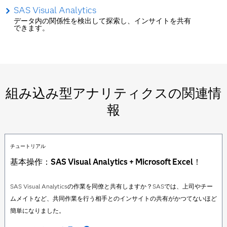
SAS Visual Analytics
データ内の関係性を検出して探索し、インサイトを共有
できます。
組み込み型アナリティクスの関連情
報
チュートリアル
基本操作：SAS Visual Analytics + Microsoft Excel！
SAS Visual Analyticsの作業を同僚と共有しますか？SASでは、上司やチー
ムメイトなど、共同作業を行う相手とのインサイトの共有がかつてないほど
簡単になりました。