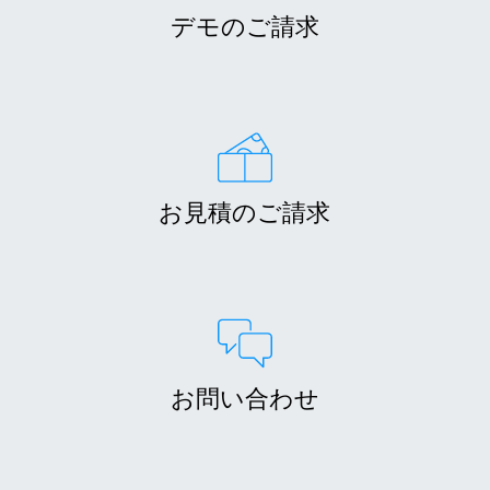
デモのご請求
お見積のご請求
お問い合わせ