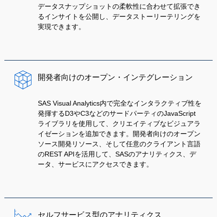
データスナップショットの柔軟性に合わせて拡張でき
るインサイトを公開し、データストーリーテリングを
実現できます。
開発者向けのオープン・インテグレーション
SAS Visual Analytics内で完全なインタラクティブ性を
発揮するD3やC3などのサードパーティのJavaScript
ライブラリを使用して、クリエイティブなビジュアラ
イゼーションを追加できます。開発者向けのオープン
ソース開発リソース、そして任意のクライアント言語
のREST APIを活用して、SASのアナリティクス、デ
ータ、サービスにアクセスできます。
セルフサービス型のアナリティクス