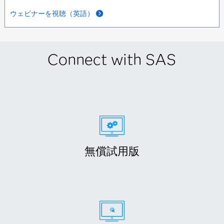
ウェビナーを視聴（英語）
Connect with SAS
無償試用版