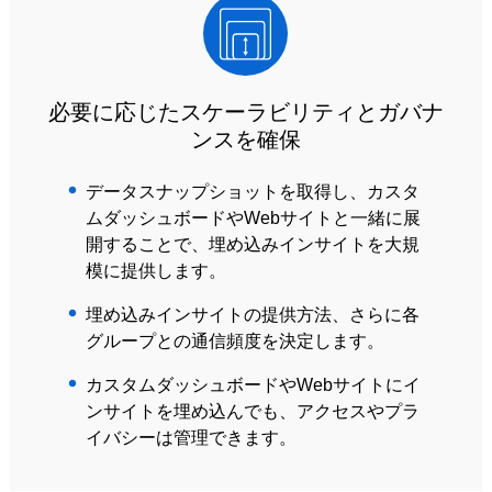
必要に応じたスケーラビリティとガバナ
ンスを確保
データスナップショットを取得し、カスタ
ムダッシュボードやWebサイトと一緒に展
開することで、埋め込みインサイトを大規
模に提供します。
埋め込みインサイトの提供方法、さらに各
グループとの通信頻度を決定します。
カスタムダッシュボードやWebサイトにイ
ンサイトを埋め込んでも、アクセスやプラ
イバシーは管理できます。