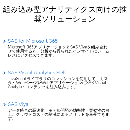
組み込み型アナリティクス向けの推
奨ソリューション
SAS for Microsoft 365
Microsoft 365アプリケーションとSAS Viyaを組み合わ
せて使用すると、分析から得られたインサイトにシーム
レスにアクセスできます。
SAS Visual Analytics SDK
JavaScriptライブラリのコレクションを使用して、カス
タムWebページやWebアプリケーションにSAS Visual
Analyticsコンテンツを組み込みます。
SAS Viya
データ統合の高速化、モデル開発の効率性・実効性の向
上、クラウドコストの削減によるメリットを享受できま
す。