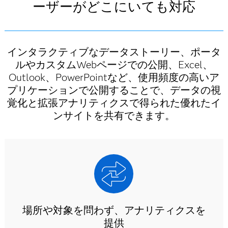
ーザーがどこにいても対応
インタラクティブなデータストーリー、ポータ
ルやカスタムWebページでの公開、Excel、
Outlook、PowerPointなど、使用頻度の高いア
プリケーションで公開することで、データの視
覚化と拡張アナリティクスで得られた優れたイ
ンサイトを共有できます。
場所や対象を問わず、アナリティクスを
提供