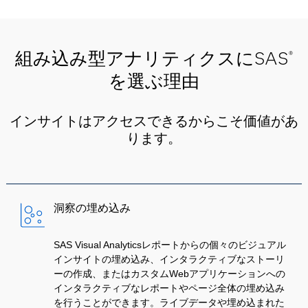
組み込み型アナリティクスにSAS
®
を選ぶ理由
インサイトはアクセスできるからこそ価値があ
ります。
洞察の埋め込み
SAS Visual Analyticsレポートからの個々のビジュアル
インサイトの埋め込み、インタラクティブなストーリ
ーの作成、またはカスタムWebアプリケーションへの
インタラクティブなレポートやページ全体の埋め込み
を行うことができます。ライブデータや埋め込まれた