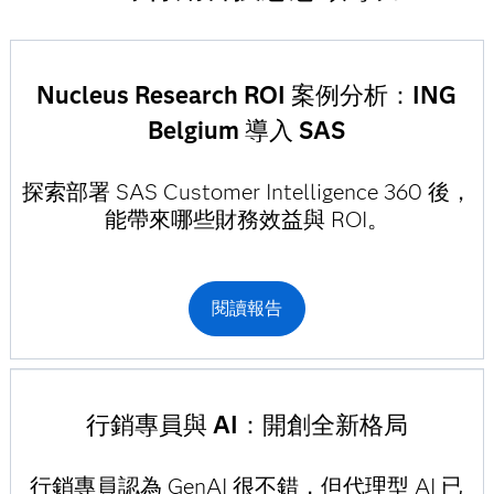
Nucleus Research ROI 案例分析：ING
Belgium 導入 SAS
探索部署 SAS Customer Intelligence 360 後，
能帶來哪些財務效益與 ROI。
閱讀報告
行銷專員與 AI：開創全新格局
行銷專員認為 GenAI 很不錯，但代理型 AI 已