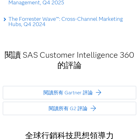
Management, Q4 2025
The Forrester Wave™: Cross-Channel Marketing
Hubs, Q4 2024
閱讀 SAS Customer Intelligence 360
的評論
閱讀所有 Gartner 評論
閱讀所有 G2 評論
全球行銷科技思想領導力