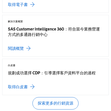
取得電子書
解決方案概覽
SAS Customer Intelligence 360：符合當今業務營運
方式的多通路行銷中心
閱讀概覽
白皮書
規劃成功選擇 CDP：引導選擇客戶資料平台的過程
取得白皮書
探索更多的行銷資源