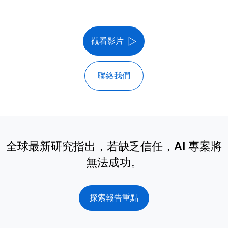
觀看影片
聯絡我們
全球最新研究指出，若缺乏信任，AI 專案將
無法成功。
探索報告重點