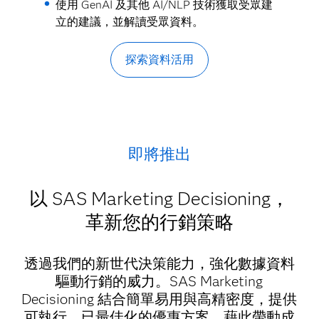
使用 GenAI 及其他 AI/NLP 技術獲取受眾建
立的建議，並解讀受眾資料。
探索資料活用
即將推出
以 SAS Marketing Decisioning，
革新您的行銷策略
透過我們的新世代決策能力，強化數據資料
驅動行銷的威力。SAS Marketing
Decisioning 結合簡單易用與高精密度，提供
可執行、已最佳化的優惠方案，藉此帶動成