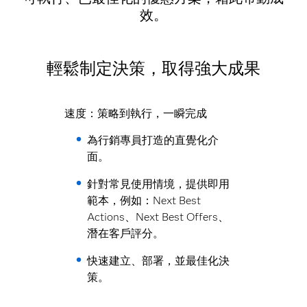
效。
輕鬆制定決策，取得強大成果
速度：策略到執行，一瞬完成
為行銷專員打造的直覺化介
面。
針對常見使用情境，提供即用
範本，例如：Next Best
Actions、Next Best Offers、
潛在客戶評分。
快速建立、部署，並最佳化決
策。