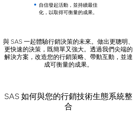
自信發起活動，並持續最佳
化，以取得可衡量的成果。
與 SAS 一起體驗行銷決策的未來。做出更聰明、
更快速的決策，既簡單又強大。透過我們尖端的
解決方案，改造您的行銷策略、帶動互動，並達
成可衡量的成果。
SAS 如何與您的行銷技術生態系統整
合