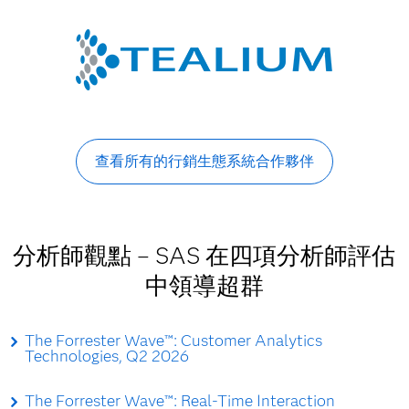
查看所有的行銷生態系統合作夥伴
分析師觀點 – SAS 在四項分析師評估
中領導超群
The Forrester Wave™: Customer Analytics
Technologies, Q2 2026
The Forrester Wave™: Real-Time Interaction