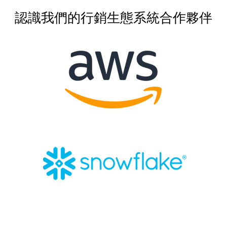
認識我們的行銷生態系統合作夥伴