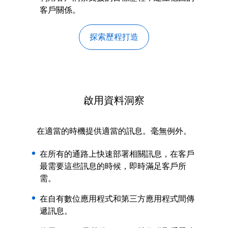
客戶關係。
探索歷程打造
啟用資料洞察
在適當的時機提供適當的訊息。毫無例外。
在所有的通路上快速部署相關訊息，在客戶
最需要這些訊息的時候，即時滿足客戶所
需。
在自有數位應用程式和第三方應用程式間傳
遞訊息。