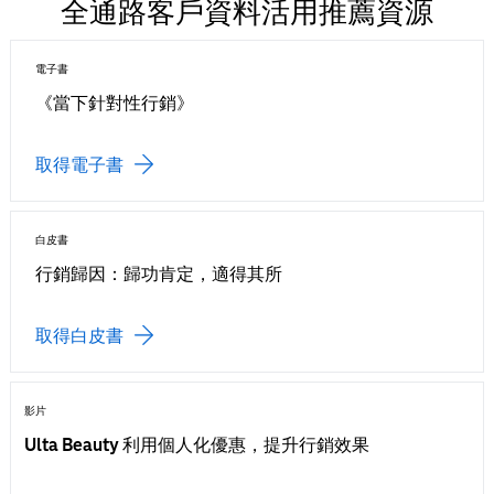
全通路客戶資料活用推薦資源
電子書
《當下針對性行銷》
取得電子書
白皮書
行銷歸因：歸功肯定，適得其所
取得白皮書
影片
Ulta Beauty 利用個人化優惠，提升行銷效果