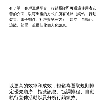
有了單一客戶互動平台，行銷團隊即可透過使用者友
善的介面，以可重複的方式在所有通路（網站、行動
裝置、電子郵件、社群與第三方），建立、自動化、
追蹤、部署，並最佳化個人化訊息。
以更高的效率和成效，輕鬆為選取規則排
定優先順序、指派訊息、協調排程、自動
執行宣傳活動以及分析行銷績效。