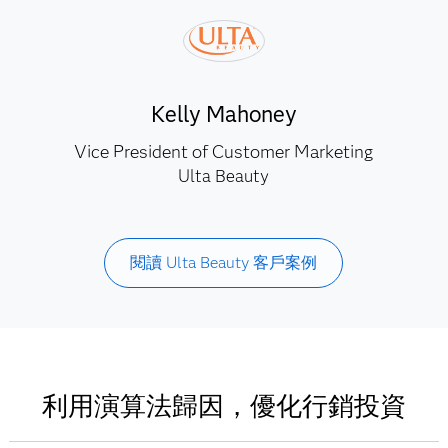
Kelly Mahoney
Vice President of Customer Marketing
Ulta Beauty
閱讀 Ulta Beauty 客戶案例
利用演算法歸因，優化行銷投資