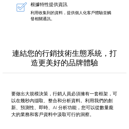
根據特性提供資訊
利用收集到的資料，提供個人化客戶體驗並觸
發相關通訊。
連結您的行銷技術生態系統，打
造更美好的品牌體驗
要做出大規模決策，行銷人員必須擁有一套框架，可
以在幾秒內擷取、整合和分析資料。利用我們的創
新、預測性、即時、AI 分析功能，您可以從數量龐
大的業務和客戶資料中汲取可行的洞察。