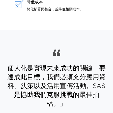
降低成本
簡化部署與整合，並降低相關成本。
個人化是實現未來成功的關鍵，要
達成此目標，我們必須充分應用資
料、決策以及活用宣傳活動。SAS
是協助我們克服挑戰的最佳拍
檔。」