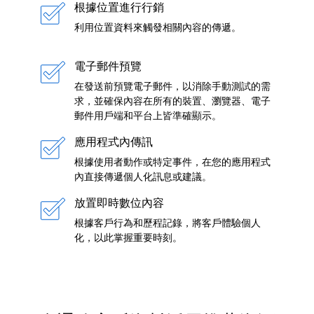
根據位置進行行銷
利用位置資料來觸發相關內容的傳遞。
電子郵件預覽
在發送前預覽電子郵件，以消除手動測試的需
求，並確保內容在所有的裝置、瀏覽器、電子
郵件用戶端和平台上皆準確顯示。
應用程式內傳訊
根據使用者動作或特定事件，在您的應用程式
內直接傳遞個人化訊息或建議。
放置即時數位內容
根據客戶行為和歷程記錄，將客戶體驗個人
化，以此掌握重要時刻。