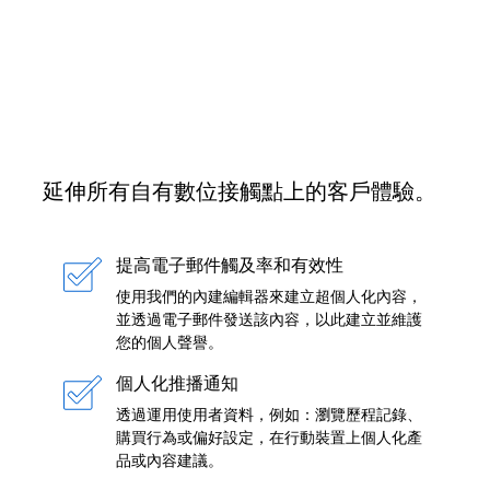
延伸所有自有數位接觸點上的客戶體驗。
提高電子郵件觸及率和有效性
使用我們的內建編輯器來建立超個人化內容，
並透過電子郵件發送該內容，以此建立並維護
您的個人聲譽。
個人化推播通知
透過運用使用者資料，例如：瀏覽歷程記錄、
購買行為或偏好設定，在行動裝置上個人化產
品或內容建議。