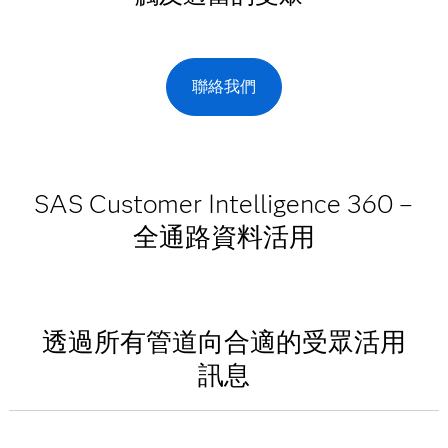
聯絡我們
SAS Customer Intelligence 360 –
全通路資料活用
透過所有管道向合適的受眾活用
訊息