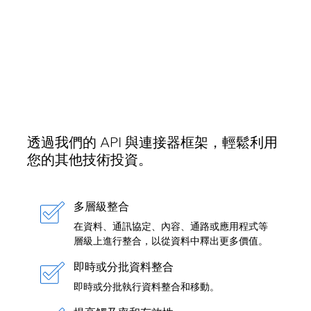
透過我們的 API 與連接器框架，輕鬆利用
您的其他技術投資。
多層級整合
在資料、通訊協定、內容、通路或應用程式等
層級上進行整合，以從資料中釋出更多價值。
即時或分批資料整合
即時或分批執行資料整合和移動。