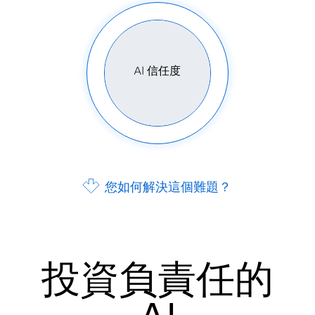
AI 信任度
您如何解決這個難題？
投資負責任的