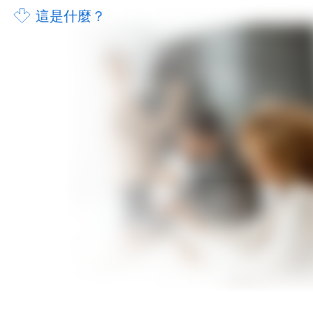
這是什麼？