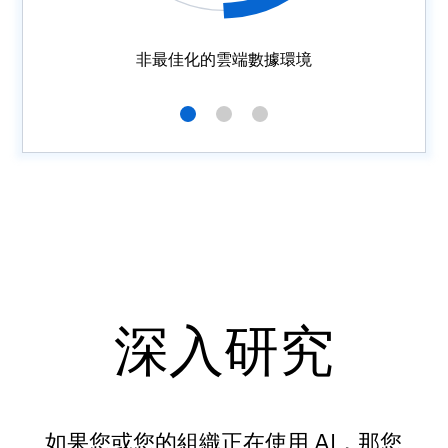
非最佳化的雲端數據環境
深入研究
如果您或您的組織
正在使用 AI，那您