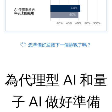
您準備好迎接下一個挑戰了嗎？
為代理型 AI 和量
子 AI 做好準備