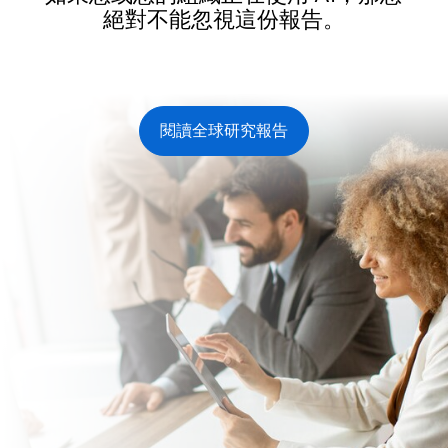
絕對不能忽視這份報告。
閱讀全球研究報告