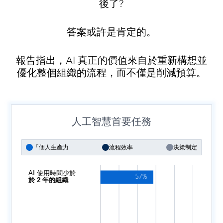
後了?
答案或許是肯定的。
報告指出，AI 真正的價值來自於重新構想並
優化整個組織的流程，而不僅是削減預算。
人工智慧首要任務
「個人生產力
流程效率
決策制定