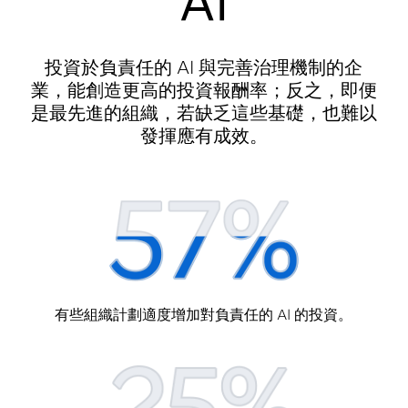
AI
投資於負責任的 AI 與完善治理機制的企
業，能創造更高的投資報酬率；反之，即便
是最先進的組織，若缺乏這些基礎，也難以
發揮應有成效。
有些組織計劃適度增加對負責任的 AI 的投資。