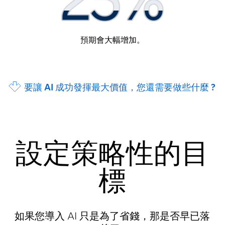
預期會大幅增加。
要讓 AI 成功發揮最大價值，您還需要做些什麼 ?
設定策略性的目
標
如果您導入 AI 只是為了省錢，那是否早已落