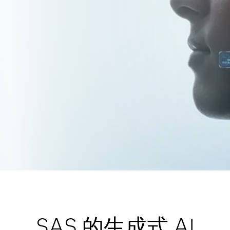
SAS 的生成式 AI