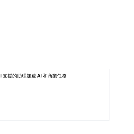
AI 支援的助理加速 AI 和商業任務