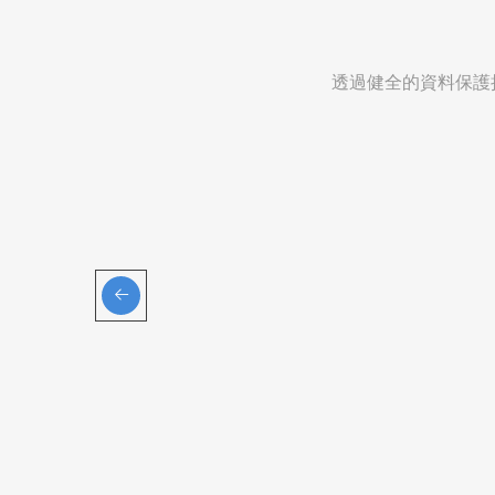
透過健全的資料保護