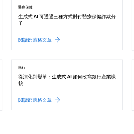
醫療保健
生成式 AI 可透過三種方式對付醫療保健詐欺分
子
閱讀部落格文章
銀行
從演化到變革：生成式 AI 如何改寫銀行產業樣
貌
閱讀部落格文章