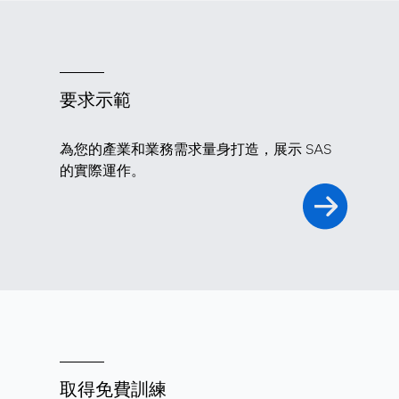
要求示範
為您的產業和業務需求量身打造，展示 SAS
的實際運作。
取得免費訓練