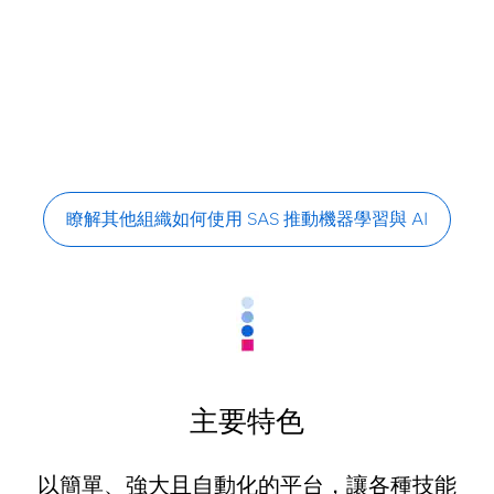
瞭解其他組織如何使用 SAS 推動機器學習與 AI
主要特色
以簡單、強大且自動化的平台，讓各種技能