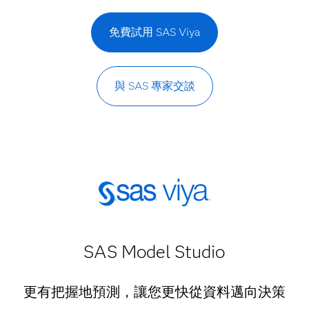
免費試用 SAS Viya
與 SAS 專家交談
SAS Model Studio
更有把握地預測，讓您更快從資料邁向決策