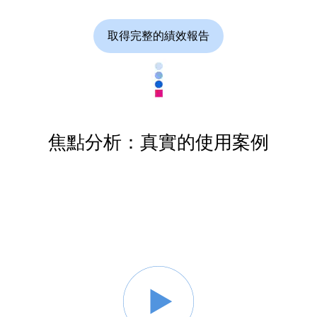
取得完整的績效報告
焦點分析：真實的使用案例