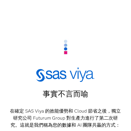
事實不言而喻
在確定 SAS Viya 的效能優勢和 Cloud 節省之後，獨立
研究公司 Futurum Group 對生產力進行了第二次研
究。這就是我們稱為您的數據和 AI 團隊共贏的方式：