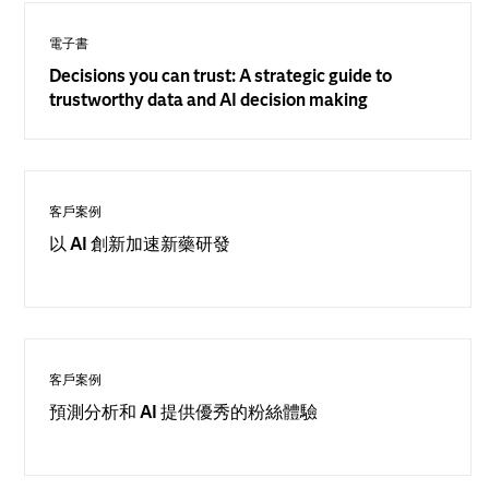
電子書
Decisions you can trust: A strategic guide to
trustworthy data and AI decision making
客戶案例
以 AI 創新加速新藥研發
客戶案例
預測分析和 AI 提供優秀的粉絲體驗