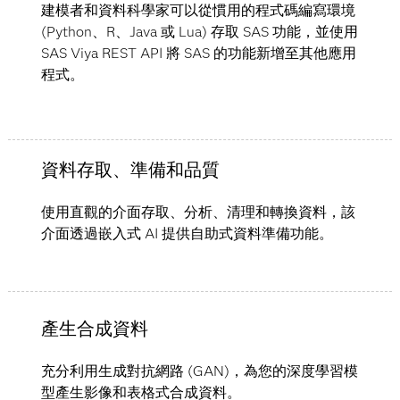
建模者和資料科學家可以從慣用的程式碼編寫環境
(Python、R、Java 或 Lua) 存取 SAS 功能，並使用
SAS Viya REST API 將 SAS 的功能新增至其他應用
程式。
資料存取、準備和品質
使用直觀的介面存取、分析、清理和轉換資料，該
介面透過嵌入式 AI 提供自助式資料準備功能。
產生合成資料
充分利用生成對抗網路 (GAN)，為您的深度學習模
型產生影像和表格式合成資料。