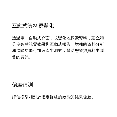
互動式資料視覺化
透過單一自助式介面，視覺化地探索資料，建立和
分享智慧視覺效果和互動式報告。增強的資料分析
和進階功能可加速產生洞察，幫助您發掘資料中隱
含的資訊。​
偏差偵測
評估模型相對於指定群組的效能與結果偏差。