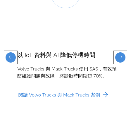
以 IoT 資料與 AI 降低停機時間
Volvo Trucks 與 Mack Trucks 使用 SAS，有效預
防維護問題與故障，將診斷時間縮短 70%。
閱讀 Volvo Trucks 與 Mack Trucks 案例