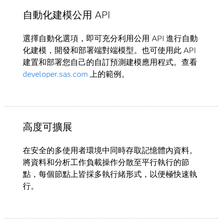
自動化建模公用 API
選擇自動化選項，即可充分利用公用 API 進行自動
化建模，開發和部署端對端模型。也可使用此 API
建置和部署您自己的自訂預測建模應用程式。查看
developer.sas.com
上的範例。
高度可擴展
在安全的多使用者環境中同時存取記憶體內資料。
將資料和分析工作負載操作分散至平行執行的節
點，每個節點上皆採多執行緒形式，以便極快速執
行。