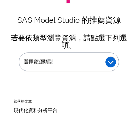
SAS Model Studio 的推薦資源
若要依類型瀏覽資源，請點選下列選
項。
選擇資源類型
部落格文章
現代化資料分析平台