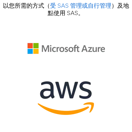
以您所需的方式（
受 SAS 管理或自行管理
）及地
點使用 SAS。