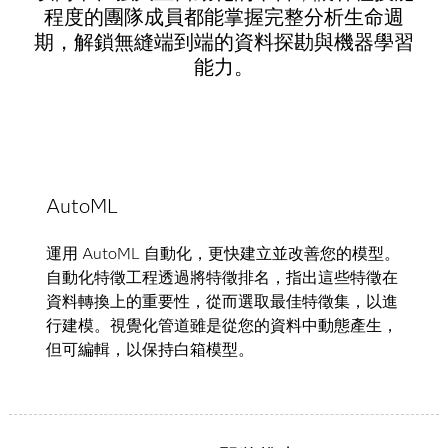
程度的團隊成員都能掌握完整分析生命週
期，解鎖無縫端到端的資料探勘與機器學習
能力。
AutoML
運用 AutoML 自動化，更快建立並改善您的模型。
自動化特徵工程透過將特徵排名，指出這些特徵在
資料轉換上的重要性，從而選取最佳特徵集，以進
行建模。視覺化管道雖是從您的資料中動態產生，
但可編輯，以保持白箱模型。