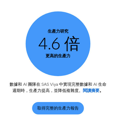
生產力研究
4.6 倍
更高的生產力
數據和 AI 團隊在 SAS Viya 中實現完整數據和 AI 生命
週期時，生產力提高，並降低複雜度。
閱讀摘要
。
取得完整的生產力報告