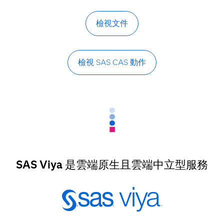
檢視文件
檢視 SAS CAS 動作
SAS Viya 是雲端原生且雲端中立型服務