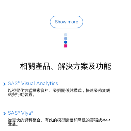
Show more
相關產品、解決方案及功能
SAS® Visual Analytics
以視覺化方式探索資料、發掘關係與模式，快速發佈於網
站與行動裝置。
SAS® Viya®
從更快的資料整合、有效的模型開發和降低的雲端成本中
受益。