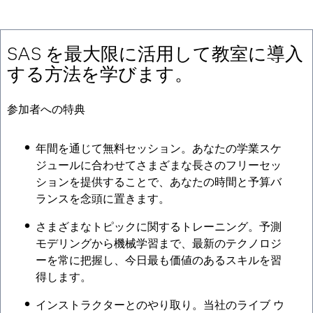
SAS を最大限に活用して教室に導入
する方法を学びます。
参加者への特典
年間を通じて無料セッション。あなたの学業スケ
ジュールに合わせてさまざまな長さのフリーセッ
ションを提供することで、あなたの時間と予算バ
ランスを念頭に置きます。
さまざまなトピックに関するトレーニング。予測
モデリングから機械学習まで、最新のテクノロジ
ーを常に把握し、今日最も価値のあるスキルを習
得します。
インストラクターとのやり取り。当社のライブ ウ