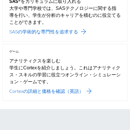
SAS®をカリキュラムに取り入れる
大学や専門学校では、SASテクノロジーに関する指
導を行い、学生が分析のキャリアを積むのに役立てる
ことができます。
SASの学術的な専門性を追求する
ゲーム
アナリティクスを楽しむ
学生にCortexを紹介しましょう。これはアナリティク
ス・スキルの学習に役立つオンライン・シミュレーシ
ョン・ゲームです。
Cortexの詳細と価格を確認（英語）