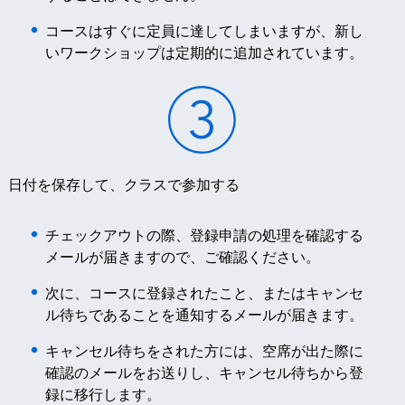
コースはすぐに定員に達してしまいますが、新し
いワークショップは定期的に追加されています。
日付を保存して、クラスで参加する
チェックアウトの際、登録申請の処理を確認する
メールが届きますので、ご確認ください。
次に、コースに登録されたこと、またはキャンセ
ル待ちであることを通知するメールが届きます。
キャンセル待ちをされた方には、空席が出た際に
確認のメールをお送りし、キャンセル待ちから登
録に移行します。