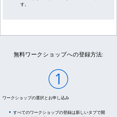
す。
無料ワークショップへの登録方法:
ワークショップの選択とお申し込み
すべてのワークショップの登録は新しいタブで開