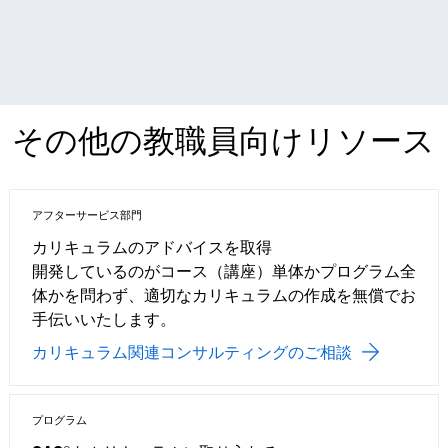
その他の教職員向けリソース
アフターサービス部門
カリキュラムのアドバイスを取得
開発しているのがコース（講座）単体かプログラム全
体かを問わず、適切なカリキュラムの作成を無償でお
手伝いいたします。
カリキュラム関連コンサルティングのご相談
プログラム