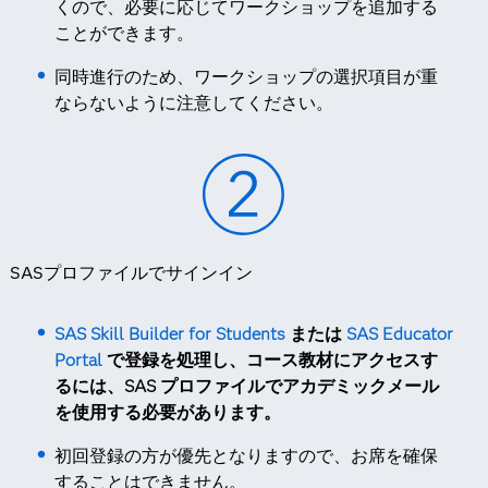
くので、必要に応じてワークショップを追加する
ことができます。
同時進行のため、ワークショップの選択項目が重
ならないように注意してください。
SASプロファイルでサインイン
SAS Skill Builder for Students
または
SAS Educator
Portal
で登録を処理し、コース教材にアクセスす
るには、SAS プロファイルでアカデミックメール
を使用する必要があります。
初回登録の方が優先となりますので、お席を確保
することはできません。