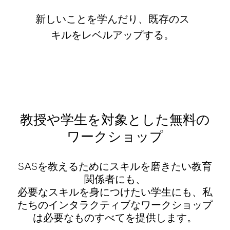
新しいことを学んだり、既存のス
キルをレベルアップする。
教授や学生を対象とした無料の
ワークショップ
SASを教えるためにスキルを磨きたい教育
関係者にも、
必要なスキルを身につけたい学生にも、私
たちのインタラクティブなワークショップ
は必要なものすべてを提供します。