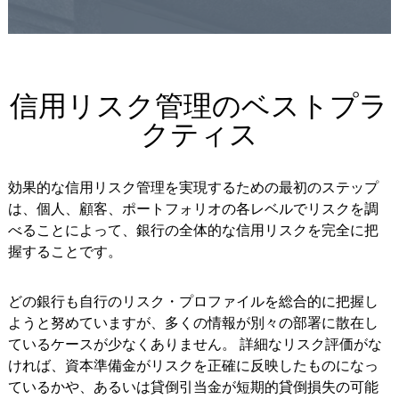
信用リスク管理のベストプラ
クティス
効果的な信用リスク管理を実現するための最初のステップ
は、個人、顧客、ポートフォリオの各レベルでリスクを調
べることによって、銀行の全体的な信用リスクを完全に把
握することです。
どの銀行も自行のリスク・プロファイルを総合的に把握し
ようと努めていますが、多くの情報が別々の部署に散在し
ているケースが少なくありません。 詳細なリスク評価がな
ければ、資本準備金がリスクを正確に反映したものになっ
ているかや、あるいは貸倒引当金が短期的貸倒損失の可能