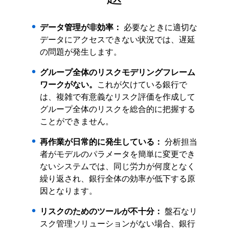
データ管理が非効率：
必要なときに適切な
データにアクセスできない状況では、遅延
の問題が発生します。
グループ全体のリスクモデリングフレーム
ワークがない。
これが欠けている銀行で
は、複雑で有意義なリスク評価を作成して
グループ全体のリスクを総合的に把握する
ことができません。
再作業が日常的に発生している：
分析担当
者がモデルのパラメータを簡単に変更でき
ないシステムでは、同じ労力が何度となく
繰り返され、銀行全体の効率が低下する原
因となります。
リスクのためのツールが不十分：
盤石なリ
スク管理ソリューションがない場合、銀行