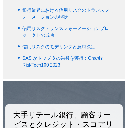
銀行業界における信用リスクのトランスフ
ォーメーションの現状
信用リスクトランスフォーメーションプロ
ジェクトの成功
信用リスクのモデリングと意思決定
SAS がトップ 3 の栄誉を獲得：Chartis
RiskTech100 2023
大手リテール銀行、顧客サー
ビスとクレジット・スコアリ