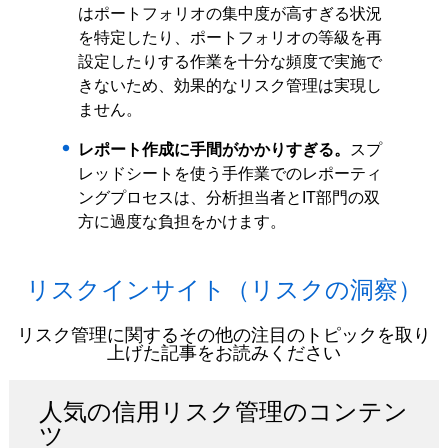
はポートフォリオの集中度が高すぎる状況
を特定したり、ポートフォリオの等級を再
設定したりする作業を十分な頻度で実施で
きないため、効果的なリスク管理は実現し
ません。
レポート作成に手間がかかりすぎる。
スプ
レッドシートを使う手作業でのレポーティ
ングプロセスは、分析担当者とIT部門の双
方に過度な負担をかけます。
リスクインサイト（リスクの洞察）
リスク管理に関するその他の注目のトピックを取り
上げた記事をお読みください
人気の信用リスク管理のコンテン
ツ