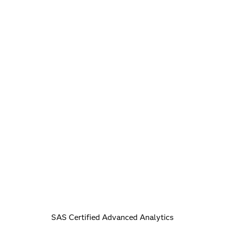
SAS Certified Advanced Analytics