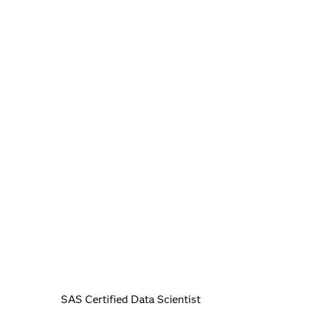
SAS Certified Data Scientist