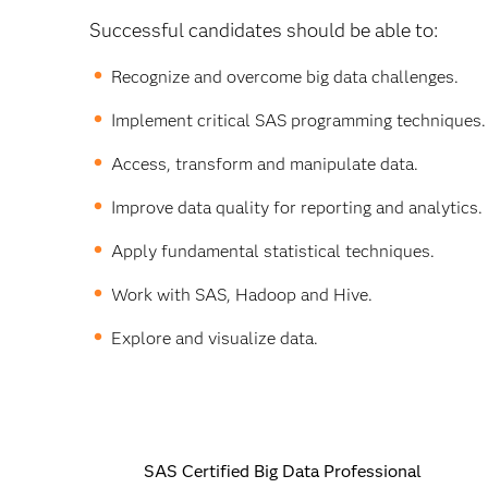
Successful candidates should be able to:
Recognize and overcome big data challenges.
Implement critical SAS programming techniques.
Access, transform and manipulate data.
Improve data quality for reporting and analytics.
Apply fundamental statistical techniques.
Work with SAS, Hadoop and Hive.
Explore and visualize data.
SAS Certified Big Data Professional