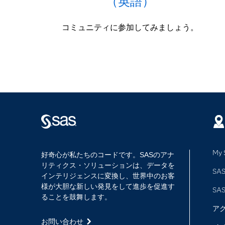
（英語）
コミュニティに参加してみましょう。
My 
好奇心が私たちのコードです。SASのアナ
リティクス・ソリューションは、データを
SAS
インテリジェンスに変換し、世界中のお客
様が大胆な新しい発見をして進歩を促進す
SA
ることを鼓舞します。
ア
お問い合わせ