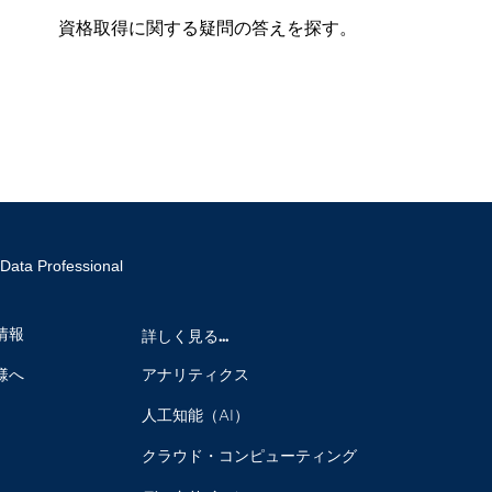
資格取得に関する疑問の答えを探す。
 Data Professional
情報
詳しく見る...
様へ
アナリティクス
人工知能（AI）
クラウド・コンピューティング