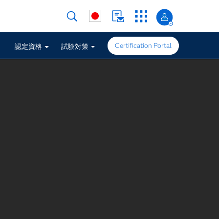
Certification Portal
要
認定資格
試験対策