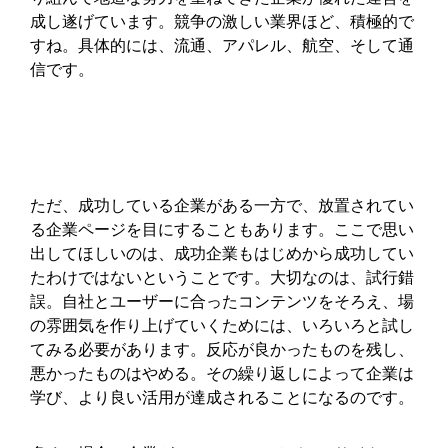
成し遂げています。競争の激しい業界ほど、積極的で
すね。具体的には、流通、アパレル、航空、そして通
信です。
ただ、成功している企業がある一方で、放置されてい
る企業ページを目にすることもあります。ここで思い
出してほしいのは、成功企業もはじめから成功してい
たわけではないということです。大切なのは、試行錯
誤。自社とユーザーに合ったコンテンツをそろえ、場
の雰囲気を作り上げていくためには、いろいろと試し
てみる必要があります。反応が良かったものを残し、
悪かったものはやめる。その繰り返しによって企業は
学び、より良い活用が達成されることになるのです。