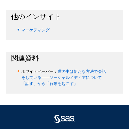
他のインサイト
マーケティング
関連資料
ホワイトペーパー：
世の中は新たな方法で会話
をしている――ソーシャルメディアについて
「話す」から「行動を起こす」