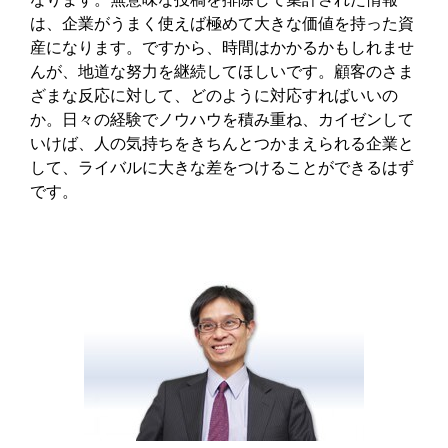
は、企業がうまく使えば極めて大きな価値を持った資
産になります。ですから、時間はかかるかもしれませ
んが、地道な努力を継続してほしいです。顧客のさま
ざまな反応に対して、どのように対応すればいいの
か。日々の経験でノウハウを積み重ね、カイゼンして
いけば、人の気持ちをきちんとつかまえられる企業と
して、ライバルに大きな差をつけることができるはず
です。