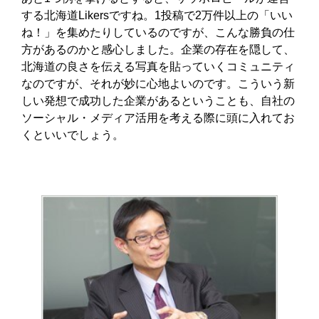
する北海道Likersですね。1投稿で2万件以上の「いい
ね！」を集めたりしているのですが、こんな勝負の仕
方があるのかと感心しました。企業の存在を隠して、
北海道の良さを伝える写真を貼っていくコミュニティ
なのですが、それが妙に心地よいのです。こういう新
しい発想で成功した企業があるということも、自社の
ソーシャル・メディア活用を考える際に頭に入れてお
くといいでしょう。