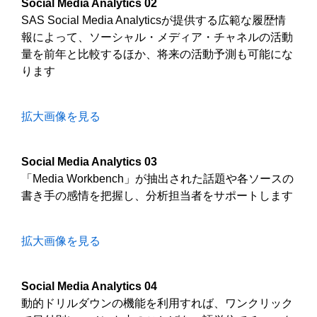
Social Media Analytics 02
SAS Social Media Analyticsが提供する広範な履歴情
報によって、ソーシャル・メディア・チャネルの活動
量を前年と比較するほか、将来の活動予測も可能にな
ります
拡大画像を見る
Social Media Analytics 03
「Media Workbench」が抽出された話題や各ソースの
書き手の感情を把握し、分析担当者をサポートします
拡大画像を見る
Social Media Analytics 04
動的ドリルダウンの機能を利用すれば、ワンクリック