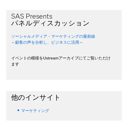
SAS Presents
パネルディスカッション
ソーシャルメディア・マーケティングの最前線
～顧客の声を分析し、ビジネスに活用～
イベントの模様をUstreamアーカイブにてご覧いただけ
ます
他のインサイト
マーケティング