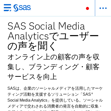
Skip
to
SAS Social Media
main
content
Analyticsでユーザー
の声を聞く
オンライン上の顧客の声を収
集し、ブランディング・顧客
サービスを向上
SASは、企業のソーシャルメディアを活用したマーケ
ティング活動を支援するソリューション「SAS
®
Social Media Analytics」を提供している。ソーシャル
メディアで交わされる消費者の発言を自動的に収集・