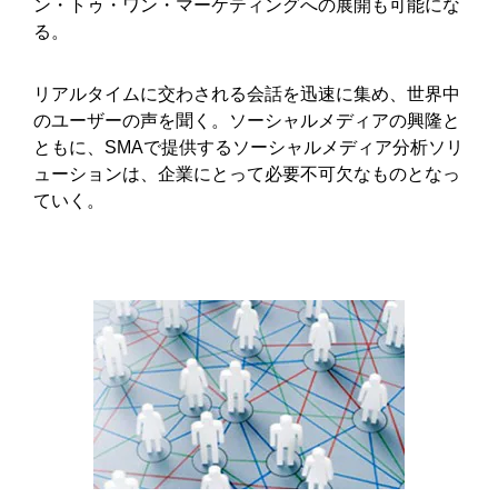
ン・トゥ・ワン・マーケティングへの展開も可能にな
る。
リアルタイムに交わされる会話を迅速に集め、世界中
のユーザーの声を聞く。ソーシャルメディアの興隆と
ともに、SMAで提供するソーシャルメディア分析ソリ
ューションは、企業にとって必要不可欠なものとなっ
ていく。