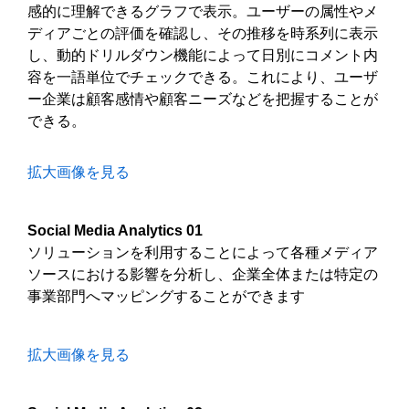
感的に理解できるグラフで表示。ユーザーの属性やメ
ディアごとの評価を確認し、その推移を時系列に表示
し、動的ドリルダウン機能によって日別にコメント内
容を一語単位でチェックできる。これにより、ユーザ
ー企業は顧客感情や顧客ニーズなどを把握することが
できる。
拡大画像を見る
Social Media Analytics 01
ソリューションを利用することによって各種メディア
ソースにおける影響を分析し、企業全体または特定の
事業部門へマッピングすることができます
拡大画像を見る