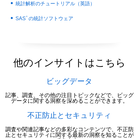
統計解析のチュートリアル（英語）
®
SAS
の統計ソフトウェア
他のインサイトはこちら
ビッグデータ
記事、調査、その他の注目トピックなどで、ビッグ
データに関する洞察を深めることができます。
不正防止とセキュリティ
調査や関連記事などの多彩なコンテンツで、不正防
止とセキュリティに関する最新の洞察を知ることが