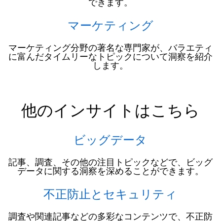
できます。
マーケティング
マーケティング分野の著名な専門家が、バラエティ
に富んだタイムリーなトピックについて洞察を紹介
します。
他のインサイトはこちら
ビッグデータ
記事、調査、その他の注目トピックなどで、ビッグ
データに関する洞察を深めることができます。
不正防止とセキュリティ
調査や関連記事などの多彩なコンテンツで、不正防