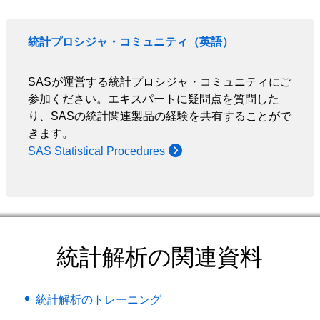
統計プロシジャ・コミュニティ（英語）
SASが運営する統計プロシジャ・コミュニティにご
参加ください。エキスパートに疑問点を質問した
り、SASの統計関連製品の経験を共有することがで
きます。
SAS Statistical Procedures
統計解析の関連資料
統計解析のトレーニング