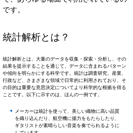
です。
統計解析とは？
統計解析とは、大量のデータを収集・探索・分析し、その
結果を提示することを通じて、データに含まれるパターン
や傾向を明らかにする科学です。統計は調査研究、産業、
行政など、さまざまな領域で日常的に利用されており、そ
の目的は重要な意思決定についてより科学的な根拠を得る
ことです。以下に示すのは、ほんの一例です。
メーカーは統計を使って、美しい織物に高い品質
を織り込んだり、航空機に揚力をもたらしたり、
ギタリストが素晴らしい音楽を奏でられるように
しています。