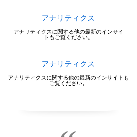
アナリティクス
アナリティクスに関する他の最新のインサイ
トもご覧ください。
アナリティクス
アナリティクスに関する他の最新のインサイトも
ご覧ください。