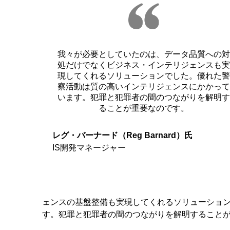
我々が必要としていたのは、データ品質への対
処だけでなくビジネス・インテリジェンスも実
現してくれるソリューションでした。優れた警
察活動は質の高いインテリジェンスにかかって
います。犯罪と犯罪者の間のつながりを解明す
ることが重要なのです。
レグ・バーナード（Reg Barnard）氏
IS開発マネージャー
ェンスの基盤整備も実現してくれるソリューショ
す。犯罪と犯罪者の間のつながりを解明すること