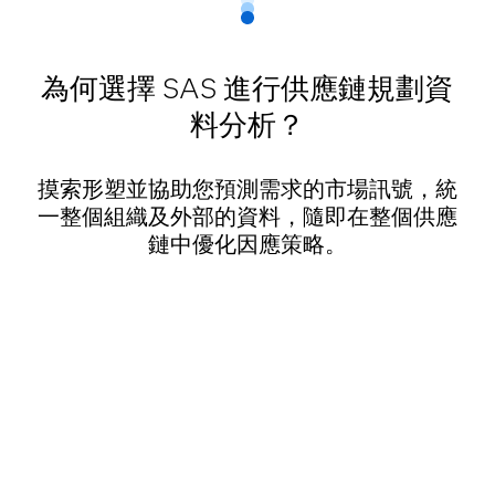
為何選擇 SAS 進行供應鏈規劃資
料分析？
摸索形塑並協助您預測需求的市場訊號，統
一整個組織及外部的資料，隨即在整個供應
鏈中優化因應策略。