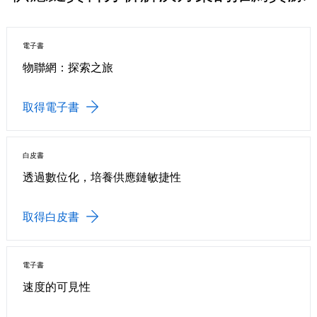
電子書
物聯網：探索之旅
取得電子書
白皮書
透過數位化，培養供應鏈敏捷性
取得白皮書
電子書
速度的可見性