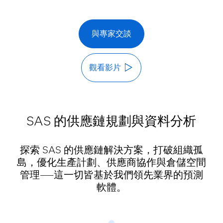
與專家交談
觀看影片
SAS 的供應鏈規劃與資料分析
探索 SAS 的供應鏈解決方案，打破組織孤
島，優化生產計劃、供應商協作與倉儲空間
管理——這一切皆基於我們領先業界的預測
軟體。