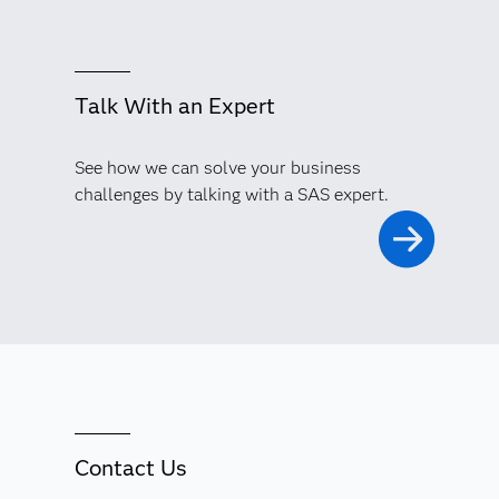
Talk With an Expert
See how we can solve your business
challenges by talking with a SAS expert.
Contact Us