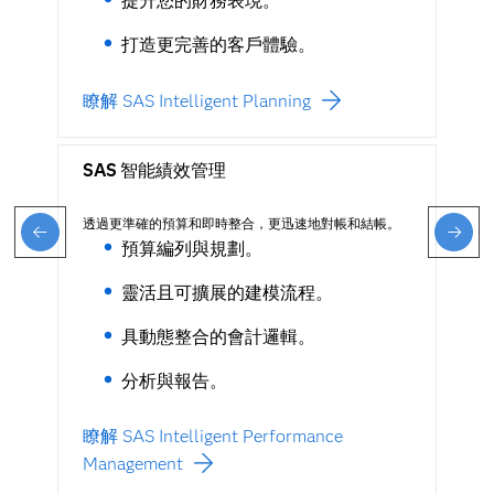
提升您的財務表現。
打造更完善的客戶體驗。
瞭解 SAS Intelligent Planning
SAS 智能績效管理
透過更準確的預算和即時整合，更迅速地對帳和結帳。
預算編列與規劃。
靈活且可擴展的建模流程。
具動態整合的會計邏輯。
分析與報告。
瞭解 SAS Intelligent Performance
Management