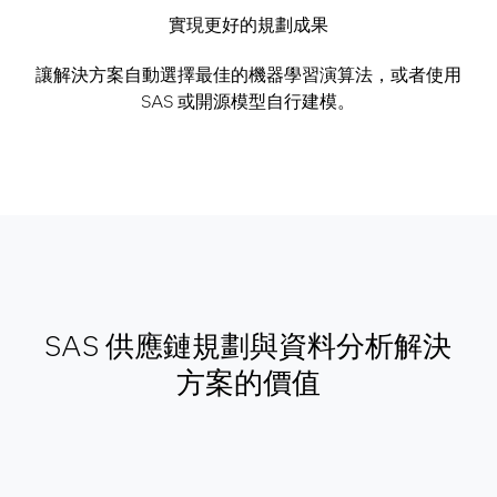
實現更好的規劃成果
讓解決方案自動選擇最佳的機器學習演算法，或者使用
SAS 或開源模型自行建模。
SAS 供應鏈規劃與資料分析解決
方案的價值