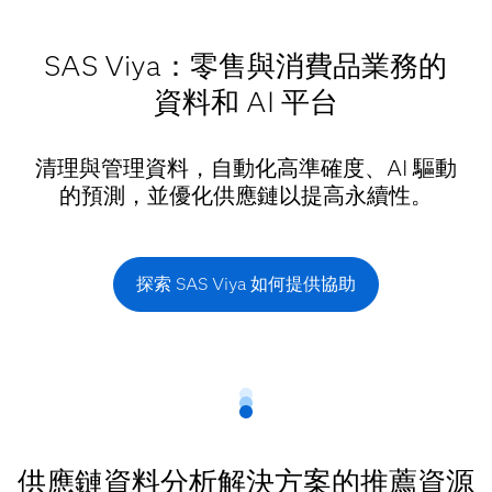
SAS Viya：零售與消費品業務的
資料和 AI 平台
清理與管理資料，自動化高準確度、AI 驅動
的預測，並優化供應鏈以提高永續性。
探索 SAS Viya 如何提供協助
供應鏈資料分析解決方案的推薦資源