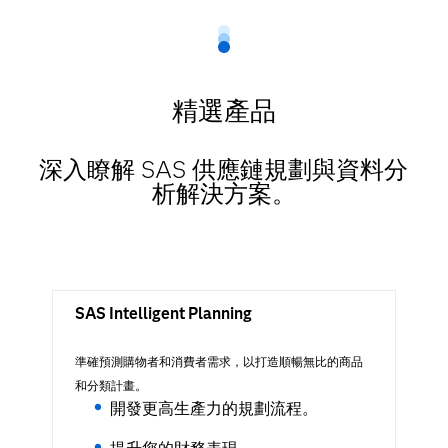
精選產品
深入瞭解 SAS 供應鏈規劃與資料分
析解決方案​。
SAS Intelligent Planning
準確預測購物者和消費者需求，以打造順暢無比的商品
和分類計畫。
開發更高生產力的規劃流程。