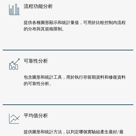
流程功能分析
提供各種圖形顯示和統計量值，可用於比較控制內流程
的分布與其規格限制。
可靠性分析
包含圖形和統計工具，用於執行存留期資料和修復資料
的可靠性分析。
平均值分析
提供圖形和統計方法，以判定哪個實驗組產生最好/最