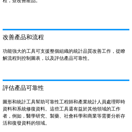
程，並改善產品。
改善產品和流程
功能強大的工具可支援整個組織的統計品質改善工作，從瞭
解流程到控制圖表，以及評估產品可靠性。
評估產品可靠性
圖形和統計工具幫助可靠性工程師和產業統計人員處理即時
資料和系統修復資料。這些工具還有益於其他領域的工作
者，例如，醫學研究、製藥、社會科學和商業等需要分析存
活和復發資料的領域。