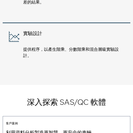
差的結果。
實驗設計
提供程序，以產生階乘、分數階乘和混合層級實驗設
計。
深入探索 SAS/QC 軟體
客戶案例
利用資料分析製造更智慧、更安全的車輛