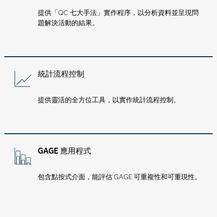
提供「QC 七大手法」實作程序，以分析資料並呈現問
題解決活動的結果。
統計流程控制
提供靈活的全方位工具，以實作統計流程控制。
GAGE 應用程式
包含點按式介面，能評估 GAGE 可重複性和可重現性。