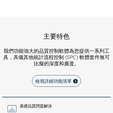
主要特色
我們功能強大的品質控制軟體為您提供一系列工
具，具備其他統計流程控制 (SPC) 軟體套件無可
比擬的深度和廣度。
檢視詳細功能清單
基礎品質問題解決