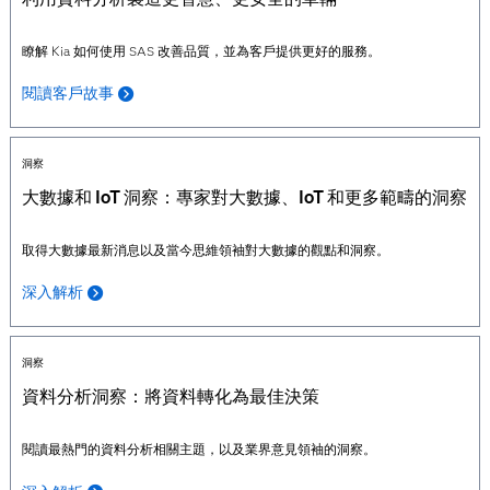
瞭解 Kia 如何使用 SAS 改善品質，並為客戶提供更好的服務。
閱讀客戶故事
洞察
大數據和 IoT 洞察：專家對大數據、IoT 和更多範疇的洞察
取得大數據最新消息以及當今思維領袖對大數據的觀點和洞察。
深入解析
洞察
資料分析洞察：將資料轉化為最佳決策
閱讀最熱門的資料分析相關主題，以及業界意見領袖的洞察。