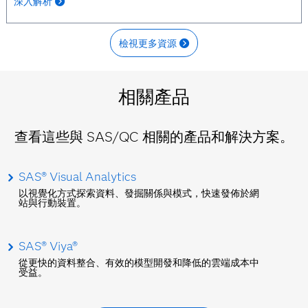
深入解析
檢視更多資源
相關產品
查看這些與 SAS/QC 相關的產品和解決方案。
SAS® Visual Analytics
以視覺化方式探索資料、發掘關係與模式，快速發佈於網
站與行動裝置。
SAS® Viya®
從更快的資料整合、有效的模型開發和降低的雲端成本中
受益。