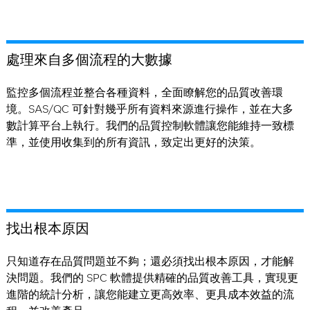
處理來自多個流程的大數據
監控多個流程並整合各種資料，全面瞭解您的品質改善環
境。SAS/QC 可針對幾乎所有資料來源進行操作，並在大多
數計算平台上執行。我們的品質控制軟體讓您能維持一致標
準，並使用收集到的所有資訊，致定出更好的決策。
找出根本原因
只知道存在品質問題並不夠；還必須找出根本原因，才能解
決問題。我們的 SPC 軟體提供精確的品質改善工具，實現更
進階的統計分析，讓您能建立更高效率、更具成本效益的流