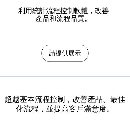
利用統計流程控制軟體，改善
產品和流程品質。
請提供展示
超越基本流程控制，改善產品、最佳
化流程，並提高客戶滿意度。