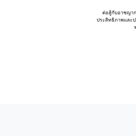
ต่อสู้กับอาชญา
ประสิทธิภาพและปร