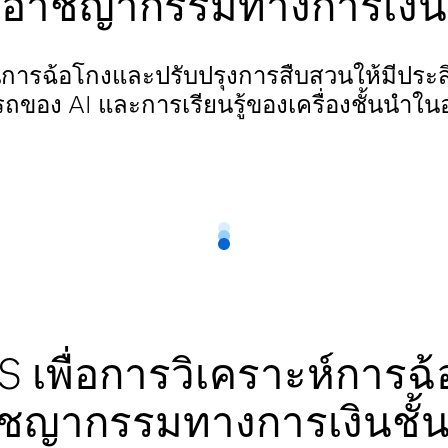
อาชญากรรมทางการเงิน
การฉ้อโกงและปรับปรุงการสืบสวนให้มีประส
ของ AI และการเรียนรู้ของเครื่องชั้นนำใ
S เพื่อการวิเคราะห์การ
ชญากรรมทางการเงินชั้