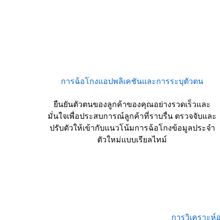
การฉ้อโกงแอปพลิเคชันและการระบุตัวตน
ยืนยันตัวตนของลูกค้าของคุณอย่างรวดเร็วและ
มั่นใจเพื่อประสบการณ์ลูกค้าที่ราบรื่น ตรวจจับและ
ปรับตัวให้เข้ากับแนวโน้มการฉ้อโกงข้อมูลประจำ
ตัวใหม่แบบเรียลไทม์
การวิเคราะห