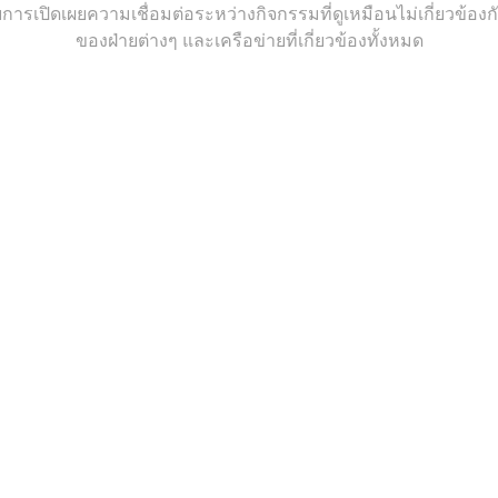
ยการเปิดเผยความเชื่อมต่อระหว่างกิจกรรมที่ดูเหมือนไม่เกี่ยวข้อ
ของฝ่ายต่างๆ และเครือข่ายที่เกี่ยวข้องทั้งหมด