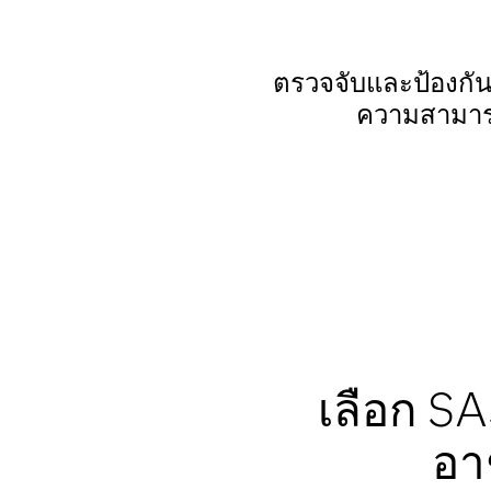
ตรวจจับและป้องกัน
ความสามารถ
เลือก SA
อา