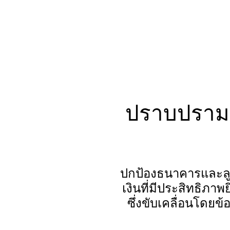
ปราบปราม
ปกป้องธนาคารและล
เงินที่มีประสิทธิภา
ซึ่งขับเคลื่อนโดยข