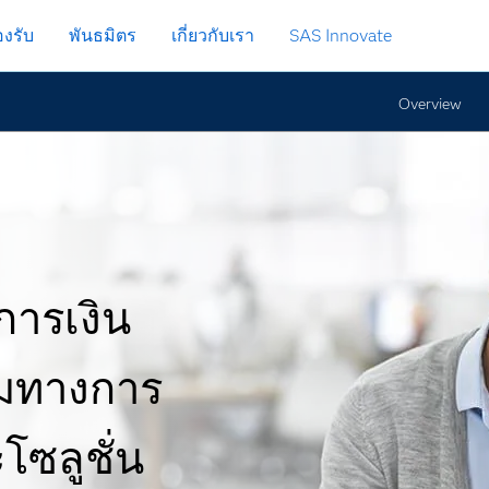
งรับ
พันธมิตร
เกี่ยวกับเรา
SAS Innovate
Overview
ารเงิน
มทางการ
โซลูชั่น