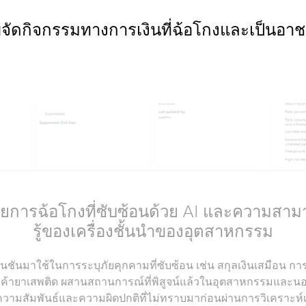
ัดกิจกรรมทางการเงินที่ฉ้อโกงและเป็นอ
่ายการฉ้อโกงที่ซับซ้อนด้วย AI และความสา
รู้ของเครื่องชั้นนำของอุตสาหกรรม
นมาใช้ในการระบุภัยคุกคามที่ซับซ้อน เช่น สกุลเงินเสมือน การ
ค้ายาเสพติด ผสานสถานการณ์ที่พิสูจน์แล้วในอุตสาหกรรมและนอ
ความสัมพันธ์และความผิดปกติที่ไม่ทราบมาก่อนผ่านการวิเคราะห์เค