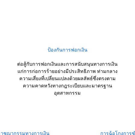
ป้องกันการฟอกเงิน
ต่อสู้กับการฟอกเงินและการสนับสนุนทางการเงิน
แก่การก่อการร้ายอย่างมีประสิทธิภาพ ท่ามกลาง
ความเสี่ยงที่เปลี่ยนแปลงด้วยผลลัพธ์ซึ่งตรงตาม
ความคาดหวังทางกฎระเบียบและมาตรฐาน
อุตสาหกรรม
์อาชญากรรมทางการเงิน
การฉ้อโกงการช