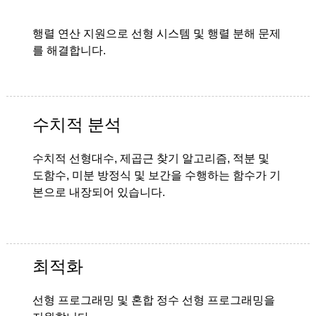
행렬 연산 지원으로 선형 시스템 및 행렬 분해 문제
를 해결합니다.
수치적 분석
수치적 선형대수, 제곱근 찾기 알고리즘, 적분 및
도함수, 미분 방정식 및 보간을 수행하는 함수가 기
본으로 내장되어 있습니다.
최적화
선형 프로그래밍 및 혼합 정수 선형 프로그래밍을