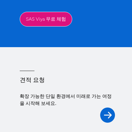
SAS Viya 무료 체험
견적 요청
확장 가능한 단일 환경에서 미래로 가는 여정
을 시작해 보세요.