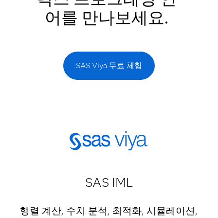
어를 만나보세요.
SAS Viya 무료 체험
SAS IML
행렬 계산, 수치 분석, 최적화, 시뮬레이션,