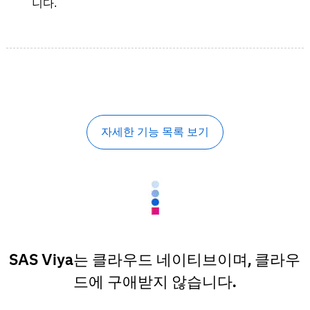
니다.
자세한 기능 목록 보기
SAS Viya는 클라우드 네이티브이며, 클라우
드에 구애받지 않습니다.