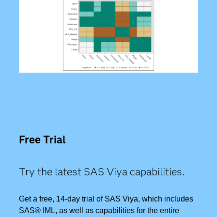
Free Trial
Try the latest SAS Viya capabilities.
Get a free, 14-day trial of SAS Viya, which includes
SAS® IML, as well as capabilities for the entire