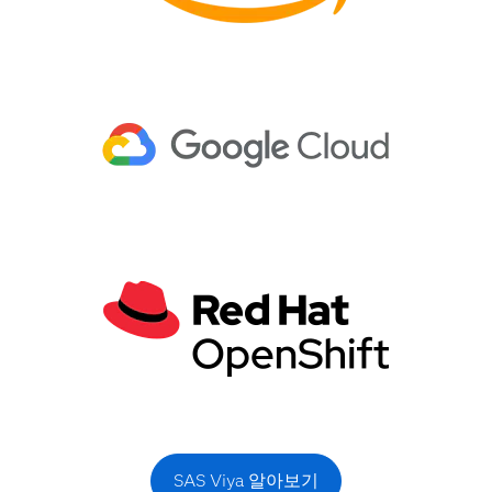
SAS Viya 알아보기