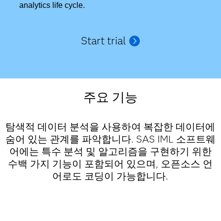
analytics life cycle.
Start trial
주요 기능
탐색적 데이터 분석을 사용하여 복잡한 데이터에
숨어 있는 관계를 파악합니다. SAS IML 소프트웨
어에는 특수 분석 및 알고리즘을 구현하기 위한
수백 가지 기능이 포함되어 있으며, 오픈소스 언
어로도 코딩이 가능합니다.