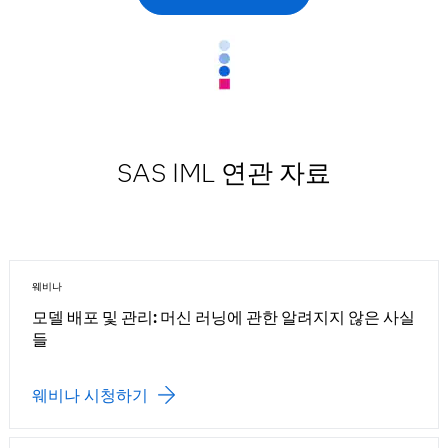
SAS IML 연관 자료
웨비나
모델 배포 및 관리: 머신 러닝에 관한 알려지지 않은 사실
들
웨비나 시청하기