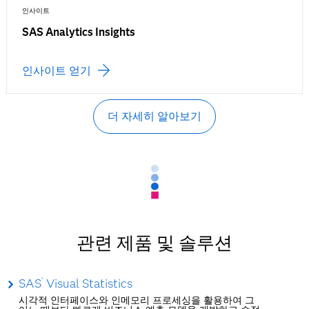
인사이트
SAS Analytics Insights
인사이트 얻기
더 자세히 알아보기
관련 제품 및 솔루션
SAS
Visual Statistics
®
시각적 인터페이스와 인메모리 프로세싱을 활용하여 그