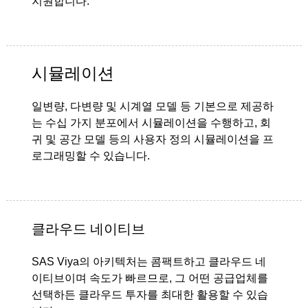
지원합니다.
시뮬레이션
일변량, 다변량 및 시계열 모델 등 기본으로 제공하
는 수십 가지 분포에서 시뮬레이션을 수행하고, 회
귀 및 공간 모델 등의 사용자 정의 시뮬레이션을 프
로그래밍할 수 있습니다.
클라우드 네이티브
SAS Viya의 아키텍처는 콤팩트하고 클라우드 네
이티브이며 속도가 빠르므로, 그 어떤 공급업체를
선택하든 클라우드 투자를 최대한 활용할 수 있습