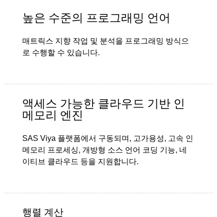
높은 수준의 프로그래밍 언어
매트릭스 지향 작업 및 분석을 프로그래밍 방식으
로 수행할 수 있습니다.
액세스 가능한 클라우드 기반 인
메모리 엔진
SAS Viya 플랫폼에서 구동되며, 고가용성, 고속 인
메모리 프로세싱, 개방형 소스 언어 코딩 기능, 네
이티브 클라우드 등을 지원합니다.
행렬 계산