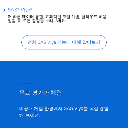
SAS® Viya®
더 빠른 데이터 통합, 효과적인 모델 개발, 클라우드 비용
절감. 이 모든 장점을 누려보세요.
전체 SAS Viya 기능에 대해 알아보기
무료 평가판 체험
비공개 체험 환경에서 SAS Viya를 직접 경험
해 보세요.