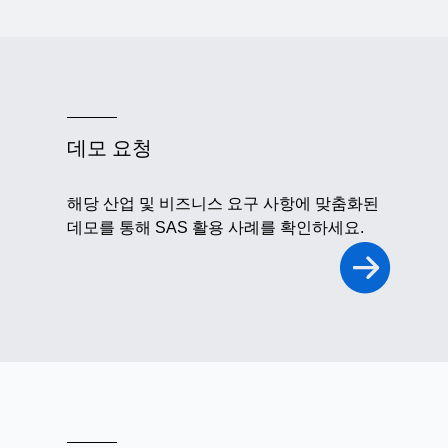
데모 요청
해당 산업 및 비즈니스 요구 사항에 맞춤화된
데모를 통해 SAS 활용 사례를 확인하세요.