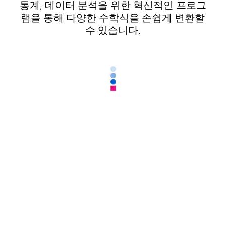
통계, 데이터 분석을 위한 혁신적인 프로그
램을 통해 다양한 수학식을 손쉽게 변환할
수 있습니다.