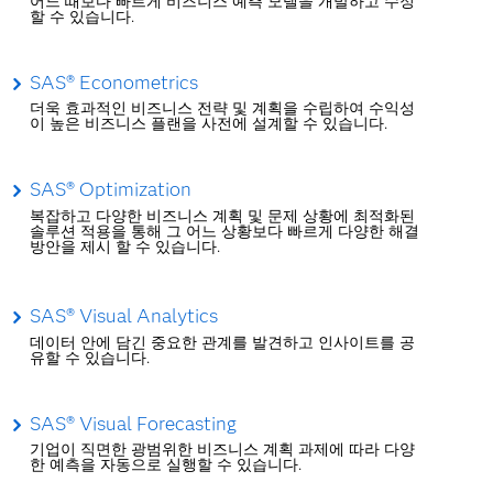
어느 때보다 빠르게 비즈니스 예측 모델을 개발하고 수정
할 수 있습니다.
SAS® Econometrics
더욱 효과적인 비즈니스 전략 및 계획을 수립하여 수익성
이 높은 비즈니스 플랜을 사전에 설계할 수 있습니다.
SAS® Optimization
복잡하고 다양한 비즈니스 계획 및 문제 상황에 최적화된
솔루션 적용을 통해 그 어느 상황보다 빠르게 다양한 해결
방안을 제시 할 수 있습니다.
SAS® Visual Analytics
데이터 안에 담긴 중요한 관계를 발견하고 인사이트를 공
유할 수 있습니다.
SAS® Visual Forecasting
기업이 직면한 광범위한 비즈니스 계획 과제에 따라 다양
한 예측을 자동으로 실행할 수 있습니다.