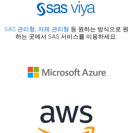
SAS 관리형, 자체 관리형
등 원하는 방식으로 원
하는 곳에서 SAS 서비스를 이용하세요.