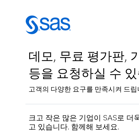
데모, 무료 평가판, 
등을 요청하실 수 있
고객의 다양한 요구를 만족시켜 드립
크고 작은 많은 기업이 SAS로 더
고 있습니다. 함께해 보세요.