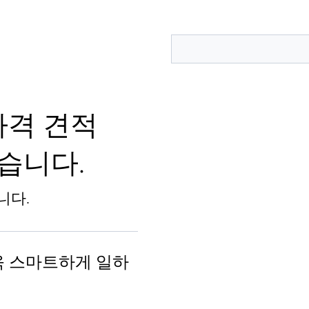
가격 견적
습니다.
니다.
욱 스마트하게 일하