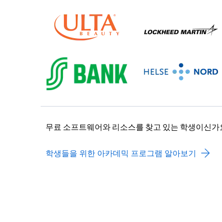
무료 소프트웨어와 리소스를 찾고 있는 학생이신가
학생들을 위한 아카데믹 프로그램 알아보기