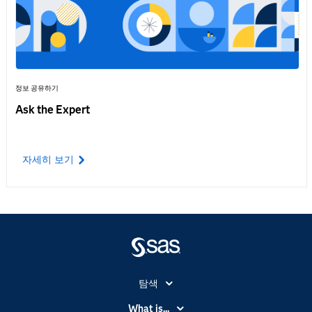
정보 공유하기
Ask the Expert
자세히 보기
탐색
My SAS
What is...