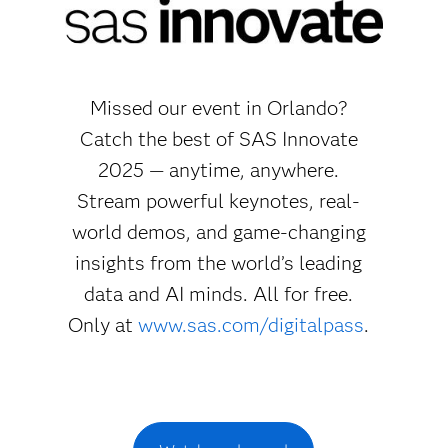
Missed our event in Orlando?
Catch the best of SAS Innovate
2025 — anytime, anywhere.
Stream powerful keynotes, real-
world demos, and game-changing
insights from the world’s leading
data and AI minds. All for free.
Only at
www.sas.com/digitalpass
.