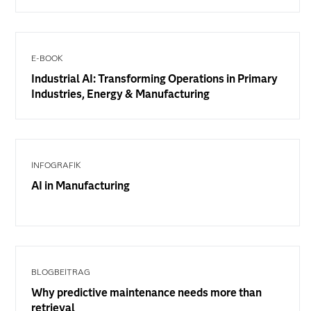
E-BOOK
Industrial AI: Transforming Operations in Primary
Industries, Energy & Manufacturing
INFOGRAFIK
AI in Manufacturing
BLOGBEITRAG
Why predictive maintenance needs more than
retrieval