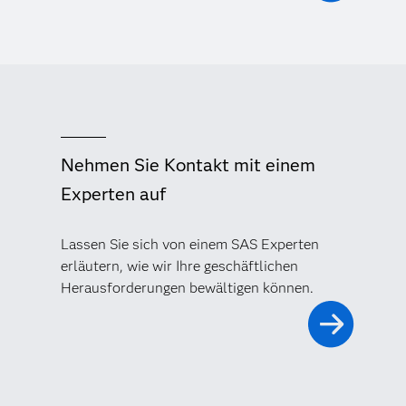
Nehmen Sie Kontakt mit einem
Experten auf
Lassen Sie sich von einem SAS Experten
erläutern, wie wir Ihre geschäftlichen
Herausforderungen bewältigen können.