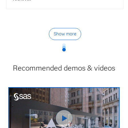
Show more
Recommended demos & videos