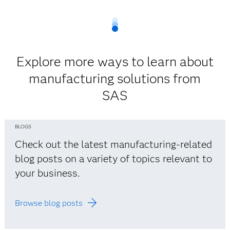
Explore more ways to learn about
manufacturing solutions from
SAS
BLOGS
Check out the latest manufacturing-related
blog posts on a variety of topics relevant to
your business.
Browse blog posts