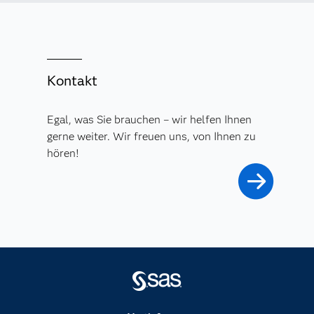
Kontakt
Egal, was Sie brauchen – wir helfen Ihnen
gerne weiter. Wir freuen uns, von Ihnen zu
hören!