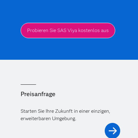
Probieren Sie SAS Viya kostenlos aus
Preisanfrage
Starten Sie Ihre Zukunft in einer einzigen,
erweiterbaren Umgebung.