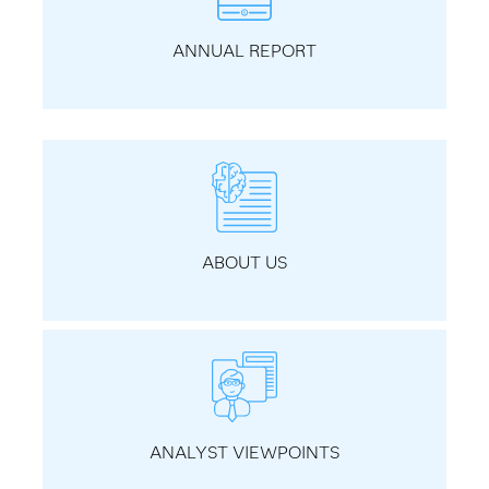
ANNUAL REPORT
ABOUT US
ANALYST VIEWPOINTS