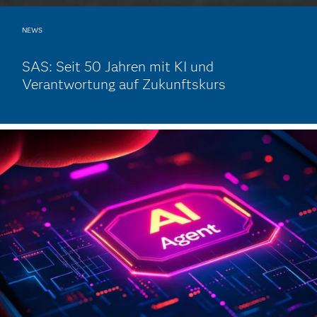
NEWS
SAS: Seit 50 Jahren mit KI und
Verantwortung auf Zukunftskurs