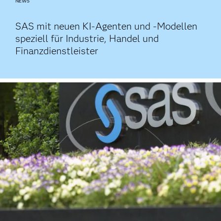
NEWS
SAS mit neuen KI-Agenten und -Modellen
speziell für Industrie, Handel und
Finanzdienstleister