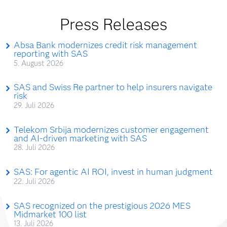
Press Releases
Absa Bank modernizes credit risk management
reporting with SAS
5. August 2026
SAS and Swiss Re partner to help insurers navigate
risk
29. Juli 2026
Telekom Srbija modernizes customer engagement
and AI-driven marketing with SAS
28. Juli 2026
SAS: For agentic AI ROI, invest in human judgment
22. Juli 2026
SAS recognized on the prestigious 2026 MES
Midmarket 100 list
13. Juli 2026