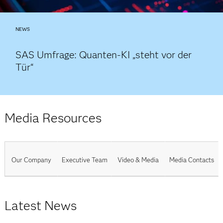
NEWS
SAS Umfrage: Quanten-KI „steht vor der
Tür“
Media Resources
Our Company
Executive Team
Video & Media
Media Contacts
Latest News