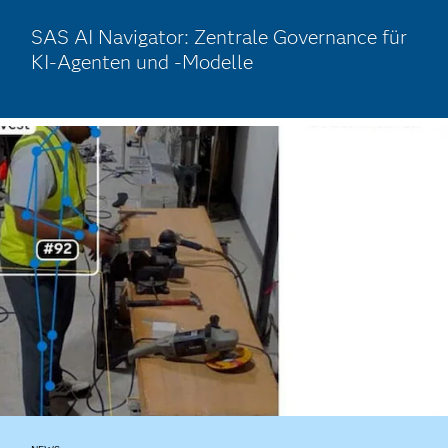
SAS AI Navigator: Zentrale Governance für
KI-Agenten und -Modelle