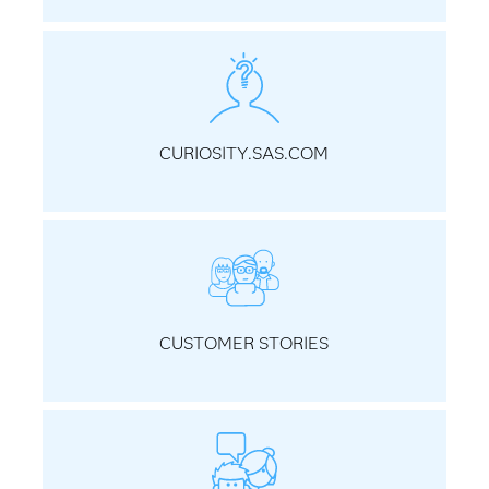
CURIOSITY.SAS.COM
CUSTOMER STORIES