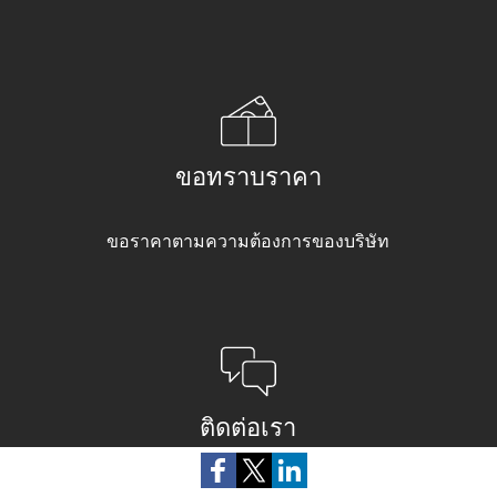
ขอทราบราคา
ขอราคาตามความต้องการของบริษัท
ติดต่อเรา
แจ้งให้เราทราบว่าเราจะช่วยคุณได้อย่างไร