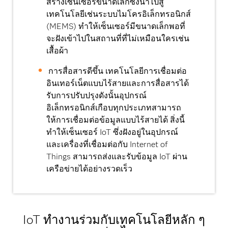
สร้างเซ็นเซอร์ขนาดเล็กซึ่งนำไปสู่
เทคโนโลยีเช่นระบบไมโครอิเล็กทรอนิกส์
(MEMS) ทำให้เซ็นเซอร์มีขนาดเล็กพอที่
จะฝังเข้าไปในสถานที่ที่ไม่เหมือนใครเช่น
เสื้อผ้า
การสื่อสารดีขึ้น
เทคโนโลยีการเชื่อมต่อ
อินเทอร์เน็ตแบบไร้สายและการสื่อสารได้
รับการปรับปรุงดังนั้นอุปกรณ์
อิเล็กทรอนิกส์เกือบทุกประเภทสามารถ
ให้การเชื่อมต่อข้อมูลแบบไร้สายได้ สิ่งนี้
ทำให้เซ็นเซอร์ IoT ซึ่งฝังอยู่ในอุปกรณ์
และเครื่องที่เชื่อมต่อกับ Internet of
Things สามารถส่งและรับข้อมูล IoT ผ่าน
เครือข่ายได้อย่างรวดเร็ว
IoT ทำงานร่วมกับเทคโนโลยีหลัก ๆ