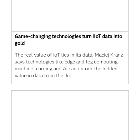
Game-changing technologies turn IIoT data into
gold
The real value of IoT lies in its data. Maciej Kranz
says technologies like edge and fog computing,
machine learning and AI can unlock the hidden
value in data from the IIoT.