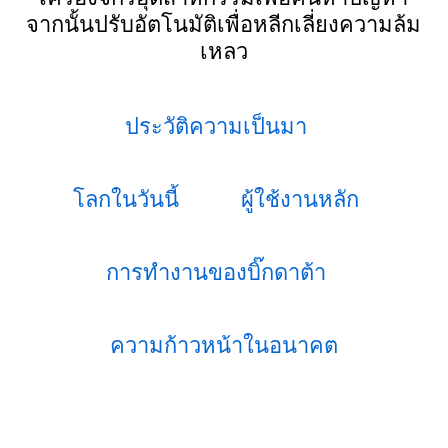
จากนั้นปรับอัตโนมัติเพื่อหลีกเลี่ยงความล้ม
เหลว
ประวัติความเป็นมา
โลกในวันนี้
ผู้ใช้งานหลัก
การทำงานของบิ๊กดาต้า
ความก้าวหน้าในอนาคต