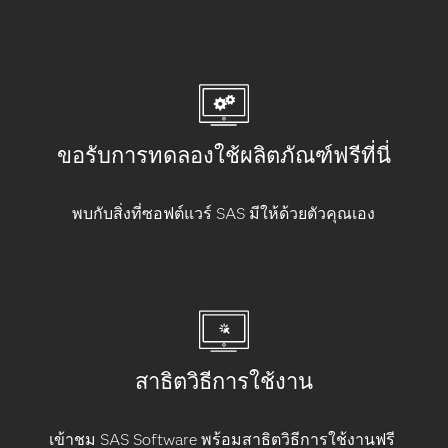
ขอรับการทดลองใช้ผลิตภัณฑ์ฟรีที่นี่
พบกับสิ่งที่ซอฟต์แวร์ SAS มีให้ด้วยตัวคุณเอง
สาธิตวิธีการใช้งาน
เข้าชม SAS Software พร้อมสาธิตวิธีการใช้งานฟรี