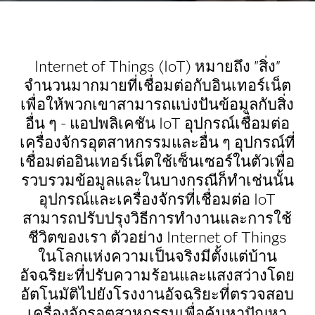
Internet of Things (IoT) หมายถึง "สิ่ง"
จำนวนมากมายที่เชื่อมต่อกับอินเทอร์เน็ต
เพื่อให้พวกเขาสามารถแบ่งปันข้อมูลกับสิ่ง
อื่น ๆ - แอปพลิเคชัน IoT อุปกรณ์เชื่อมต่อ
เครื่องจักรอุตสาหกรรมและอื่น ๆ อุปกรณ์ที่
เชื่อมต่ออินเทอร์เน็ตใช้เซ็นเซอร์ในตัวเพื่อ
รวบรวมข้อมูลและในบางกรณีก็ทำเช่นนั้น
อุปกรณ์และเครื่องจักรที่เชื่อมต่อ IoT
สามารถปรับปรุงวิธีการทำงานและการใช้
ชีวิตของเรา ตัวอย่าง Internet of Things
ในโลกแห่งความเป็นจริงมีตั้งแต่บ้าน
อัจฉริยะที่ปรับความร้อนและแสงสว่างโดย
อัตโนมัติไปยังโรงงานอัจฉริยะที่ตรวจสอบ
เครื่องจักรอุตสาหกรรมเพื่อค้นหาปัญหา