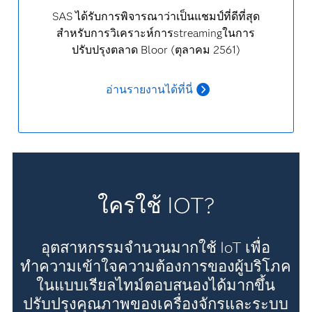
SAS ได้รับการพิจารณาว่าเป็นแชมป์ที่ดีที่สุด
สำหรับการวิเคราะห์การstreamingในการ
ปรับปรุงตลาด Bloor (ตุลาคม 2561)
อ่านรายงานได้ที่นี่
ใครใช้ IOT?
อุตสาหกรรมจำนวนมากใช้ IoT เพื่อ
ทำความเข้าใจความต้องการของผู้บริโภค
ในแบบเรียลไทม์ตอบสนองได้มากขึ้น
ปรับปรุงคุณภาพของเครื่องจักรและระบบ