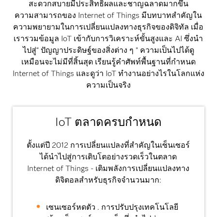
สะดวกสบายมีประสิทธิผลและชาญฉลาดมากขึ้น
ความสามารถของ Internet of Things มีบทบาทสำคัญใน
ความพยายามในการเปลี่ยนแปลงทางธุรกิจของดิจิทัล เมื่อ
เรารวมข้อมูล IoT เข้ากับการวิเคราะห์ขั้นสูงและ AI ซึ่งนำ
ไปสู่“ ปัญญาประดิษฐ์ของสิ่งต่าง ๆ ” ความเป็นไปได้ดู
เหมือนจะไม่มีที่สิ้นสุด เรียนรู้คำศัพท์พื้นฐานที่กำหนด
Internet of Things และดูว่า IoT ทำงานอย่างไรในโลกแห่ง
ความเป็นจริง
IoT ตลาดครบกำหนด
ตั้งแต่ปี 2012 การเปลี่ยนแปลงที่สำคัญในเซ็นเซอร์
ได้นำไปสู่การเติบโตอย่างรวดเร็วในตลาด
Internet of Things - เติมพลังการเปลี่ยนแปลงทาง
ดิจิตอลสำหรับธุรกิจจำนวนมาก:
เซนเซอร์หดตัว
. การปรับปรุงเทคโนโลยี