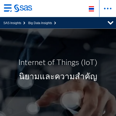
ข้าม
ไป
SAS Insights
Big Data Insights
ที่
เนื้อหา
หลัก
Internet of Things (IoT)
นิยามและความสำคัญ