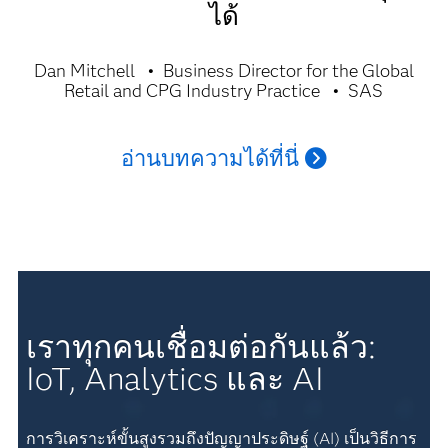
ได้
Dan Mitchell
Business Director for the Global
Retail and CPG Industry Practice
SAS
อ่านบทความได้ที่นี่
เราทุกคนเชื่อมต่อกันแล้ว:
IoT, Analytics และ AI
การวิเคราะห์ขั้นสูงรวมถึงปัญญาประดิษฐ์ (AI) เป็นวิธีการ