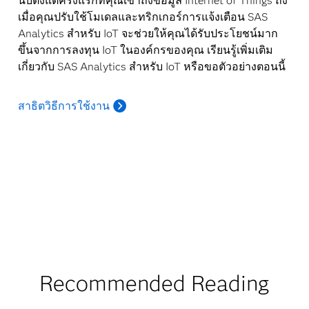
นับตั้งแต่ครั้งแรกที่คุณเข้าถึงข้อมูล Internet of Things ถึง
เมื่อคุณปรับใช้โมเดลและทริกเกอร์การแจ้งเตือน SAS
Analytics สำหรับ IoT จะช่วยให้คุณได้รับประโยชน์มาก
ขึ้นจากการลงทุน IoT ในองค์กรของคุณ เรียนรู้เพิ่มเติม
เกี่ยวกับ SAS Analytics สำหรับ IoT หรือขอตัวอย่างตอนนี้
สาธิตวิธีการใช้งาน
Recommended Reading