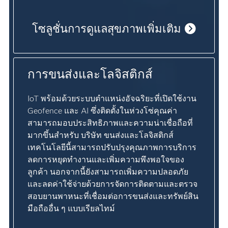
โซลูชั่นการดูแลสุขภาพเพิ่มเติม
การขนส่งและโลจิสติกส์
IoT พร้อมด้วยระบบตำแหน่งอัจฉริยะที่เปิดใช้งาน
Geofence และ AI ซึ่งติดตั้งในห่วงโซ่คุณค่า
สามารถมอบประสิทธิภาพและความน่าเชื่อถือที่
มากขึ้นสำหรับ บริษัท ขนส่งและโลจิสติกส์
เทคโนโลยีนี้สามารถปรับปรุงคุณภาพการบริการ
ลดการหยุดทำงานและเพิ่มความพึงพอใจของ
ลูกค้า นอกจากนี้ยังสามารถเพิ่มความปลอดภัย
และลดค่าใช้จ่ายด้วยการจัดการติดตามและตรวจ
สอบยานพาหนะที่เชื่อมต่อการขนส่งและทรัพย์สิน
มือถืออื่น ๆ แบบเรียลไทม์