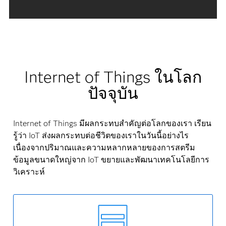
Internet of Things ในโลก
ปัจจุบัน
Internet of Things มีผลกระทบสำคัญต่อโลกของเรา เรียน
รู้ว่า IoT ส่งผลกระทบต่อชีวิตของเราในวันนี้อย่างไร
เนื่องจากปริมาณและความหลากหลายของการสตรีม
ข้อมูลขนาดใหญ่จาก IoT ขยายและพัฒนาเทคโนโลยีการ
วิเคราะห์