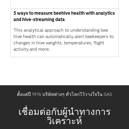
5 ways to measure beehive health with analytics
and hive-streaming data
This analytical approach to understanding bee
hive health can automatically alert beekeepers to
changes in hive weights, temperatures, flight
activity and more.
ตั้งแต่ปี 1976 บริษัทต่างๆ ทั่วโลกไว้วางใจใน SAS
เชื่อมต่อกับผู้นำทางการ
วิเคราะห์