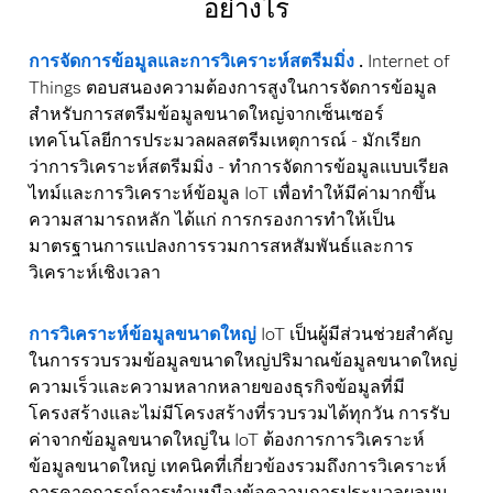
อย่างไร
การจัดการข้อมูลและการวิเคราะห์สตรีมมิ่ง
.
Internet of
Things ตอบสนองความต้องการสูงในการจัดการข้อมูล
สำหรับการสตรีมข้อมูลขนาดใหญ่จากเซ็นเซอร์
เทคโนโลยีการประมวลผลสตรีมเหตุการณ์ - มักเรียก
ว่าการวิเคราะห์สตรีมมิ่ง - ทำการจัดการข้อมูลแบบเรียล
ไทม์และการวิเคราะห์ข้อมูล IoT เพื่อทำให้มีค่ามากขึ้น
ความสามารถหลัก ได้แก่ การกรองการทำให้เป็น
มาตรฐานการแปลงการรวมการสหสัมพันธ์และการ
วิเคราะห์เชิงเวลา
การวิเคราะห์ข้อมูลขนาดใหญ่
IoT เป็นผู้มีส่วนช่วยสำคัญ
ในการรวบรวมข้อมูลขนาดใหญ่ปริมาณข้อมูลขนาดใหญ่
ความเร็วและความหลากหลายของธุรกิจข้อมูลที่มี
โครงสร้างและไม่มีโครงสร้างที่รวบรวมได้ทุกวัน การรับ
ค่าจากข้อมูลขนาดใหญ่ใน IoT ต้องการการวิเคราะห์
ข้อมูลขนาดใหญ่ เทคนิคที่เกี่ยวข้องรวมถึงการวิเคราะห์
การคาดการณ์การทำเหมืองข้อความการประมวลผลบน