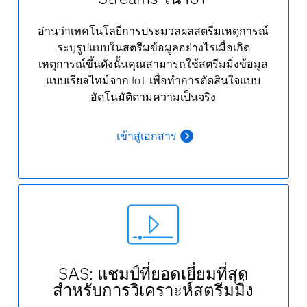
อ่านว่าเทคโนโลยีการประมวลผลสตรีมเหตุการณ์
ระบุรูปแบบในสตรีมข้อมูลอย่างไรเมื่อเกิด
เหตุการณ์ขึ้นดังนั้นคุณสามารถใช้สตรีมมิ่งข้อมูล
แบบเรียลไทม์จาก IoT เพื่อทำการตัดสินใจแบบ
อัตโนมัติตามความเป็นจริง
เข้าสู่เอกสาร
SAS: แชมป์ที่ยอดเยี่ยมที่สุด
สำหรับการวิเคราะห์สตรีมมิ่ง