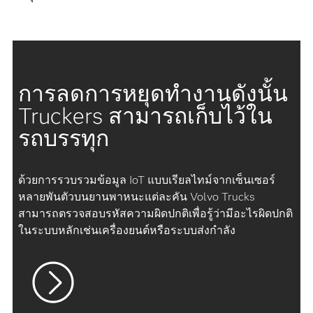
การลดการหยุดทำงานดังนั้น
Truckers สามารถเก็บไว้ใน
รถบรรทุก
ด้วยการรวบรวมข้อมูล IoT แบบเรียลไทม์จากเซ็นเซอร์
หลายพันตัวบนยานพาหนะแต่ละคัน Volvo Trucks
สามารถตรวจสอบรหัสความผิดปกติเพื่อรู้ว่ามีอะไรผิดปกติ
ในระบบหลักเช่นเครื่องยนต์หรือระบบส่งกำลัง