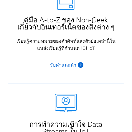
คู่มือ A-to-Z ของ Non-Geek
เกี่ยวกับอินเทอร์เน็ตของสิ่งต่าง ๆ
เรียนรู้ความหมายของคำศัพท์และตัวย่อเหล่านี้ใน
แหล่งเรียนรู้ที่กำหนด 101 IoT
รับคำแนะนำ
การทำความเข้าใจ Data
Streams ใน IoT