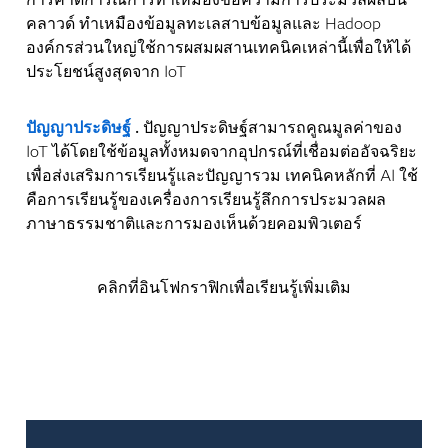
คลาวด์
ทำเหมืองข้อมูลทะเลสาบข้อมูลและ Hadoop
องค์กรส่วนใหญ่ใช้การผสมผสานเทคนิคเหล่านี้เพื่อให้ได้
ประโยชน์สูงสุดจาก IoT
ปัญญาประดิษฐ์
.
ปัญญาประดิษฐ์สามารถคูณมูลค่าของ
IoT ได้โดยใช้ข้อมูลทั้งหมดจากอุปกรณ์ที่เชื่อมต่ออัจฉริยะ
เพื่อส่งเสริมการเรียนรู้และปัญญารวม เทคนิคหลักที่ AI ใช้
คือการเรียนรู้ของเครื่องการเรียนรู้ลึกการประมวลผล
ภาษาธรรมชาติและการมองเห็นด้วยคอมพิวเตอร์
คลิกที่อินโฟกราฟิกเพื่อเรียนรู้เพิ่มเติม