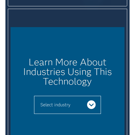
Learn More About
Industries Using This
Technology
Select industry