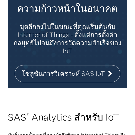
ความก้าวหน้าในอนาคต
ขุดลึกลงไปในขณะที่คุณเริ่มต้นกับ
Internet of Things - ตั้งแต่การตั้งค่า
กลยุทธ์ไปจนถึงการวัดความสำเร็จของ
IoT
โซลูชันการวิเคราะห์ SAS IoT
SAS
Analytics สำหรับ IoT
®