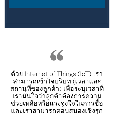
ด้วย Internet of Things (IoT) เรา
สามารถเข้าใจบริบท (เวลาและ
สถานที่ของลูกค้า) เพื่อระบุเวลาที่
เรามั่นใจว่าลูกค้าต้องการความ
ช่วยเหลือหรือแรงจูงใจในการซื้อ
และเราสามารถตอบสนองเชิงรุก