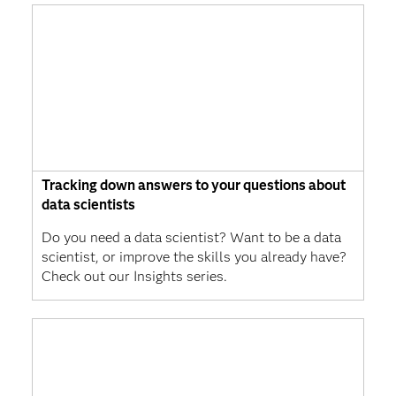
Tracking down answers to your questions about
data scientists
Do you need a data scientist? Want to be a data
scientist, or improve the skills you already have?
Check out our Insights series.