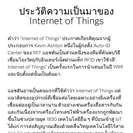
ประวัติความเป็นมาของ
Internet of Things
คำว่า "Internet of Things" ประกาศเกียรติคุณจากผู้
ประกอบการ Kevin Ashton หนึ่งในผู้ก่อตั้ง Auto-ID
Center ของ MIT แอชตันเป็นส่วนหนึ่งของทีมที่ค้นพบวิธี
เชื่อมโยงวัตถุกับอินเทอร์เน็ตผ่านแท็ก RFID เขาใช้วลี“
Internet of Things” เป็นครั้งแรกในการนำเสนอในปี 1999
และนับตั้งแต่นั้นเป็นต้นมา
แอชตันอาจเป็นคนแรกที่ใช้คำว่า Internet of Things แต่
แนวคิดของอุปกรณ์ที่เชื่อมต่อโดยเฉพาะอย่างยิ่งเครื่องที่
เชื่อมต่ออยู่เป็นเวลานาน ตัวอย่างเช่นเครื่องสื่อสารกับกัน
และกันเนื่องจากเครื่องโทรเลขไฟฟ้าเครื่องแรกถูกพัฒนา
ขึ้นในช่วงปลายยุค 1830 เทคโนโลยีอื่น ๆ ที่ป้อนเข้าสู่ IoT
ได้แก่ การส่งสัญญาณเสียงด้วยคลื่นวิทยุเทคโนโลยีไร้สาย