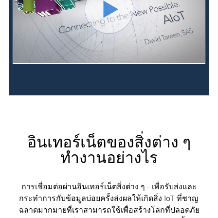
อินเทอร์เน็ตของสิ่งต่าง ๆ
ทำงานอย่างไร
การเชื่อมต่อผ่านอินเทอร์เน็ตสิ่งต่าง ๆ - เพื่อรับส่งและ
กระทำการกับข้อมูลบ่อยครั้งส่งผลให้เกิดสิ่ง IoT ที่ชาญ
ฉลาดมากมายที่เราสามารถใช้เพื่อสร้างโลกที่ปลอดภัย