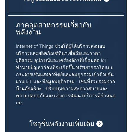
ภาคอุตสาหกรรมเกี่ยวกับ
พลังงาน
Internet of Things ช่วยให้ผู้ให้บริการส่งมอบ
บริการและผลิตภัณฑ์ที่น่าเชื่อถือและราคา
ยุติธรรม อุปกรณ์และเครื่องจักรที่เชื่อมต่อ IoT
ทำนายปัญหาก่อนที่จะเกิดขึ้น ทรัพยากรกริดแบบ
กระจายเช่นแสงอาทิตย์และลมถูกรวมเข้าด้วยกัน
ผ่าน IoT และข้อมูลพฤติกรรม - เช่นที่รวบรวมจาก
บ้านอัจฉริยะ - ปรับปรุงความสะดวกสบายและ
ความปลอดภัยและแจ้งการพัฒนาบริการที่กำหนด
เอง
โซลูชั่นพลังงานเพิ่มเติม