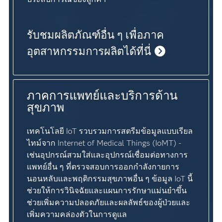
รับชมผลิตภัณฑ์อื่น ๆ เพื่อภาค
อุตสาหกรรมการผลิตได้ที่นี่
ภาคการแพทย์และบริการด้าน
สุขภาพ
เทคโนโลยี IoT รวบรวมการสตรีมข้อมูลแบบเรียล
ไทม์จาก Internet of Medical Things (IoMT) -
เช่นอุปกรณ์สวมใส่และอุปกรณ์เชื่อมต่อทางการ
แพทย์อื่น ๆ ที่ตรวจสอบการออกกำลังกายการ
นอนหลับและพฤติกรรมสุขภาพอื่น ๆ ข้อมูล IoT นี้
ช่วยให้การวินิจฉัยและแผนการรักษาแม่นยำขึ้น
ช่วยเพิ่มความปลอดภัยและผลลัพธ์ของผู้ป่วยและ
เพิ่มความคล่องตัวในการดูแล