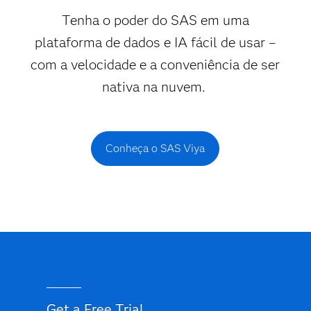
Tenha o poder do SAS em uma
plataforma de dados e IA fácil de usar –
com a velocidade e a conveniência de ser
nativa na nuvem.
Conheça o SAS Viya
Get a Free Trial