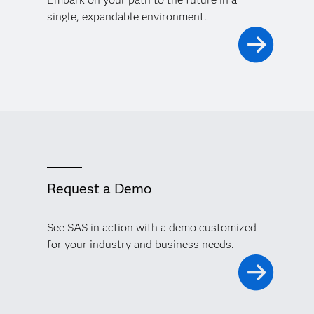
single, expandable environment.
Request a Demo
See SAS in action with a demo customized
for your industry and business needs.