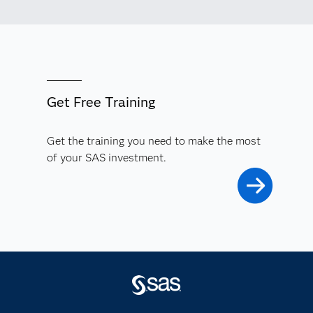
Get Free Training
Get the training you need to make the most
of your SAS investment.