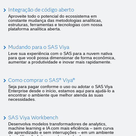
Integração de código aberto
Aproveite todo o potencial do ecossistema em
constante mudança das metodologias analíticas,
estruturas, ferramentas e tecnologias com nossa
plataforma analítica aberta.
Mudando para o SAS Viya
Leve sua experiência com o SAS para a nuvem nativa
para que você possa dimensionar de forma econômica,
aumentar a produtividade e inovar mais rapidamente.
Como comprar o SAS® Viya®
Seja para pagar conforme o uso ou adotar o SAS Viya
Enterprise desde o início, estamos aqui para ajudá-lo a
encontrar o ambiente que melhor atenda às suas
necessidades.
SAS Viya Workbench
Desenvolva modelos transformadores de analytics,
machine learning e IA com mais eficiência – sem curva
de aprendizado e sem interrupções – em um ambiente