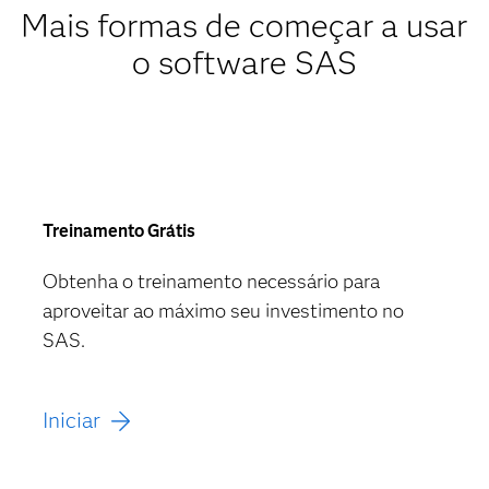
Mais formas de começar a usar
o software SAS
Treinamento Grátis
Obtenha o treinamento necessário para
aproveitar ao máximo seu investimento no
SAS.
Iniciar