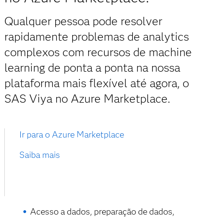
Qualquer pessoa pode resolver
rapidamente problemas de analytics
complexos com recursos de machine
learning de ponta a ponta na nossa
plataforma mais flexível até agora, o
SAS Viya no Azure Marketplace.
Ir para o Azure Marketplace
Saiba mais
Acesso a dados, preparação de dados,