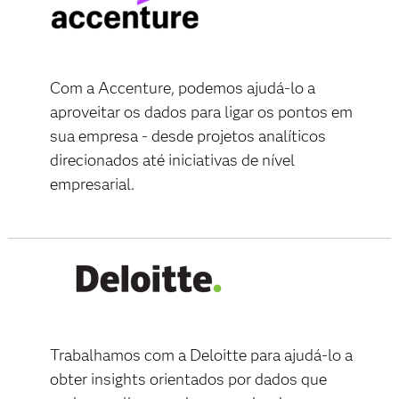
Com a Accenture, podemos ajudá-lo a
aproveitar os dados para ligar os pontos em
sua empresa - desde projetos analíticos
direcionados até iniciativas de nível
empresarial.
Trabalhamos com a Deloitte para ajudá-lo a
obter insights orientados por dados que