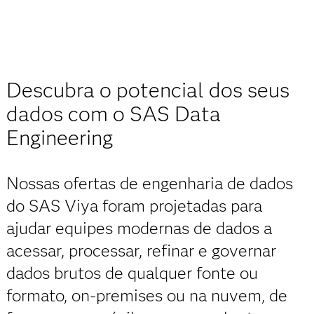
Descubra o potencial dos seus
dados com o SAS Data
Engineering
Nossas ofertas de engenharia de dados
do SAS Viya foram projetadas para
ajudar equipes modernas de dados a
acessar, processar, refinar e governar
dados brutos de qualquer fonte ou
formato, on-premises ou na nuvem, de