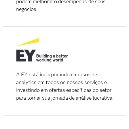
podem melhorar o desempenho de seus
negócios.
A EY está incorporando recursos de
analytics em todos os nossos serviços e
investindo em ofertas específicas do setor
para tornar sua jornada de análise lucrativa.