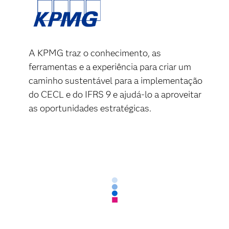
A KPMG traz o conhecimento, as
ferramentas e a experiência para criar um
caminho sustentável para a implementação
do CECL e do IFRS 9 e ajudá-lo a aproveitar
as oportunidades estratégicas.