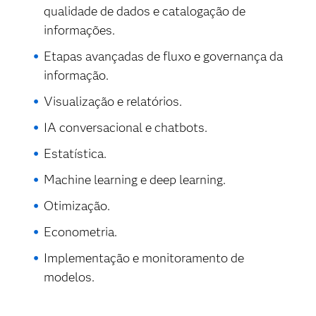
qualidade de dados e catalogação de
informações.
Etapas avançadas de fluxo e governança da
informação.
Visualização e relatórios.
IA conversacional e chatbots.
Estatística.
Machine learning e deep learning.
Otimização.
Econometria.
Implementação e monitoramento de
modelos.