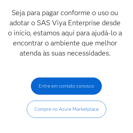
Seja para pagar conforme o uso ou
adotar o SAS Viya Enterprise desde
o início, estamos aqui para ajudá-lo a
encontrar o ambiente que melhor
atenda às suas necessidades.
Entre em contato conosco
Compre no Azure Marketplace