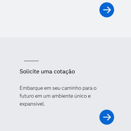
Solicite uma cotação
Embarque em seu caminho para o
futuro em um ambiente único e
expansível.