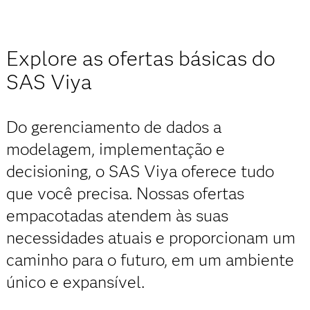
Explore as ofertas básicas do
SAS Viya
Do gerenciamento de dados a
modelagem, implementação e
decisioning, o SAS Viya oferece tudo
que você precisa. Nossas ofertas
empacotadas atendem às suas
necessidades atuais e proporcionam um
caminho para o futuro, em um ambiente
único e expansível.