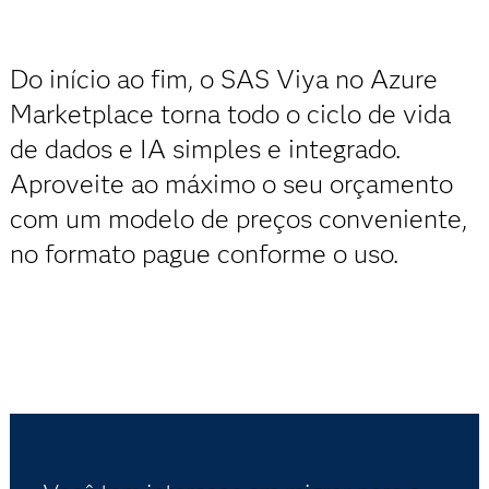
Do início ao fim, o SAS Viya no Azure
Marketplace torna todo o ciclo de vida
de dados e IA simples e integrado.
Aproveite ao máximo o seu orçamento
com um modelo de preços conveniente,
no formato pague conforme o uso.