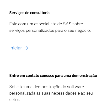
Serviços de consultoria
Fale com um especialista do SAS sobre
serviços personalizados para o seu negócio.
Iniciar
Entre em contato conosco para uma demonstração
Solicite uma demonstração do software
personalizada às suas necessidades e ao seu
setor.