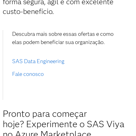
forma segura, ágil e com excelente
custo-benefício.
Descubra mais sobre essas ofertas e como
elas podem beneficiar sua organização.
SAS Data Engineering
Fale conosco
Pronto para começar
hoje? Experimente o SAS Viya
no Azure Marketplace.