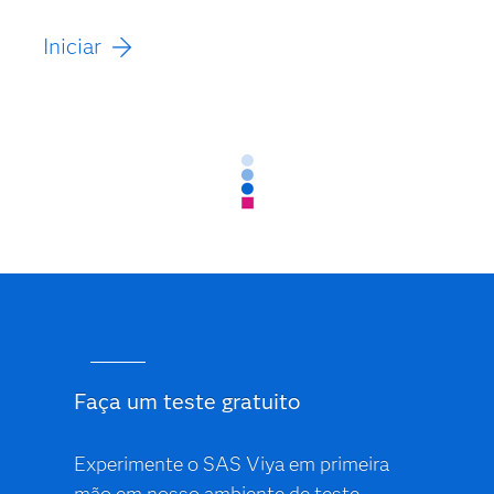
Iniciar
Faça um teste gratuito
Experimente o SAS Viya em primeira