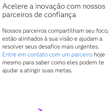
Acelere a inovação com nossos
parceiros de confiança
Nossos parceiros compartilham seu foco,
estão alinhados à sua visão e ajudam a
resolver seus desafios mais urgentes.
Entre em contato com um parceiro
hoje
mesmo para saber como eles podem te
ajudar a atingir suas metas.