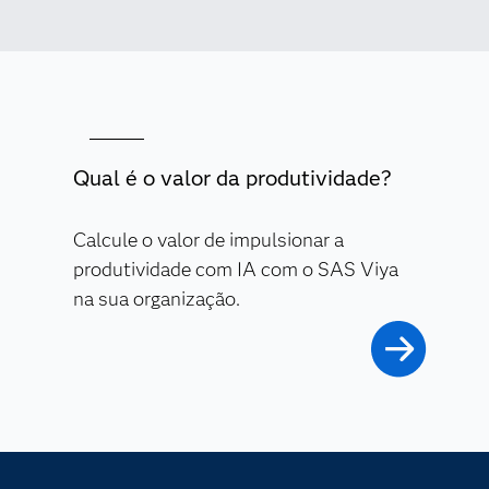
Qual é o valor da produtividade?
Calcule o valor de impulsionar a
produtividade com IA com o SAS Viya
na sua organização.