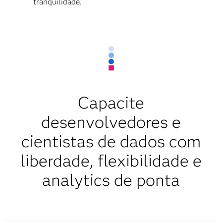
tranquilidade.
Capacite
desenvolvedores e
cientistas de dados com
liberdade, flexibilidade e
analytics de ponta