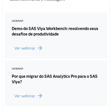
WEBINAR
Demo do SAS Viya Workbench: resolvendo seus
desafios de produtividade
Ver webinar
WEBINAR
Por que migrar do SAS Analytics Pro para o SAS
Viya?
Ver webinar