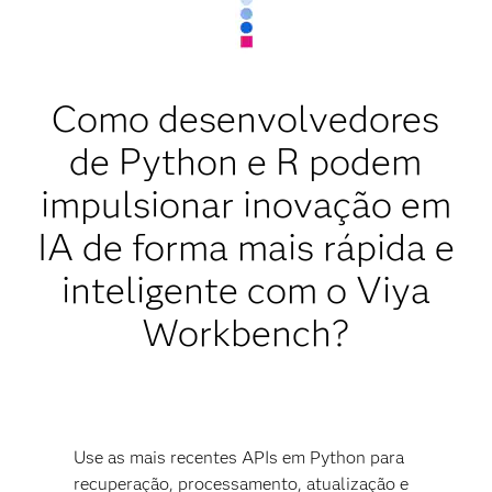
Como desenvolvedores
de Python e R podem
impulsionar inovação em
IA de forma mais rápida e
inteligente com o Viya
Workbench?
Use as mais recentes APIs em Python para
recuperação, processamento, atualização e