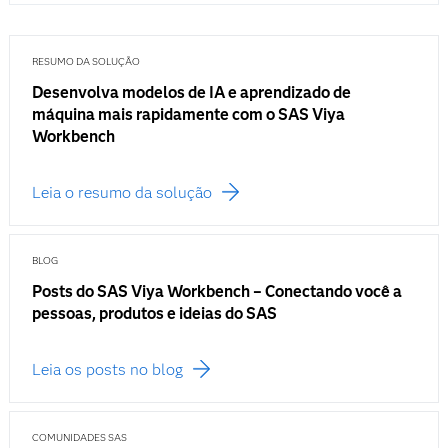
RESUMO DA SOLUÇÃO
Desenvolva modelos de IA e aprendizado de
máquina mais rapidamente com o SAS Viya
Workbench
Leia o resumo da solução
BLOG
Posts do SAS Viya Workbench – Conectando você a
pessoas, produtos e ideias do SAS
Leia os posts no blog
COMUNIDADES SAS