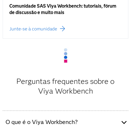
Comunidade SAS Viya Workbench: tutoriais, fórum
de discussão e muito mais
Junte-se à comunidade
Perguntas frequentes sobre o
Viya Workbench
O que é o Viya Workbench?