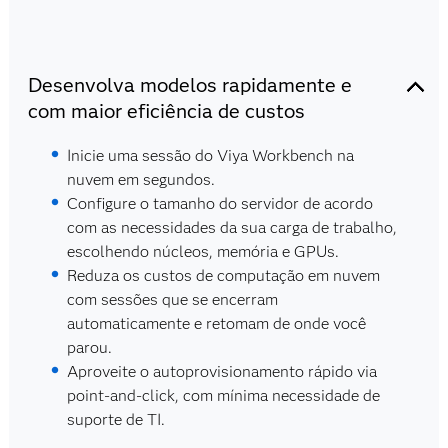
Desenvolva modelos rapidamente e
com maior eficiência de custos
Inicie uma sessão do Viya Workbench na
nuvem em segundos.
Configure o tamanho do servidor de acordo
com as necessidades da sua carga de trabalho,
escolhendo núcleos, memória e GPUs.
Reduza os custos de computação em nuvem
com sessões que se encerram
automaticamente e retomam de onde você
parou.
Aproveite o autoprovisionamento rápido via
point-and-click, com mínima necessidade de
suporte de TI.