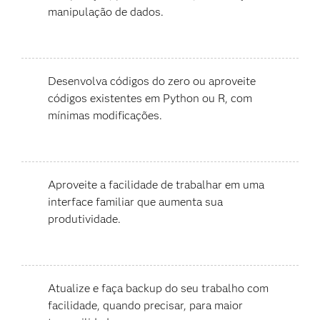
manipulação de dados.
Desenvolva códigos do zero ou aproveite
códigos existentes em Python ou R, com
mínimas modificações.
Aproveite a facilidade de trabalhar em uma
interface familiar que aumenta sua
produtividade.
Atualize e faça backup do seu trabalho com
facilidade, quando precisar, para maior