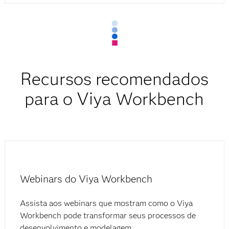
Recursos recomendados
para o Viya Workbench
Webinars do Viya Workbench
Assista aos webinars que mostram como o Viya
Workbench pode transformar seus processos de
desenvolvimento e modelagem.