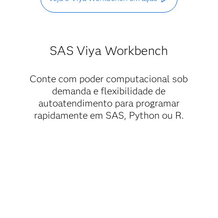
SAS Viya Workbench
Conte com poder computacional sob
demanda e flexibilidade de
autoatendimento para programar
rapidamente em SAS, Python ou R.