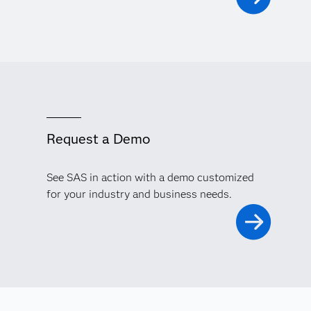
Request a Demo
See SAS in action with a demo customized
for your industry and business needs.