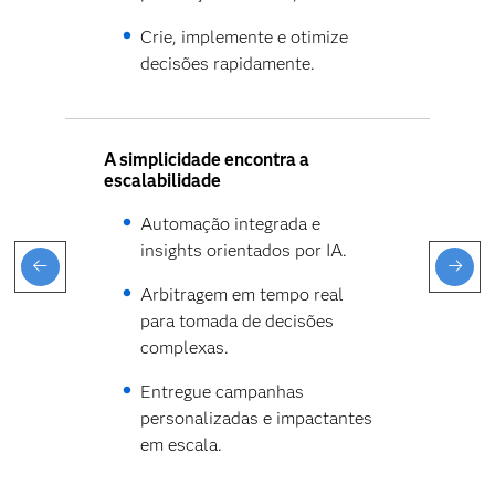
Crie, implemente e otimize
decisões rapidamente.
A simplicidade encontra a
escalabilidade
Automação integrada e
insights orientados por IA.
Arbitragem em tempo real
para tomada de decisões
complexas.
Entregue campanhas
personalizadas e impactantes
em escala.