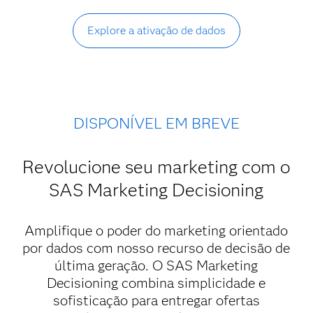
Explore a ativação de dados
DISPONÍVEL EM BREVE
Revolucione seu marketing com o
SAS Marketing Decisioning
Amplifique o poder do marketing orientado
por dados com nosso recurso de decisão de
última geração. O SAS Marketing
Decisioning combina simplicidade e
sofisticação para entregar ofertas