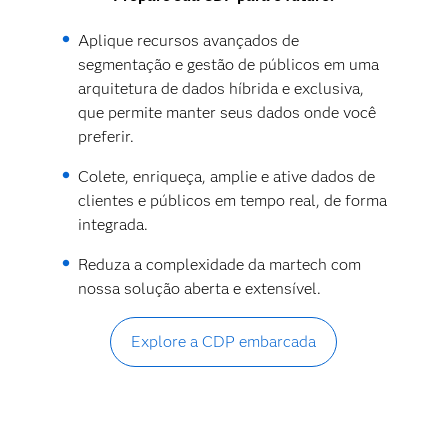
Aplique recursos avançados de
segmentação e gestão de públicos em uma
arquitetura de dados híbrida e exclusiva,
que permite manter seus dados onde você
preferir.
Colete, enriqueça, amplie e ative dados de
clientes e públicos em tempo real, de forma
integrada.
Reduza a complexidade da martech com
nossa solução aberta e extensível.
Explore a CDP embarcada