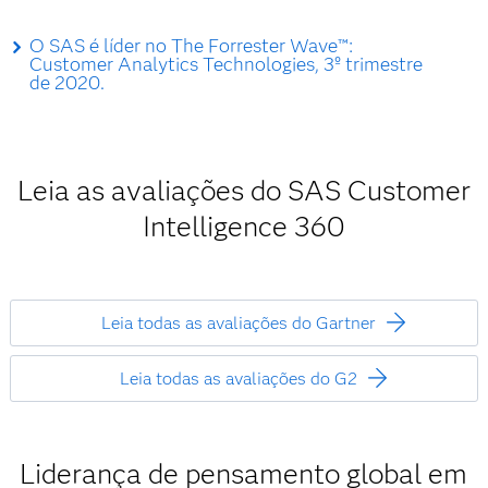
O SAS é líder no The Forrester Wave™:
Customer Analytics Technologies, 3º trimestre
de 2020.
Leia as avaliações do SAS Customer
Intelligence 360
Leia todas as avaliações do Gartner
Leia todas as avaliações do G2
Liderança de pensamento global em