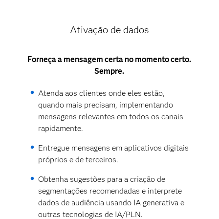
Ativação de dados
Forneça a mensagem certa no momento certo.
Sempre.
Atenda aos clientes onde eles estão,
quando mais precisam, implementando
mensagens relevantes em todos os canais
rapidamente.
Entregue mensagens em aplicativos digitais
próprios e de terceiros.
Obtenha sugestões para a criação de
segmentações recomendadas e interprete
dados de audiência usando IA generativa e
outras tecnologias de IA/PLN.