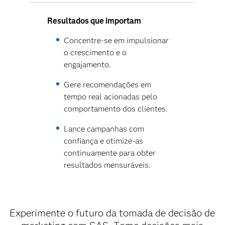
Resultados que importam
Concentre-se em impulsionar
o crescimento e o
engajamento.
Gere recomendações em
tempo real acionadas pelo
comportamento dos clientes.
Lance campanhas com
confiança e otimize-as
continuamente para obter
resultados mensuráveis.
Experimente o futuro da tomada de decisão de