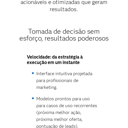
acionáveis e otimizadas que geram
resultados.
Tomada de decisão sem
esforço, resultados poderosos
Velocidade: da estratégia à
execução em um instante
Interface intuitiva projetada
para profissionais de
marketing.
Modelos prontos para uso
para casos de uso recorrentes
(próxima melhor ação,
próxima melhor oferta,
pontuação de leads).