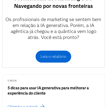
Navegando por novas fronteiras
Os profissionais de marketing se sentem bem
em relação à IA generativa. Porém, a IA
agêntica já chegou e a quântica vem logo
atrás. Você está pronto?
Leia o relatório
E-BOOK
5 dicas para usar IA generativa para melhorar a
experiência do cliente
Obtenha o e-book