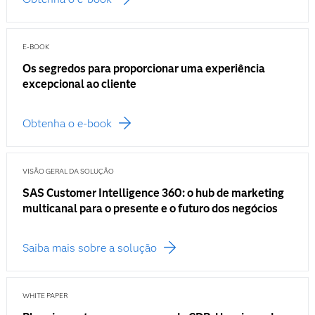
E-BOOK
Os segredos para proporcionar uma experiência
excepcional ao cliente
Obtenha o e-book
VISÃO GERAL DA SOLUÇÃO
SAS Customer Intelligence 360: o hub de marketing
multicanal para o presente e o futuro dos negócios
Saiba mais sobre a solução
WHITE PAPER