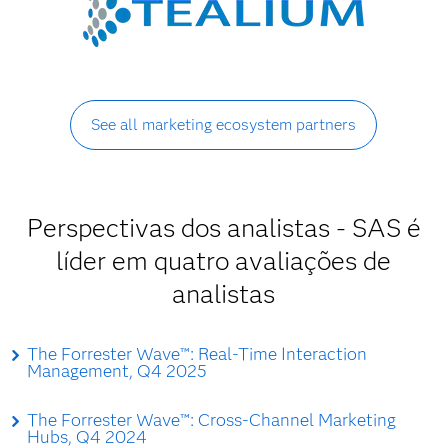
See all marketing ecosystem partners
Perspectivas dos analistas - SAS é
líder em quatro avaliações de
analistas
The Forrester Wave™: Real-Time Interaction
Management, Q4 2025
The Forrester Wave™: Cross-Channel Marketing
Hubs, Q4 2024