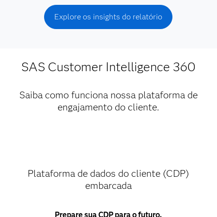
Explore os insights do relatório
SAS Customer Intelligence 360
Saiba como funciona nossa plataforma de
engajamento do cliente.
Plataforma de dados do cliente (CDP)
embarcada
Prepare sua CDP para o futuro.