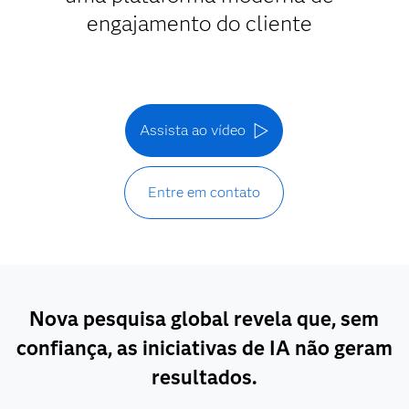
engajamento do cliente
Assista ao vídeo
Entre em contato
Nova pesquisa global revela que, sem
confiança, as iniciativas de IA não geram
resultados.