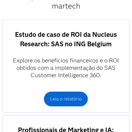
martech
Estudo de caso de ROI da Nucleus
Research: SAS no ING Belgium
Explore os benefícios financeiros e o ROI
obtidos com a implementação do SAS
Customer Intelligence 360.
Leia o relatório
Profissionais de Marketing e IA: