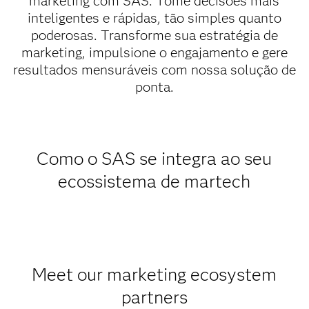
marketing com SAS. Tome decisões mais
inteligentes e rápidas, tão simples quanto
poderosas. Transforme sua estratégia de
marketing, impulsione o engajamento e gere
resultados mensuráveis com nossa solução de
ponta.
Como o SAS se integra ao seu
ecossistema de martech
Meet our marketing ecosystem
partners