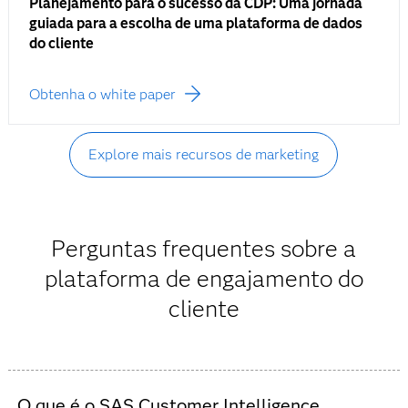
Planejamento para o sucesso da CDP: Uma jornada
guiada para a escolha de uma plataforma de dados
do cliente
Obtenha o white paper
Explore mais recursos de marketing
Perguntas frequentes sobre a
plataforma de engajamento do
cliente
O que é o SAS Customer Intelligence