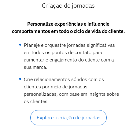
Criação de jornadas
Personalize experiências e influencie
comportamentos em todo o ciclo de vida do cliente.
Planeje e orquestre jornadas significativas
em todos os pontos de contato para
aumentar o engajamento do cliente com a
sua marca.
Crie relacionamentos sólidos com os
clientes por meio de jornadas
personalizadas, com base em insights sobre
os clientes.
Explore a criação de jornadas