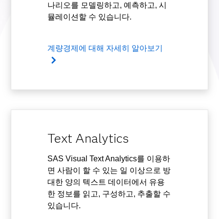
나리오를 모델링하고, 예측하고, 시
뮬레이션할 수 있습니다.
계량경제에 대해 자세히 알아보기
Text Analytics
SAS Visual Text Analytics를 이용하
면 사람이 할 수 있는 일 이상으로 방
대한 양의 텍스트 데이터에서 유용
한 정보를 읽고, 구성하고, 추출할 수
있습니다.