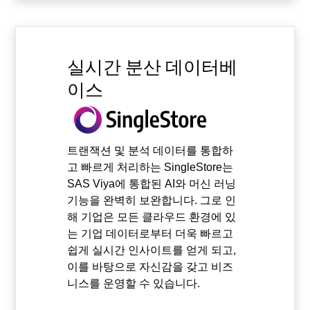
실시간 분산 데이터베
이스
트랜잭션 및 분석 데이터를 통합하
고 빠르게 처리하는 SingleStore는
SAS Viya에 통합된 AI와 머신 러닝
기능을 완벽히 보완합니다. 그로 인
해 기업은 모든 클라우드 환경에 있
는 기업 데이터로부터 더욱 빠르고
쉽게 실시간 인사이트를 얻게 되고,
이를 바탕으로 자신감을 갖고 비즈
니스를 운영할 수 있습니다.