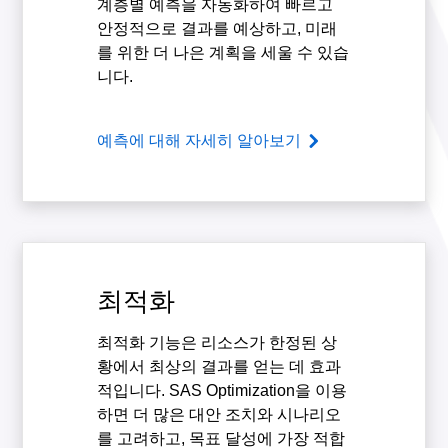
계층별 예측을 자동화하여 빠르고
안정적으로 결과를 예상하고, 미래
를 위한 더 나은 계획을 세울 수 있습
니다.
예측에 대해 자세히 알아보기
최적화
최적화 기능은 리소스가 한정된 상
황에서 최상의 결과를 얻는 데 효과
적입니다. SAS Optimization을 이용
하면 더 많은 대안 조치와 시나리오
를 고려하고, 목표 달성에 가장 적합