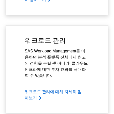
워크로드 관리
SAS Workload Management를 이
용하면 분석 플랫폼 전체에서 최고
의 경험을 누릴 뿐 아니라, 클라우드
인프라에 대한 투자 효과를 극대화
할 수 있습니다.
워크로드 관리에 대해 자세히 알
아보기