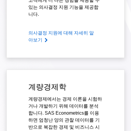
고객에게 더 나은 경험을 제공할 수
있는 의사결정 지원 기능을 제공합
니다.
의사결정 지원에 대해 자세히 알
아보기
계량경제학
계량경제에서는 경제 이론을 시험하
거나 개발하기 위해 데이터를 분석
합니다. SAS Econometrics를 이용
하면 엄청난 양의 관찰 데이터를 기
반으로 복잡한 경제 및 비즈니스 시