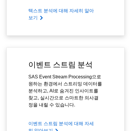
텍스트 분석에 대해 자세히 알아
보기
이벤트 스트림 분석
SAS Event Stream Processing으로
원하는 환경에서 스트리밍 데이터를
분석하고, AI로 숨겨진 인사이트를
찾고, 실시간으로 스마트한 의사결
정을 내릴 수 있습니다.
이벤트 스트림 분석에 대해 자세
히 알아보기