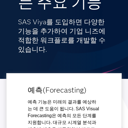
는 주요 기능
SAS Viya를 도입하면 다양한
기능을 추가하여 기업 니즈에
적합한 워크플로를 개발할 수
있습니다.
예측(Forecasting)
예측 기능은 미래의 결과를 예상하
는 데 큰 도움이 됩니다. SAS Visual
Forecasting은 예측의 모든 단계를
지원합니다. 대규모 시계열 분석과