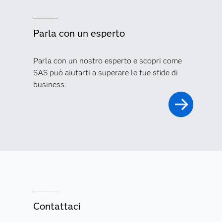
Parla con un esperto
Parla con un nostro esperto e scopri come
SAS può aiutarti a superare le tue sfide di
business.
Contattaci