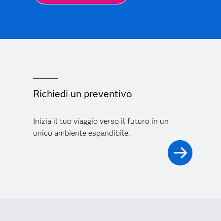
Richiedi un preventivo
Inizia il tuo viaggio verso il futuro in un
unico ambiente espandibile.