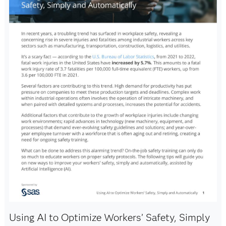
Using AI to Optimize Workers’ Safety, Simply