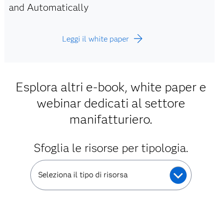
and Automatically
Leggi il white paper
Esplora altri e-book, white paper e
webinar dedicati al settore
manifatturiero.
Sfoglia le risorse per tipologia.
Seleziona il tipo di risorsa