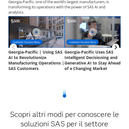
Scopri altri modi per conoscere le
soluzioni SAS per il settore