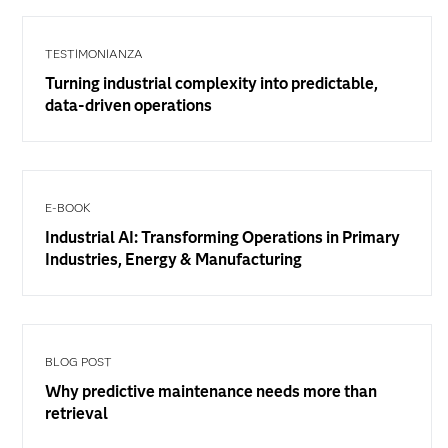
TESTIMONIANZA
Turning industrial complexity into predictable,
data-driven operations
E-BOOK
Industrial AI: Transforming Operations in Primary
Industries, Energy & Manufacturing
BLOG POST
Why predictive maintenance needs more than
retrieval