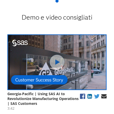
Demo e video consigliati