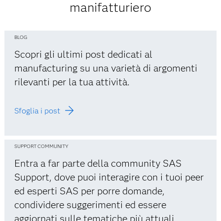
manifatturiero
BLOG
Scopri gli ultimi post dedicati al
manufacturing su una varietà di argomenti
rilevanti per la tua attività.
Sfoglia i post
SUPPORT COMMUNITY
Entra a far parte della community SAS
Support, dove puoi interagire con i tuoi peer
ed esperti SAS per porre domande,
condividere suggerimenti ed essere
aggiornati sulle tematiche più attuali.