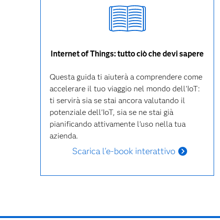
Internet of Things: tutto ciò che devi sapere
Questa guida ti aiuterà a comprendere come
accelerare il tuo viaggio nel mondo dell'IoT:
ti servirà sia se stai ancora valutando il
potenziale dell'IoT, sia se ne stai già
pianificando attivamente l'uso nella tua
azienda.
Scarica l'e-book interattivo