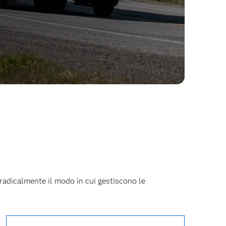
 radicalmente il modo in cui gestiscono le