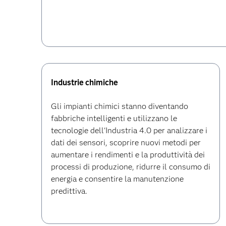
Industrie chimiche
Gli impianti chimici stanno diventando
fabbriche intelligenti e utilizzano le
tecnologie dell'Industria 4.0 per analizzare i
dati dei sensori, scoprire nuovi metodi per
aumentare i rendimenti e la produttività dei
processi di produzione, ridurre il consumo di
energia e consentire la manutenzione
predittiva.