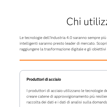
Chi utili
Le tecnologie dell'Industria 4.0 saranno sempre più 
intelligenti saranno presto leader di mercato. Scopri
raggiungere la trasformazione digitale e gli obiettivi 
Produttori di acciaio
I produttori di acciaio utilizzano le tecnologie d
creare catene di approvvigionamento più resilien
raccolta dei dati e i dati di analisi sulla domanda