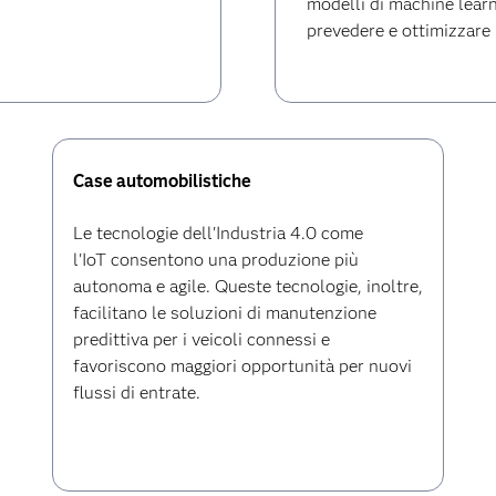
modelli di machine learn
prevedere e ottimizzare 
Case automobilistiche
Le tecnologie dell'Industria 4.0 come
l'IoT consentono una produzione più
autonoma e agile. Queste tecnologie, inoltre,
facilitano le soluzioni di manutenzione
predittiva per i veicoli connessi e
favoriscono maggiori opportunità per nuovi
flussi di entrate.