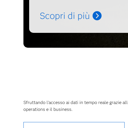
Scopri di più
Sfruttando l'accesso ai dati in tempo reale grazie a
operations e il business.