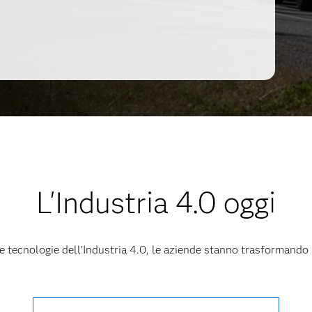
L'Industria 4.0 oggi
lle tecnologie dell'Industria 4.0, le aziende stanno trasformando