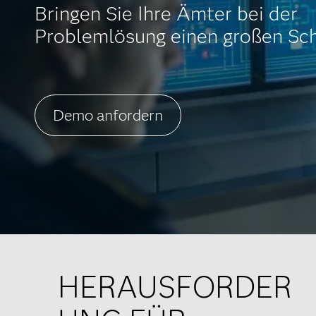
Bringen Sie Ihre Ämter bei der
Problemlösung einen großen Schr
Demo anfordern
HERAUSFORDER