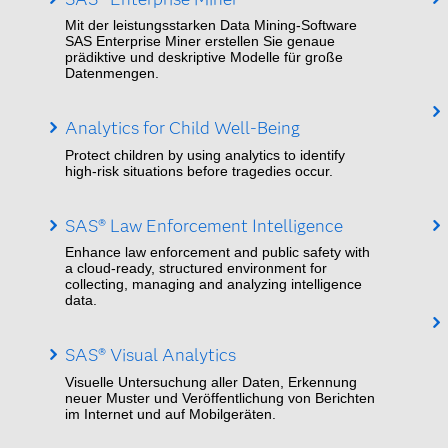
Mit der leistungsstarken Data Mining-Software
SAS Enterprise Miner erstellen Sie genaue
prädiktive und deskriptive Modelle für große
Datenmengen.
Analytics for Child Well-Being
Protect children by using analytics to identify
high-risk situations before tragedies occur.
SAS® Law Enforcement Intelligence
Enhance law enforcement and public safety with
a cloud-ready, structured environment for
collecting, managing and analyzing intelligence
data.
SAS® Visual Analytics
Visuelle Untersuchung aller Daten, Erkennung
neuer Muster und Veröffentlichung von Berichten
im Internet und auf Mobilgeräten.