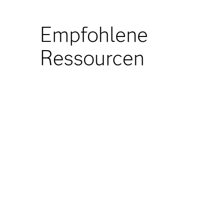
Empfohlene
Ressourcen