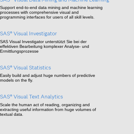
Support end-to-end data mining and machine learning
processes with comprehensive visual and
programming interfaces for users of all skill levels.
SAS® Visual Investigator
SAS Visual Investigator unterstützt Sie bei der
effektiven Bearbeitung komplexer Analyse- und
Ermittlungsprozesse
SAS® Visual Statistics
Easily build and adjust huge numbers of predictive
models on the fly.
SAS® Visual Text Analytics
Scale the human act of reading, organizing and
extracting useful information from huge volumes of
textual data.