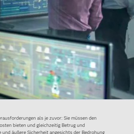
rausforderungen als je zuvor: Sie müssen den
sten bieten und gleichzeitig Betrug und
e und äußere Sicherheit angesichts der Bedrohung