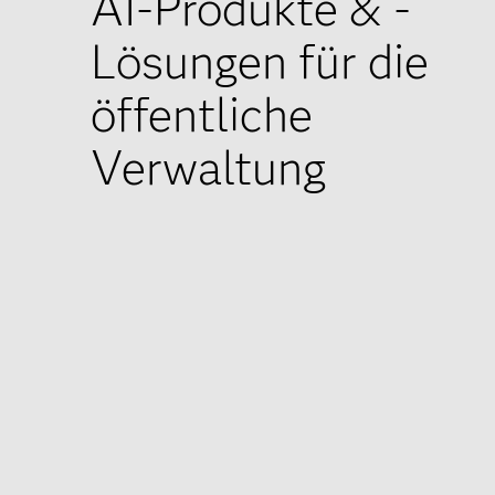
AI-Produkte & -
Lösungen für die
öffentliche
Verwaltung