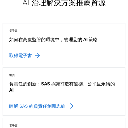
AI 治理解決方案推薦資源
電子書
如何在高度監管的環境中，管理您的 AI 策略
取得電子書
網頁
負責任的創新：SAS 承諾打造有道德、公平且永續的
AI
瞭解 SAS 的負責任創新思維
電子書