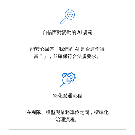
自信面對變動的 AI 規範
能安心回答「我們的 AI 是否運作得
當？」，並確保符合法規要求。
簡化營運流程
在團隊、模型與業務單位之間，標準化
治理流程。