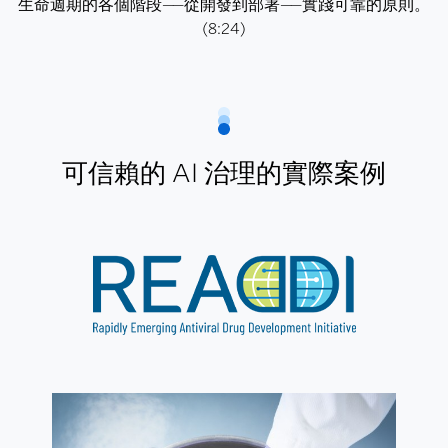
生命週期的各個階段——從開發到部署——實踐可靠的原則。
(8:24)
可信賴的 AI 治理的實際案例