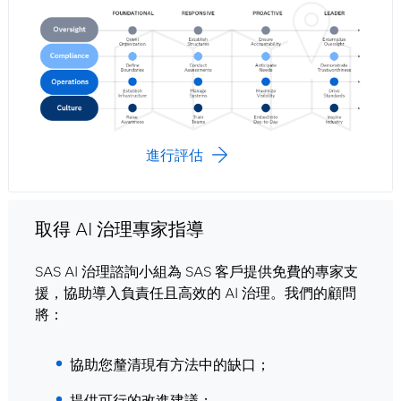
進行評估
取得 AI 治理專家指導
SAS AI 治理諮詢小組為 SAS 客戶提供免費的專家支
援，協助導入負責任且高效的 AI 治理。我們的顧問
將：
協助您釐清現有方法中的缺口；
提供可行的改進建議；