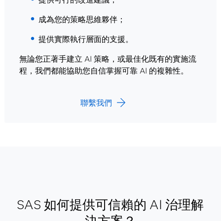
成為您的策略思維夥伴；
提供實際執行層面的支援。
無論您正著手建立 AI 策略，或最佳化既有的實施流
程，我們都能協助您自信掌握可靠 AI 的複雜性。
聯繫我們
SAS 如何提供可信賴的 AI 治理解