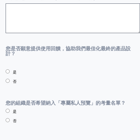
您是否願意提供使用回饋，協助我們最佳化最終的產品設
計？
是
否
您的組織是否希望納入「專屬私人預覽」的考量名單？
是
否