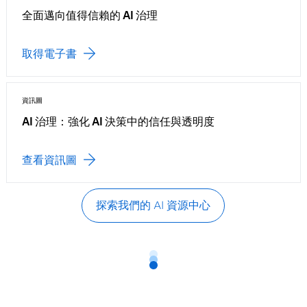
全面邁向值得信賴的 AI 治理
取得電子書
資訊圖
AI 治理：強化 AI 決策中的信任與透明度
查看資訊圖
探索我們的 AI 資源中心