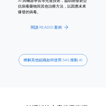
AI 與機器學習等先進技術，協助開發新型
抗病毒藥物與其他治療方法，以因應未來
爆發的病毒。
閱讀 READDI 案例
瞭解其他組織如何使用 SAS 推動 AI