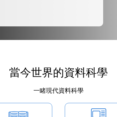
當今世界的資料科學
一睹現代資料科學