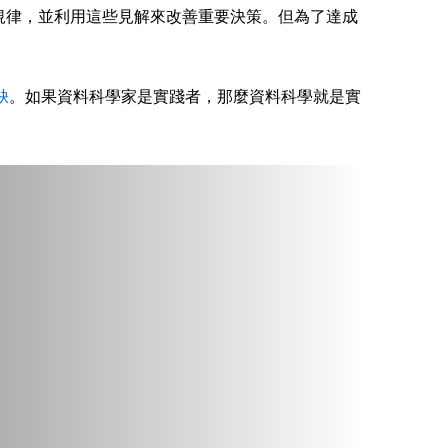
藏的規律，並利用這些見解來改善重要決策。但為了達成
缺
。如果資料科學家是實踐者，那麼資料科學就是實