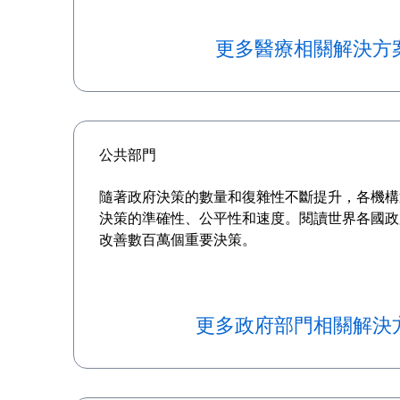
更多醫療相關解決方
公共部門
隨著政府決策的數量和復雜性不斷提升，各機構
決策的準確性、公平性和速度。閱讀世界各國政
改善數百萬個重要決策。
更多政府部門相關解決