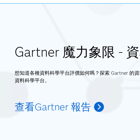
Gartner 魔力象限 
想知道各種資料科學平台評價如何嗎？探索 Gartner 
資料科學平台。
查看Gartner 報告