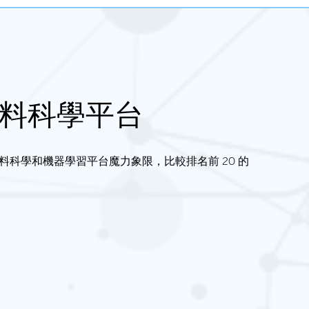
- 資料科學平台
的資料科學和機器學習平台魔力象限，比較排名前 20 的