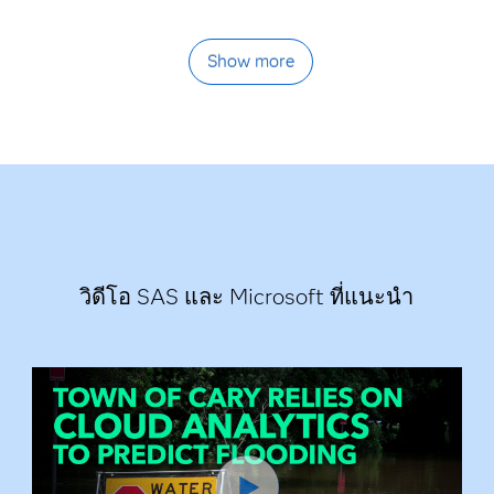
Show more
วิดีโอ SAS และ Microsoft ที่แนะนำ