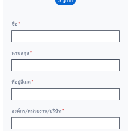
Sign In
ชื่อ
*
นามสกุล
*
ที่อยู่อีเมล
*
องค์กร/หน่วยงาน/บริษัท
*