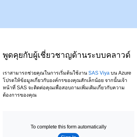
พูดคุยกับผู้เชี่ยวชาญด้านระบบคลาวด์
เราสามารถช่วยคุณในการเริ่มต้นใช้งาน
SAS Viya
บน Azure
โปรดให้ข้อมูลเกี่ยวกับองค์กรของคุณสักเล็กน้อย จากนั้นเจ้า
หน้าที่ SAS จะติดต่อคุณเพื่อสอบถามเพิ่มเติมเกี่ยวกับความ
ต้องการของคุณ
To complete this form automatically