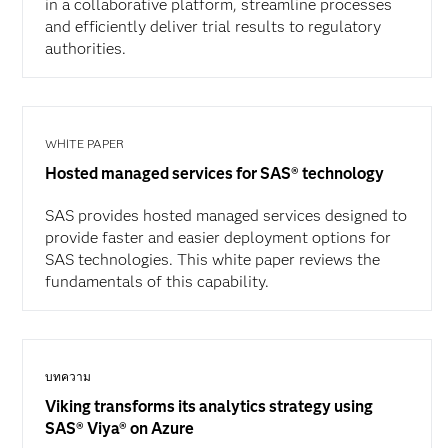
in a collaborative platform, streamline processes
and efficiently deliver trial results to regulatory
authorities.
WHITE PAPER
Hosted managed services for SAS® technology
SAS provides hosted managed services designed to
provide faster and easier deployment options for
SAS technologies. This white paper reviews the
fundamentals of this capability.
บทความ
Viking transforms its analytics strategy using
SAS® Viya® on Azure