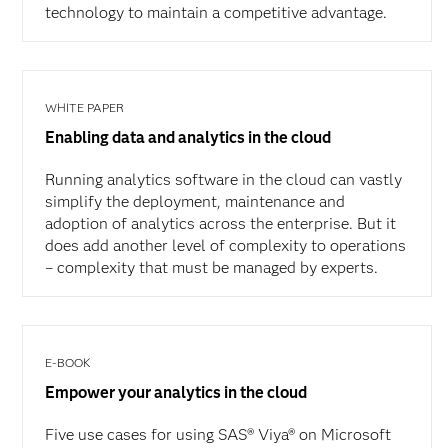
technology to maintain a competitive advantage.
WHITE PAPER
Enabling data and analytics in the cloud
Running analytics software in the cloud can vastly
simplify the deployment, maintenance and
adoption of analytics across the enterprise. But it
does add another level of complexity to operations
– complexity that must be managed by experts.
E-BOOK
Empower your analytics in the cloud
Five use cases for using SAS® Viya® on Microsoft