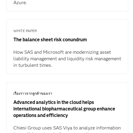
Azure.
WHITE PAPER
The balance sheet risk conundrum
How SAS and Microsoft are modernizing asset
liability management and liquidity risk management
in turbulent times.
เรื่องราวจากลูกค้าของเรา
Advanced analytics in the cloud helps
international biopharmaceutical group enhance
operations and efficiency
Chiesi Group uses SAS Viya to analyze information