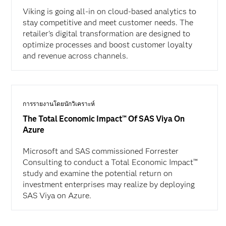
Viking is going all-in on cloud-based analytics to
stay competitive and meet customer needs. The
retailer's digital transformation are designed to
optimize processes and boost customer loyalty
and revenue across channels.
การรายงานโดยนักวิเคราะห์
The Total Economic Impact™ Of SAS Viya On
Azure
Microsoft and SAS commissioned Forrester
Consulting to conduct a Total Economic Impact™
study and examine the potential return on
investment enterprises may realize by deploying
SAS Viya on Azure.