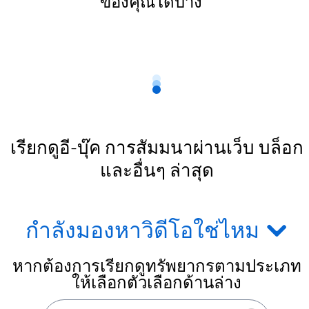
ของคุณได้บ้าง
เรียกดูอี-บุ๊ค การสัมมนาผ่านเว็บ บล็อก
และอื่นๆ ล่าสุด
กำลังมองหาวิดีโอใช่ไหม
หากต้องการเรียกดูทรัพยากรตามประเภท
ให้เลือกตัวเลือกด้านล่าง