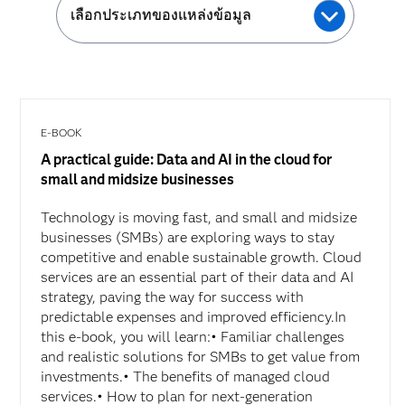
เลือกประเภทของแหล่งข้อมูล
E-BOOK
A practical guide: Data and AI in the cloud for
small and midsize businesses
Technology is moving fast, and small and midsize
businesses (SMBs) are exploring ways to stay
competitive and enable sustainable growth. Cloud
services are an essential part of their data and AI
strategy, paving the way for success with
predictable expenses and improved efficiency.In
this e-book, you will learn:• Familiar challenges
and realistic solutions for SMBs to get value from
investments.• The benefits of managed cloud
services.• How to plan for next-generation