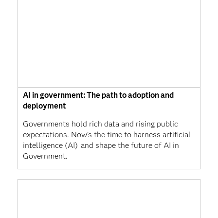
AI in government: The path to adoption and
deployment
Governments hold rich data and rising public
expectations. Now’s the time to harness artificial
intelligence (AI) and shape the future of AI in
Government.