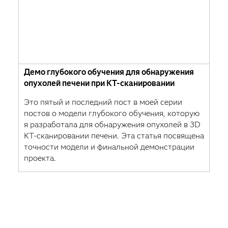
Демо глубокого обучения для обнаружения
опухолей печени при КТ-сканировании
Это пятый и последний пост в моей серии
постов о модели глубокого обучения, которую
я разработала для обнаружения опухолей в 3D
КТ-сканировании печени. Эта статья посвящена
точности модели и финальной демонстрации
проекта.