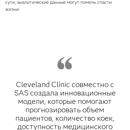
сути, аналитические данные могут помочь спасти
жизни.
Cleveland Clinic совместно с
SAS создала инновационные
модели, которые помогают
прогнозировать объем
пациентов, количество коек,
доступность медицинского