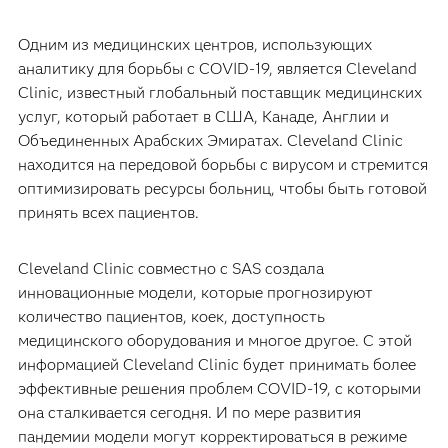
Одним из медицинских центров, использующих
аналитику для борьбы с COVID-19, является Cleveland
Clinic, известный глобальный поставщик медицинских
услуг, который работает в США, Канаде, Англии и
Объединенных Арабских Эмиратах. Cleveland Clinic
находится на передовой борьбы с вирусом и стремится
оптимизировать ресурсы больниц, чтобы быть готовой
принять всех пациентов.
Cleveland Clinic совместно с SAS создала
инновационные модели, которые прогнозируют
количество пациентов, коек, доступность
медицинского оборудования и многое другое. С этой
информацией Cleveland Clinic будет принимать более
эффективные решения проблем COVID-19, с которыми
она сталкивается сегодня. И по мере развития
пандемии модели могут корректироваться в режиме