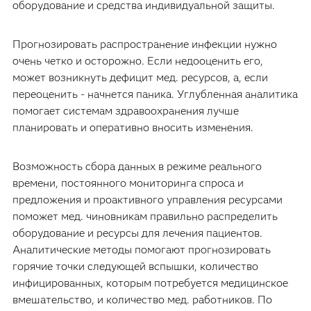
оборудование и средства индивидуальной защиты.
Прогнозировать распространение инфекции нужно
очень четко и осторожно. Если недооценить его,
может возникнуть дефицит мед. ресурсов, а, если
переоценить - начнется паника. Углубленная аналитика
помогает системам здравоохранения лучше
планировать и оперативно вносить изменения.
Возможность сбора данных в режиме реального
времени, постоянного мониторинга спроса и
предложения и проактивного управления ресурсами
поможет мед. чиновникам правильно распределить
оборудование и ресурсы для лечения пациентов.
Аналитические методы помогают прогнозировать
горячие точки следующей вспышки, количество
инфицированных, которым потребуется медицинское
вмешательство, и количество мед. работников. По