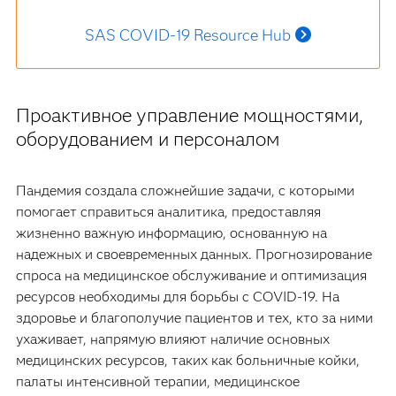
SAS COVID-19 Resource Hub
Проактивное управление мощностями,
оборудованием и персоналом
Пандемия создала сложнейшие задачи, с которыми
помогает справиться аналитика, предоставляя
жизненно важную информацию, основанную на
надежных и своевременных данных. Прогнозирование
спроса на медицинское обслуживание и оптимизация
ресурсов необходимы для борьбы с COVID-19. На
здоровье и благополучие пациентов и тех, кто за ними
ухаживает, напрямую влияют наличие основных
медицинских ресурсов, таких как больничные койки,
палаты интенсивной терапии, медицинское