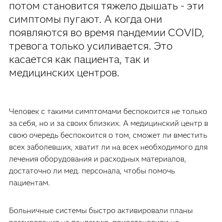
потом становится тяжело дышать - эти
симптомы пугают. А когда они
появляются во время пандемии COVID,
тревога только усиливается. Это
касается как пациента, так и
медицинских центров.
Человек с такими симптомами беспокоится не только
за себя, но и за своих близких. А медицинский центр в
свою очередь беспокоится о том, сможет ли вместить
всех заболевших, хватит ли на всех необходимого для
лечения оборудования и расходных материалов,
достаточно ли мед. персонала, чтобы помочь
пациентам.
Больничные системы быстро активировали планы