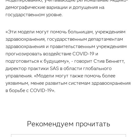
демографические вариации и допущения на
государственном уровне.
«Эти модели могут помочь больницам, учреждениям
здравоохранения, государственным департаментам
здравоохранения и правительственным учреждениям
прогнозировать воздействие COVID-19 и
подготовиться к будущему», - говорит Стив Беннетт,
директор практики SAS в области глобального
управления. «Модели могут также помочь более
уязвимым, менее развитым системам здравоохранения
в борьбе с COVID-19».
Рекомендуем прочитать