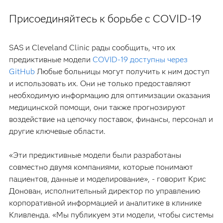
Присоединяйтесь к борьбе с COVID-19
SAS и Cleveland Clinic рады сообщить, что их
предиктивные модели
COVID-19 доступны через
GitHub
Любые больницы могут получить к ним доступ
и использовать их. Они не только предоставляют
необходимую информацию для оптимизации оказания
медицинской помощи, они также прогнозируют
воздействие на цепочку поставок, финансы, персонал и
другие ключевые области.
«Эти предиктивные модели были разработаны
совместно двумя компаниями, которые понимают
пациентов, данные и моделирование», - говорит Крис
Донован, исполнительный директор по управлению
корпоративной информацией и аналитике в клинике
Кливленда. «Мы публикуем эти модели, чтобы системы