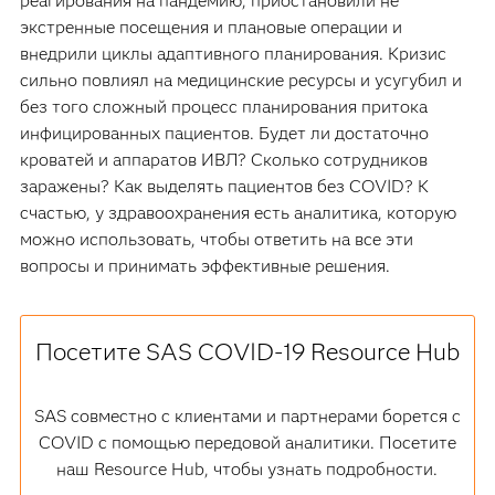
реагирования на пандемию, приостановили не
экстренные посещения и плановые операции и
внедрили циклы адаптивного планирования. Кризис
сильно повлиял на медицинские ресурсы и усугубил и
без того сложный процесс планирования притока
инфицированных пациентов. Будет ли достаточно
кроватей и аппаратов ИВЛ? Сколько сотрудников
заражены? Как выделять пациентов без COVID? К
счастью, у здравоохранения есть аналитика, которую
можно использовать, чтобы ответить на все эти
вопросы и принимать эффективные решения.
Посетите SAS COVID-19 Resource Hub
SAS совместно с клиентами и партнерами борется с
COVID с помощью передовой аналитики. Посетите
наш Resource Hub, чтобы узнать подробности.