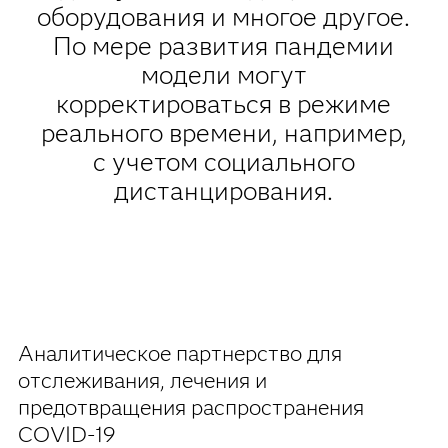
оборудования и многое другое.
По мере развития пандемии
модели могут
корректироваться в режиме
реального времени, например,
с учетом социального
дистанцирования.
Аналитическое партнерство для
отслеживания, лечения и
предотвращения распространения
COVID-19