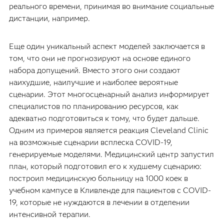
реального времени, принимая во внимание социальные
дистанции, например.
Еще один уникальный аспект моделей заключается в
том, что они не прогнозируют на основе единого
набора допущений. Вместо этого они создают
наихудшие, наилучшие и наиболее вероятные
сценарии. Этот многосценарный анализ информирует
специалистов по планированию ресурсов, как
адекватно подготовиться к тому, что будет дальше.
Одним из примеров является реакция Cleveland Clinic
на возможные сценарии всплеска COVID-19,
генерируемые моделями. Медицинский центр запустил
план, который подготовил его к худшему сценарию:
построил медицинскую больницу на 1000 коек в
учебном кампусе в Кливленде для пациентов с COVID-
19, которые не нуждаются в лечении в отделении
интенсивной терапии.