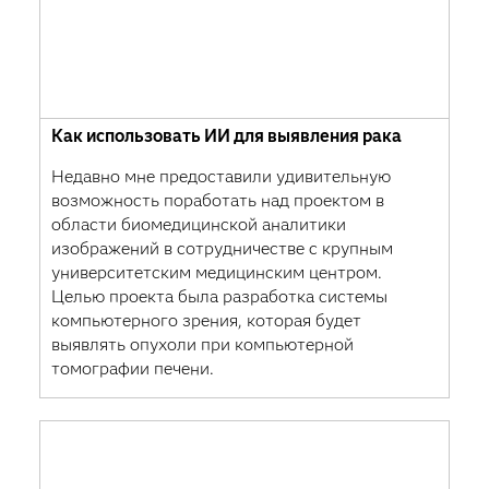
Как использовать ИИ для выявления рака
Недавно мне предоставили удивительную
возможность поработать над проектом в
области биомедицинской аналитики
изображений в сотрудничестве с крупным
университетским медицинским центром.
Целью проекта была разработка системы
компьютерного зрения, которая будет
выявлять опухоли при компьютерной
томографии печени.