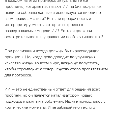
В каждом из этих примеров актуальны те же
проблемы, которые настигают ИИ на бизнес-рынке.
Были ли собраны данные и используются ли они по
всем правилам этики? Есть ли прозрачность и
интерпретируемость, которые встроены в
развертываемые модели ИИ? Есть ли должная
осмотрительность в управлении необъективностью?
При реализации всегда должны быть руководящие
принципы. Но, когда дело доходит до улучшения
качества жизни во всем мире, важно не допустить,
чтобы стремление к совершенству стало препятствием
для прогресса.
ИИ — это не единственный ответ для решения всех
проблем, но он является катализатором новых
подходов к важным проблемам. Ищите помощников в
критические моменты. И не забывайте о тех, кто