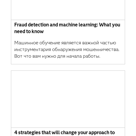
Fraud detection and machine learning: What you
need to know
Машинное обучение является важной частью
инструментария обнаружения мошенничества.
Вот что вам нужно для начала работы.
4 strategies that will change your approach to