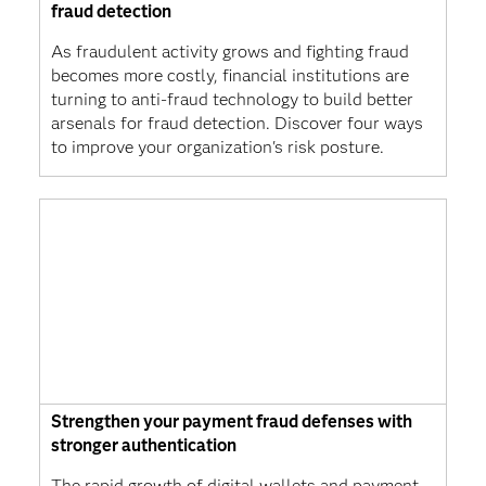
fraud detection
As fraudulent activity grows and fighting fraud
becomes more costly, financial institutions are
turning to anti-fraud technology to build better
arsenals for fraud detection. Discover four ways
to improve your organization's risk posture.
Strengthen your payment fraud defenses with
stronger authentication
The rapid growth of digital wallets and payment