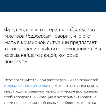
Фред Роджерс из сериала
«Соседство
мистера Роджерса»
говорит, что его
мать в кризисной ситуации предлагает
такое решение: «Ищите помощников. Вы
всегда найдете людей, которые
помогут».
Этот совет уместен при рассмотрении возможностей
искусственного интеллекта
, которые могут изменить
мир. Люди используют технологические достижения,
чтобы создавать инновации и экспериментировать с
ними при решении глобальных проблем, которые на