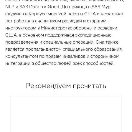
NLP и SAS Data for Good. До прихода в SAS Мур
служила в Корпусе морской пехоты США и несколько
лет работала аналитиком разведки и старшим
инструктором в Министерстве обороны и разведки
США, в основном поддерживая экспедиционные
подразделения и специальные операции. Она также
является пропагандистом специального образования,
консультантом по правам инвалидов и сторонником
интеграции в общество людей всех способностей.
Рекомендуем прочитать