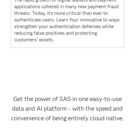
applications ushered in many new payment fraud
threats. Today, it’s more critical than ever to
authenticate users. Learn four innovative to ways
strengthen your authentication defenses while
reducing false positives and protecting
customers’ assets.
Get the power of SAS in one easy-to-use
data and AI platform - with the speed and
convenience of being entirely cloud native.