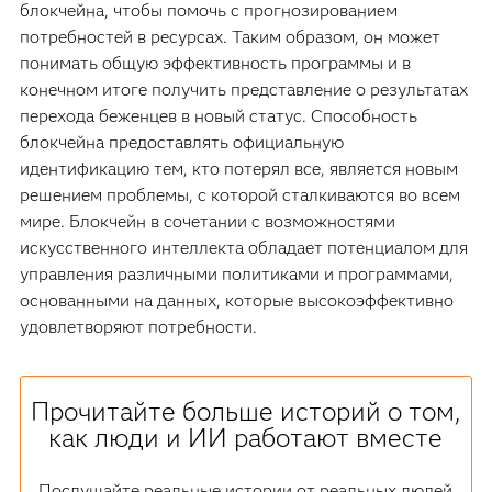
блокчейна, чтобы помочь с прогнозированием
потребностей в ресурсах. Таким образом, он может
понимать общую эффективность программы и в
конечном итоге получить представление о результатах
перехода беженцев в новый статус. Способность
блокчейна предоставлять официальную
идентификацию тем, кто потерял все, является новым
решением проблемы, с которой сталкиваются во всем
мире. Блокчейн в сочетании с возможностями
искусственного интеллекта обладает потенциалом для
управления различными политиками и программами,
основанными на данных, которые высокоэффективно
удовлетворяют потребности.
Прочитайте больше историй о том,
как люди и ИИ работают вместе
Послушайте реальные истории от реальных людей