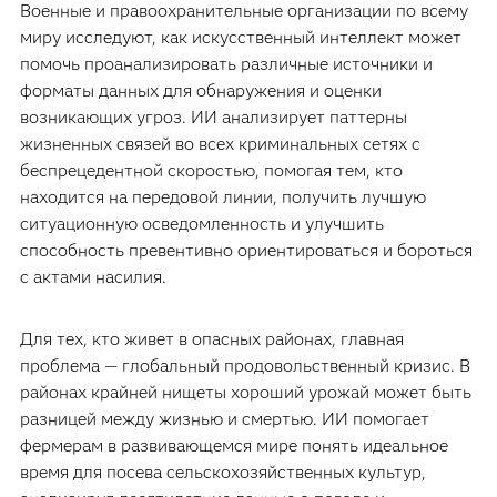
Военные и правоохранительные организации по всему
миру исследуют, как искусственный интеллект может
помочь проанализировать различные источники и
форматы данных для обнаружения и оценки
возникающих угроз. ИИ анализирует паттерны
жизненных связей во всех криминальных сетях с
беспрецедентной скоростью, помогая тем, кто
находится на передовой линии, получить лучшую
ситуационную осведомленность и улучшить
способность превентивно ориентироваться и бороться
с актами насилия.
Для тех, кто живет в опасных районах, главная
проблема — глобальный продовольственный кризис. В
районах крайней нищеты хороший урожай может быть
разницей между жизнью и смертью. ИИ помогает
фермерам в развивающемся мире понять идеальное
время для посева сельскохозяйственных культур,