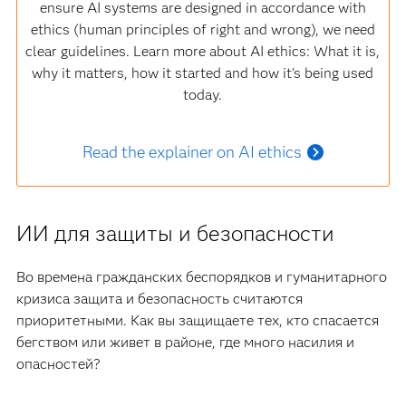
ensure AI systems are designed in accordance with
ethics (human principles of right and wrong), we need
clear guidelines. Learn more about AI ethics: What it is,
why it matters, how it started and how it's being used
today.
Read the explainer on AI ethics
ИИ для защиты и безопасности
Во времена гражданских беспорядков и гуманитарного
кризиса защита и безопасность считаются
приоритетными. Как вы защищаете тех, кто спасается
бегством или живет в районе, где много насилия и
опасностей?