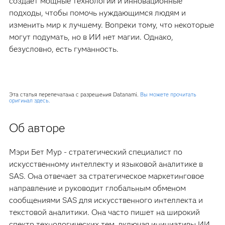
создает мощные технологии и инновационные
подходы, чтобы помочь нуждающимся людям и
изменить мир к лучшему. Вопреки тому, что некоторые
могут подумать, но в ИИ нет магии. Однако,
безусловно, есть гуманность.
Эта статья перепечатана с разрешения Datanami.
Вы можете прочитать
оригинал здесь.
Об авторе
Мэри Бет Мур - стратегический специалист по
искусственному интеллекту и языковой аналитике в
SAS. Она отвечает за стратегическое маркетинговое
направление и руководит глобальным обменом
сообщениями SAS для искусственного интеллекта и
текстовой аналитики. Она часто пишет на широкий
спектр технологических тем, включая инициативы ИИ,