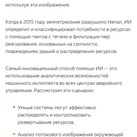
используя эти изображения.
Когда в 2015 году землетрясение разрушило Непал, ИИ
определил и классифицировал потребности в ресурсах
с помощью твитов с тегами и фильтрации мер
реагирования, основанных на срочности,
повреждениях зданий и распределении ресурсов.
Самый инновационный способ помощи ИИ — это
использование аналитических возможностей
машинного интеллекта во всех центрах аварийного
управления. Рассмотрим эти сценарии:
Умные системы могут эффективно
распределять и контролировать
развертывание ресурсов.
Анализ потокового изображения окружающей