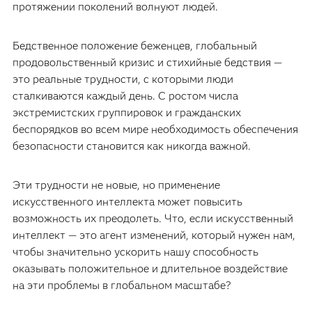
протяжении поколений волнуют людей.
Бедственное положение беженцев, глобальный
продовольственный кризис и стихийные бедствия —
это реальные трудности, с которыми люди
сталкиваются каждый день. С ростом числа
экстремистских группировок и гражданских
беспорядков во всем мире необходимость обеспечения
безопасности становится как никогда важной.
Эти трудности не новые, но применение
искусственного интеллекта может повысить
возможность их преодолеть. Что, если искусственный
интеллект — это агент изменений, который нужен нам,
чтобы значительно ускорить нашу способность
оказывать положительное и длительное воздействие
на эти проблемы в глобальном масштабе?