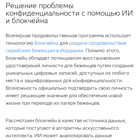
Решение проблемы
конфиденциальности с помощью ИИ
и блокчейна
Всемирная продовольственная программа использует
технологию
блокчейна
для
раздачи продовольствия
сирийским беженцам в Иордании
. Помимо этого,
блокчейн обладает потенциалом восстановления
удостоверений личности для беженцев путем создания
уникальных цифровых записей, доступных из любого
места и зашифрованных для конфиденциальности.
Возможность официально подтвердить свою личность
имеет решающее значение для обеспечения новой
жизни при переходе из лагеря беженцев.
Рассмотрим блокчейн в качестве источника данных,
которые поступают в алгоритмы искусственного
интеллекта. ИИ может анализировать данные