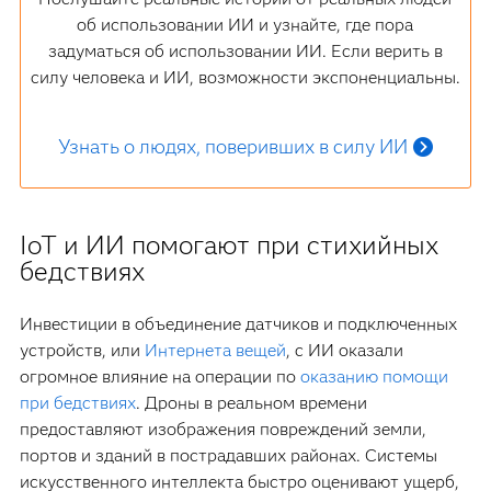
об использовании ИИ и узнайте, где пора
задуматься об использовании ИИ. Если верить в
силу человека и ИИ, возможности экспоненциальны.
Узнать о людях, поверивших в силу ИИ
IoT и ИИ помогают при стихийных
бедствиях
Инвестиции в объединение датчиков и подключенных
устройств, или
Интернета вещей
, с ИИ оказали
огромное влияние на операции по
оказанию помощи
при бедствиях
. Дроны в реальном времени
предоставляют изображения повреждений земли,
портов и зданий в пострадавших районах. Системы
искусственного интеллекта быстро оценивают ущерб,