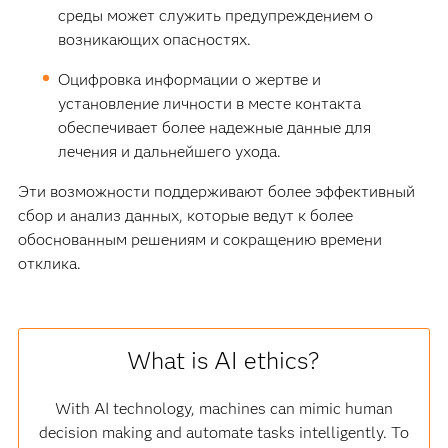
среды может служить предупреждением о
возникающих опасностях.
Оцифровка информации о жертве и
установление личности в месте контакта
обеспечивает более надежные данные для
лечения и дальнейшего ухода.
Эти возможности поддерживают более эффективный
сбор и анализ данных, которые ведут к более
обоснованным решениям и сокращению времени
отклика.
What is AI ethics?
With AI technology, machines can mimic human
decision making and automate tasks intelligently. To