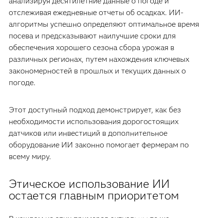
анализируя десятилетние данные о погоде и
отслеживая ежедневные отчеты об осадках. ИИ-
алгоритмы успешно определяют оптимальное время
посева и предсказывают наилучшие сроки для
обеспечения хорошего сезона сбора урожая в
различных регионах, путем нахождения ключевых
закономерностей в прошлых и текущих данных о
погоде.
Этот доступный подход демонстрирует, как без
необходимости использования дорогостоящих
датчиков или инвестиций в дополнительное
оборудование ИИ законно помогает фермерам по
всему миру.
Этическое использование ИИ
остается главным приоритетом