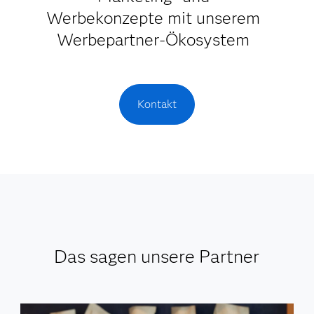
Werbekonzepte mit unserem
Werbepartner-Ökosystem
Kontakt
Das sagen unsere Partner