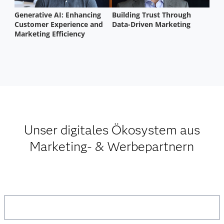
Unser digitales Ökosystem aus
Marketing- & Werbepartnern