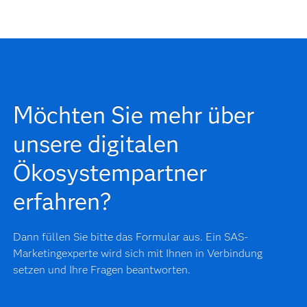
Möchten Sie mehr über
unsere digitalen
Ökosystempartner
erfahren?
Dann füllen Sie bitte das Formular aus. Ein SAS-
Marketingexperte wird sich mit Ihnen in Verbindung
setzen und Ihre Fragen beantworten.