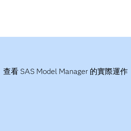
查看 SAS Model Manager 的實際運作​