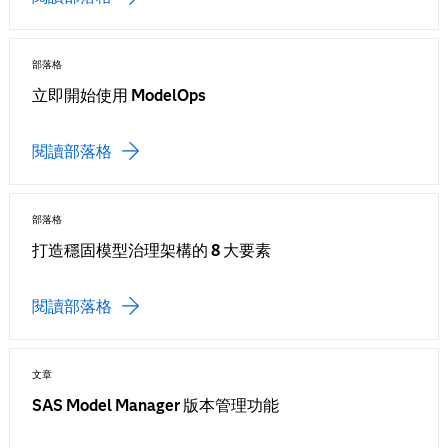
部落格
立即開始使用 ModelOps
閱讀部落格
部落格
打造穩固模型治理架構的 8 大要素
閱讀部落格
文章
SAS Model Manager 版本管理功能