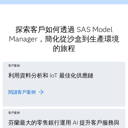
探索客戶如何透過 SAS Model
Manager，簡化從沙盒到生產環境
的旅程
客戶案例
利用資料分析和 IoT 最佳化供應鏈
閱讀客戶案例
客戶案例
芬蘭最大的零售銀行運用 AI 提升客戶服務與