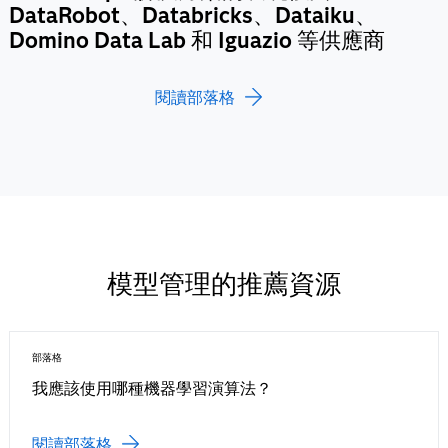
DataRobot、Databricks、Dataiku、
Domino Data Lab 和 Iguazio 等供應商
閱讀部落格
模型管理的推薦資源
部落格
我應該使用哪種機器學習演算法？
閱讀部落格