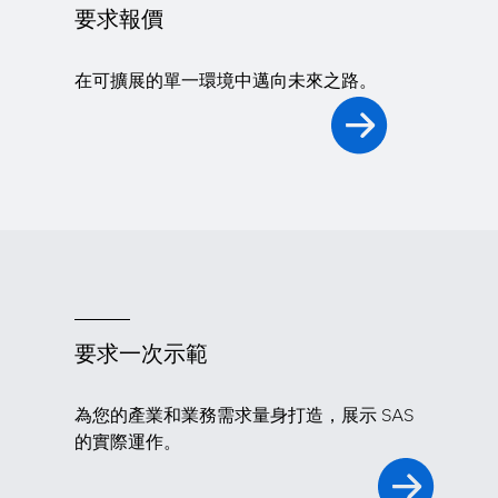
要求報價
在可擴展的單一環境中邁向未來之路。
要求一次示範
為您的產業和業務需求量身打造，展示 SAS
的實際運作。