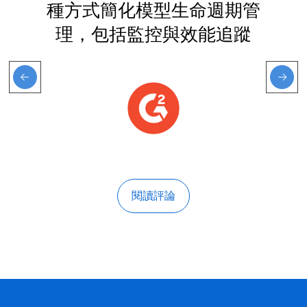
種方式簡化模型生命週期管
理，包括監控與效能追蹤
閱讀評論