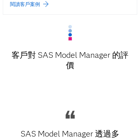
閱讀客戶案例
客戶對 SAS Model Manager 的評
價
SAS Model Manager 透過多