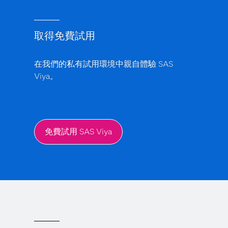
取得免費試用
在我們的私有試用環境中親自體驗 SAS
Viya。
免費試用 SAS Viya