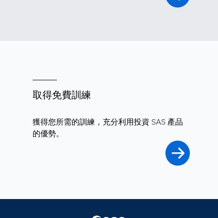
取得免費訓練
獲得您所需的訓練，充分利用投資 SAS 產品
的優勢。