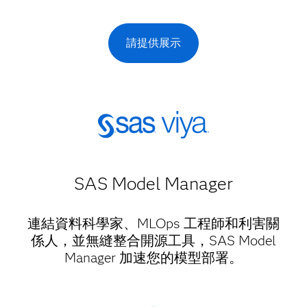
請提供展示
SAS Model Manager​
連結資料科學家、MLOps 工程師和利害關
係人，並無縫整合開源工具，SAS Model
Manager 加速您的模型部署。