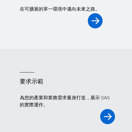
在可擴展的單一環境中邁向未來之路。
要求示範
為您的產業和業務需求量身打造，展示 SAS
的實際運作。