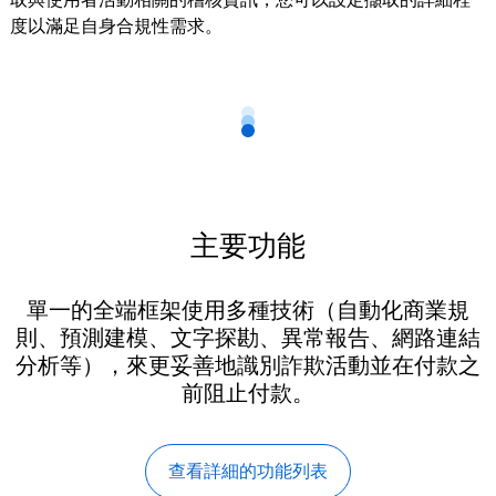
度以滿足自身合規性需求。
主要功能
單一的全端框架使用多種技術（自動化商業規
則、預測建模、文字探勘、異常報告、網路連結
分析等），來更妥善地識別詐欺活動並在付款之
前阻止付款。
查看詳細的功能列表