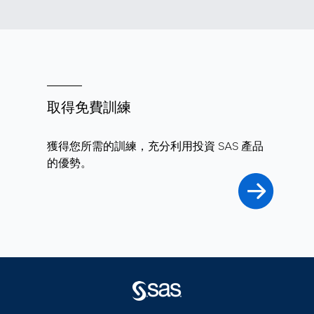
取得免費訓練
獲得您所需的訓練，充分利用投資 SAS 產品
的優勢。