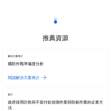
推薦資源
解決方案簡介
國防作戰準備度分析
閱讀解決方案簡介
影片
政府採用詐欺與不當付款偵測作業與防範作業的企業方
法