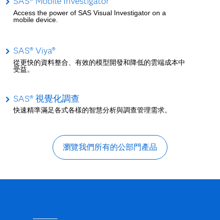
SAS® Mobile Investigator
Access the power of SAS Visual Investigator on a
mobile device.
SAS® Viya®
從更快的資料整合、有效的模型開發和降低的雲端成本中
受益。
SAS® 視覺化調查
快速精準滿足各式各樣的智慧分析與調查管理需求。
瀏覽我們所有的公部門產品