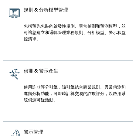
規則 & 分析模型管理
包括預先包裝的啟發性規則、異常偵測和預測模型，並
可讓您建立和邏輯管理業務規則、分析模型、警示和監
控清單。
偵測 & 警示產生
使用詐欺評分引擎，該引擎結合商業規則、異常偵測和
進階分析功能，可即時計算交易的詐欺評分，以啟用系
統偵測可疑活動。
警示管理