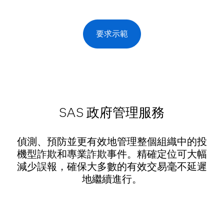
要求示範
SAS 政府管理服務
偵測、預防並更有效地管理整個組織中的投
機型詐欺和專業詐欺事件。精確定位可大幅
減少誤報，確保大多數的有效交易毫不延遲
地繼續進行。