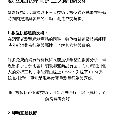
數位通路經營的三大關鍵技術
陳新銓指出，掌握以下三大技術，數位通路就能在極短
時間內把握與客戶的互動，創造成交契機。
1. 數位軌跡追蹤技術：
在消費者瀏覽網站商品的同時，數位軌跡追蹤技術能即
時分析消費者行為與屬性，了解其喜好與目的。
許多免費的網頁分析技術只能提供彙整性數據分析，呈
現出多少百分比客戶瀏覽哪些商品頁面，而可精細到個
人的分析工具，則能藉由線上 Cookie 與線下 CRM 系
統 ID 比對，更能呈現每位客戶瀏覽行為與喜好。
圖: 數位軌跡追蹤技術，可即時整合線上線下資料，了
解消費者喜好
2. 即時互動技術：