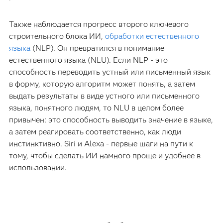
Также наблюдается прогресс второго ключевого
строительного блока ИИ,
обработки естественного
языка
(NLP). Он превратился в понимание
естественного языка (NLU). Если NLP - это
способность переводить устный или письменный язык
в форму, которую алгоритм может понять, а затем
выдать результаты в виде устного или письменного
языка, понятного людям, то NLU в целом более
привычен: это способность выводить значение в языке,
а затем реагировать соответственно, как люди
инстинктивно. Siri и Alexa - первые шаги на пути к
тому, чтобы сделать ИИ намного проще и удобнее в
использовании.