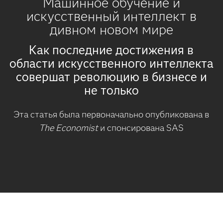
Машинное обучение и
искусственный интеллект в
дивном новом мире
Как последние достижения в
области искусственного интеллекта
совершат революцию в бизнесе и
не только
Эта статья была первоначально опубликована в
The Economist
и спонсирована SAS