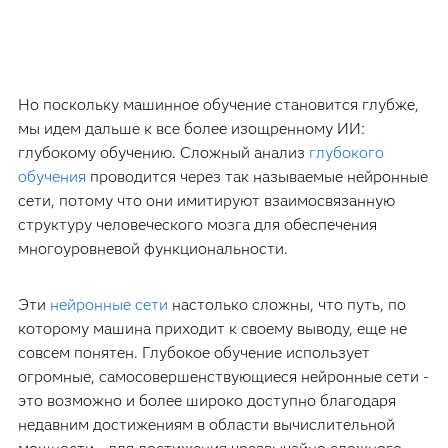
Но поскольку машинное обучение становится глубже,
мы идем дальше к все более изощренному ИИ:
глубокому обучению. Сложный анализ
глубокого
обучения
проводится через так называемые нейронные
сети, потому что они имитируют взаимосвязанную
структуру человеческого мозга для обеспечения
многоуровневой функциональности.
Эти
нейронные сети
настолько сложны, что путь, по
которому машина приходит к своему выводу, еще не
совсем понятен. Глубокое обучение использует
огромные, самосовершенствующиеся нейронные сети -
это возможно и более широко доступно благодаря
недавним достижениям в области вычислительной