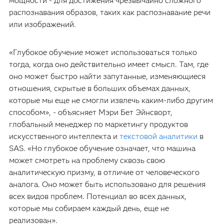
мощности - для достижения чрезвычайно сложного
распознавания образов, таких как распознавание речи
или изображений.
«Глубокое обучение может использоваться только
тогда, когда оно действительно имеет смысл. Там, где
оно может быстро найти запутанные, изменяющиеся
отношения, скрытые в больших объемах данных,
которые мы еще не смогли извлечь каким-либо другим
способом», - объясняет Мэри Бет Эйнсворт,
глобальный менеджер по маркетингу продуктов
искусственного интеллекта и
текстовой аналитики
в
SAS. «Но глубокое обучение означает, что машина
может смотреть на проблему сквозь свою
аналитическую призму, в отличие от человеческого
аналога. Оно может быть использовано для решения
всех видов проблем. Потенциал во всех данных,
которые мы собираем каждый день, еще не
реализован».