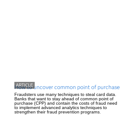
ARTICLE
How to uncover common point of purchase
Fraudsters use many techniques to steal card data.
Banks that want to stay ahead of common point of
purchase (CPP) and contain the costs of fraud need
to implement advanced analytics techniques to
strengthen their fraud prevention programs.