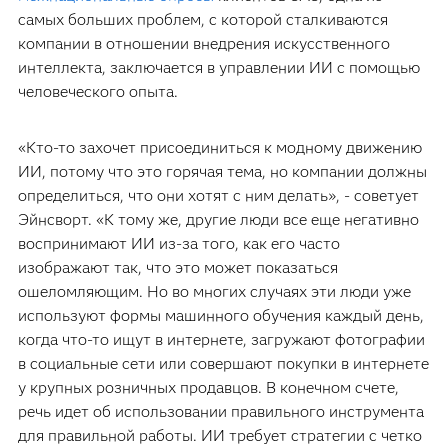
самых больших проблем, с которой сталкиваются
компании в отношении внедрения искусственного
интеллекта, заключается в управлении ИИ с помощью
человеческого опыта.
«Кто-то захочет присоединиться к модному движению
ИИ, потому что это горячая тема, но компании должны
определиться, что они хотят с ним делать», - советует
Эйнсворт. «К тому же, другие люди все еще негативно
воспринимают ИИ из-за того, как его часто
изображают так, что это может показаться
ошеломляющим. Но во многих случаях эти люди уже
используют формы машинного обучения каждый день,
когда что-то ищут в интернете, загружают фотографии
в социальные сети или совершают покупки в интернете
у крупных розничных продавцов. В конечном счете,
речь идет об использовании правильного инструмента
для правильной работы. ИИ требует стратегии с четко