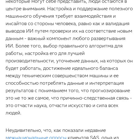
некоторые могут себе представить, люди остаются в
центре внимания. Настройка и поддержание полезного
машинного обучения требует взаимодействия и
инсайтов со стороны человека, равно как и валидация
выводов ИИ путем проверки их на соответствие новым
данным - важный компонент любого развертывания
ИИ. Более того, выбор правильного алгоритма для
работы, настройка его для лучшей
производительности, уточнение данных, на которых он
будет работать, достижение идеального баланса
между техническим совершенством машины и ее
способностью потреблять данные и интерпретация
результатов с пониманием того, что прогнозирование
это не то же самое, что причинно-следственная связь -
это отчасти наука, отчасти искусство и сила всех
людей.
Неудивительно, что, как показали недавние
межнациональные опросы
клиентов SAS, одна из