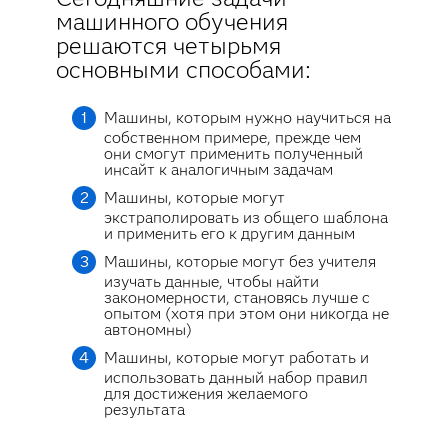
машинного обучения
решаются четырьмя
основными способами:
Машины, которым нужно научиться на
собственном примере, прежде чем
они смогут применить полученный
инсайт к аналогичным задачам
Машины, которые могут
экстраполировать из общего шаблона
и применить его к другим данным
Машины, которые могут без учителя
изучать данные, чтобы найти
закономерности, становясь лучше с
опытом (хотя при этом они никогда не
автономны)
Машины, которые могут работать и
использовать данный набор правил
для достижения желаемого
результата