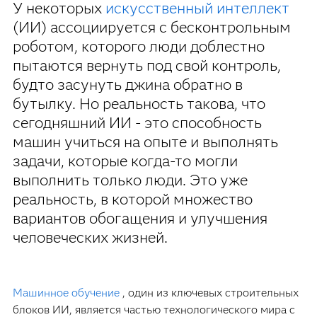
У некоторых
искусственный интеллект
(ИИ) ассоциируется с бесконтрольным
роботом, которого люди доблестно
пытаются вернуть под свой контроль,
будто засунуть джина обратно в
бутылку. Но реальность такова, что
сегодняшний ИИ - это способность
машин учиться на опыте и выполнять
задачи, которые когда-то могли
выполнить только люди. Это уже
реальность, в которой множество
вариантов обогащения и улучшения
человеческих жизней.
Машинное обучение
, один из ключевых строительных
блоков ИИ, является частью технологического мира с