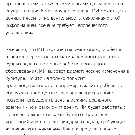
прописанными тактическими шагами для успешного
осуществления более крупного плана. ИИ может дать
ценные инсайты, но деятельность, связанная с этой
информацией, все еще требует человеческого
управления».
Уже ясно, что ИИ настроен на революцию, особенно
вероятен переход к автоматизации повторяющихся
ручных задач с помощью роботизированного
оборудования. ИИ вызовет драматические изменения в
культуре. Но это не только повысит
производительность - например, выявит проблемы с
обслуживанием до того, как они возникнут, либо
позволит определить цены в режиме реального
времени - но и сэкономит время. ИИ будет работать в
фоновом режиме, пока мы будем открыты для
инноваций или для решения других задач, требующих
человеческого внимания. Как распределительные