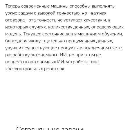
Теперь современные машины способны выполнять
узкие задачи с высокой точностью, но - важная
оговорка - эта точность не уступает качеству и, в
некоторых случаях, количеству данных, определяющих
модель. Текущее состояние дел в машинном обучении,
благодаря вводу тщательно продуманных данных,
улучшит существующие продукты и, в конечном счете,
разработку автономного ИИ, но при этом не
полностью автономных ИИ-устройств типа
«бесконтрольных роботов».
Сегодняшние задачи