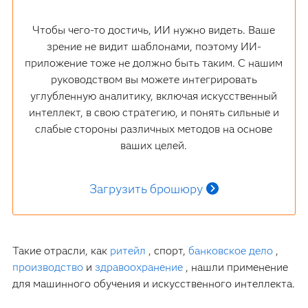
Чтобы чего-то достичь, ИИ нужно видеть. Ваше
зрение не видит шаблонами, поэтому ИИ-
приложение тоже не должно быть таким. С нашим
руководством вы можете интегрировать
углубленную аналитику, включая искусственный
интеллект, в свою стратегию, и понять сильные и
слабые стороны различных методов на основе
ваших целей.
Загрузить брошюру
Такие отрасли, как
ритейл
, спорт,
банковское дело
,
производство
и
здравоохранение
, нашли применение
для машинного обучения и искусственного интеллекта.