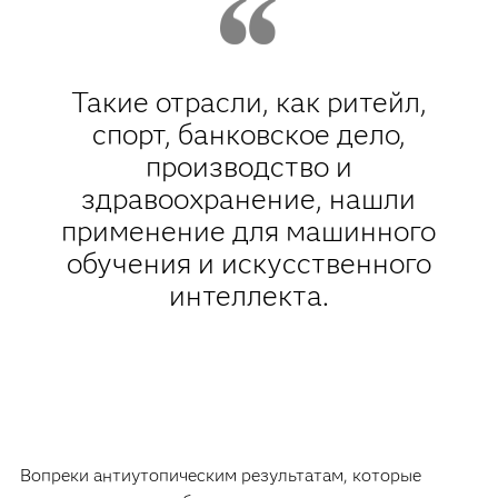
Такие отрасли, как ритейл,
спорт, банковское дело,
производство и
здравоохранение, нашли
применение для машинного
обучения и искусственного
интеллекта.
Вопреки антиутопическим результатам, которые