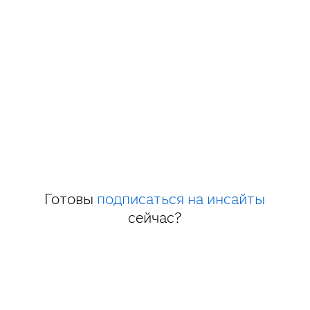
Готовы
подписаться на инсайты
сейчас?