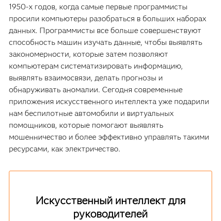
1950-х годов, когда самые первые программисты
просили компьютеры разобраться в больших наборах
данных. Программисты все больше совершенствуют
способность машин изучать данные, чтобы выявлять
закономерности, которые затем позволяют
компьютерам систематизировать информацию,
выявлять взаимосвязи, делать прогнозы и
обнаруживать аномалии. Сегодня современные
приложения искусственного интеллекта уже подарили
нам беспилотные автомобили и виртуальных
помощников, которые помогают выявлять
мошенничество и более эффективно управлять такими
ресурсами, как электричество.
Искусственный интеллект для
руководителей