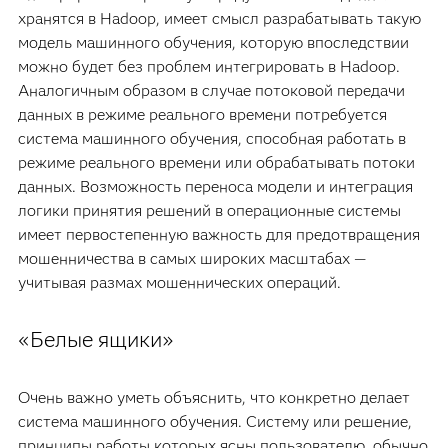
хранятся в Hadoop, имеет смысл разрабатывать такую
модель машинного обучения, которую впоследствии
можно будет без проблем интегрировать в Hadoop.
Аналогичным образом в случае потоковой передачи
данных в режиме реального времени потребуется
система машинного обучения, способная работать в
режиме реального времени или обрабатывать потоки
данных. Возможность переноса модели и интеграция
логики принятия решений в операционные системы
имеет первостепенную важность для предотвращения
мошенничества в самых широких масштабах —
учитывая размах мошеннических операций.
«Белые ящики»
Очень важно уметь объяснить, что конкретно делает
система машинного обучения. Систему или решение,
принципы работы которых ясны пользователю, обычно