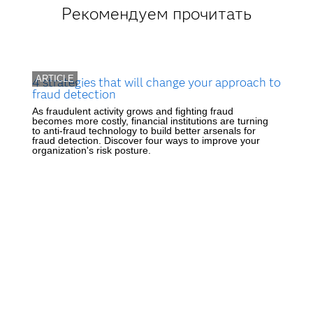
Рекомендуем прочитать
ARTICLE
4 strategies that will change your approach to
fraud detection
As fraudulent activity grows and fighting fraud
becomes more costly, financial institutions are turning
to anti-fraud technology to build better arsenals for
fraud detection. Discover four ways to improve your
organization's risk posture.