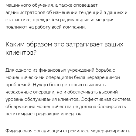
машинного обучения, а также оповещает
администраторов об изменении тенденций в данных и
статистике, прежде чем радикальные изменения
повлияют на работу всей компании.
Каким образом это затрагивает ваших
клиентов?
Для одного из финансовых учреждений борьба с
мошенническими операциями была неразрешимой
проблемой. Нужно было не только выявлять
незаконные операции, но и обеспечивать высокий
уровень обслуживания клиентов. Эффективная система
обнаружения мошенничества не должна блокировать
легитимные транзакции клиентов.
Финансовая организация стремилась модернизировать