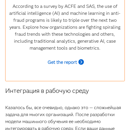
According to a survey by ACFE and SAS, the use of
artificial intelligence (AI) and machine learning in anti-
fraud programs is likely to triple over the next two
years. Explore how organizations are fighting spiraling
fraud trends with these technologies and others,
including traditional analytics, generative AI, case
management tools and biometrics.
Get the report
Интеграция в рабочую среду
Казалось бы, все очевидно, однако это — сложнейшая
задача для многих организаций. После разработки
модели машинного обучения ее необходимо
интегрировать в рабочую среду. Если ваши данные