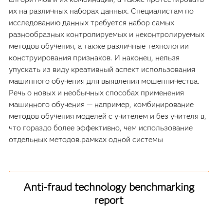
их на различных наборах данных. Специалистам по
исследованию данных требуется набор самых
разнообразных контролируемых и неконтролируемых
методов обучения, а также различные технологии
конструирования признаков. И наконец, нельзя
упускать из виду креативный аспект использования
машинного обучения для выявления мошенничества.
Речь о новых и необычных способах применения
машинного обучения — например, комбинирование
методов обучения моделей с учителем и без учителя в,
что гораздо более эффективно, чем использование
отдельных методов.рамках одной системы
Anti-fraud technology benchmarking
report