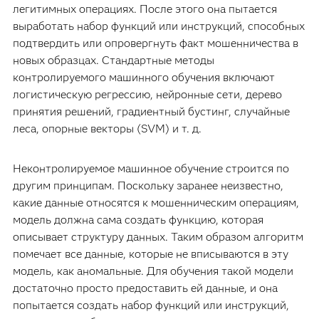
легитимных операциях. После этого она пытается
выработать набор функций или инструкций, способных
подтвердить или опровергнуть факт мошенничества в
новых образцах. Стандартные методы
контролируемого машинного обучения включают
логистическую регрессию, нейронные сети, дерево
принятия решений, градиентный бустинг, случайные
леса, опорные векторы (SVM) и т. д.
Неконтролируемое машинное обучение строится по
другим принципам. Поскольку заранее неизвестно,
какие данные относятся к мошенническим операциям,
модель должна сама создать функцию, которая
описывает структуру данных. Таким образом алгоритм
помечает все данные, которые не вписываются в эту
модель, как аномальные. Для обучения такой модели
достаточно просто предоставить ей данные, и она
попытается создать набор функций или инструкций,