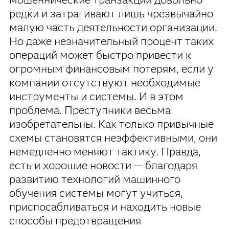
редки и затрагивают лишь чрезвычайно
малую часть деятельности организации.
Но даже незначительный процент таких
операций может быстро привести к
огромным финансовым потерям, если у
компании отсутствуют необходимые
инструменты и системы. И в этом
проблема. Преступники весьма
изобретательны. Как только привычные
схемы становятся неэффективными, они
немедленно меняют тактику. Правда,
есть и хорошие новости — благодаря
развитию технологий машинного
обучения системы могут учиться,
приспосабливаться и находить новые
способы предотвращения