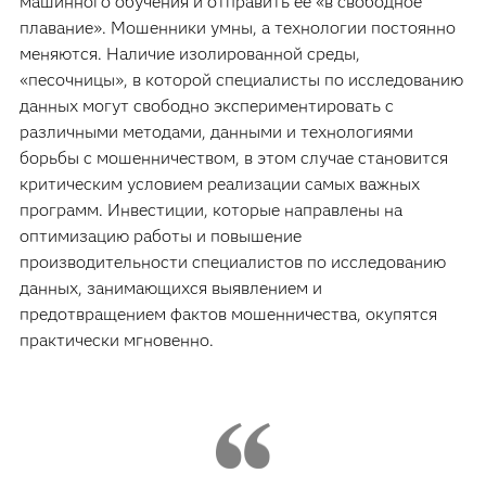
машинного обучения и отправить ее «в свободное
плавание». Мошенники умны, а технологии постоянно
меняются. Наличие изолированной среды,
«песочницы», в которой специалисты по исследованию
данных могут свободно экспериментировать с
различными методами, данными и технологиями
борьбы с мошенничеством, в этом случае становится
критическим условием реализации самых важных
программ. Инвестиции, которые направлены на
оптимизацию работы и повышение
производительности специалистов по исследованию
данных, занимающихся выявлением и
предотвращением фактов мошенничества, окупятся
практически мгновенно.