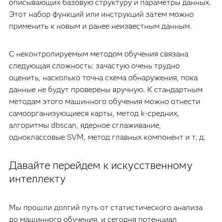
описывающих базовую структуру и параметры данных.
Этот набор функций или инструкций затем можно
применить к новым и ранее неизвестным данным.
С неконтролируемым методом обучения связана
следующая сложность: зачастую очень трудно
оценить, насколько точна схема обнаружения, пока
данные не будут проверены вручную. К стандартным
методам этого машинного обучения можно отнести
самоорганизующиеся карты, метод k-средних,
алгоритмы dbscan, ядерное сглаживание,
одноклассовые SVM, метод главных компонент и т. д.
Давайте перейдем к искусственному
интеллекту
Мы прошли долгий путь от статистического анализа
до машинного обучения, и сегодня потенциал