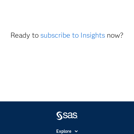
Ready to
subscribe to Insights
now?
Explore