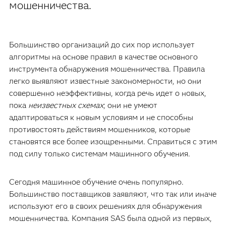
мошенничества.
Большинство организаций до сих пор использует
алгоритмы на основе правил в качестве основного
инструмента обнаружения мошенничества. Правила
легко выявляют известные закономерности, но они
совершенно неэффективны, когда речь идет о новых,
пока
неизвестных схемах
; они не умеют
адаптироваться к новым условиям и не способны
противостоять действиям мошенников, которые
становятся все более изощренными. Справиться с этим
под силу только системам машинного обучения.
Сегодня машинное обучение очень популярно.
Большинство поставщиков заявляют, что так или иначе
используют его в своих решениях для обнаружения
мошенничества. Компания SAS была одной из первых,