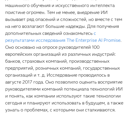
машинного обучения и искусственного интеллекта
поистине огромен. Тем не менее, внедрение ИИ
вызывает ряд опасений и сложностей, но вместе с тем
на него возлагают большие надежды. Для получения
дополнительных сведений ознакомьтесь
с
результатами исследования The Enterprise AI Promise
.
Оно основано на опросе руководителей 100
европейских организаций из различных индустрий:
банков, страховых компаний, производственных
предприятий, розничных компаний, государственных
организаций и т. д. Исследование проводилось в
августе 2017 года. Оно позволило оценить восприятие
руководителями компаний потенциала технологий ИИ
и понять, как компании используют такие технологии
сегодня и планируют использовать в будущем, а также
узнать о проблемах, с которыми они сталкиваются.