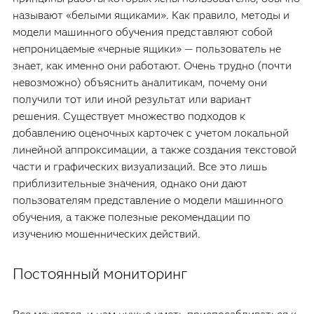
называют «белыми ящиками». Как правило, методы и
модели машинного обучения представляют собой
непроницаемые «черные ящики» — пользователь не
знает, как именно они работают. Очень трудно (почти
невозможно) объяснить аналитикам, почему они
получили тот или иной результат или вариант
решения. Существует множество подходов к
добавлению оценочных карточек с учетом локальной
линейной аппроксимации, а также создания текстовой
части и графических визуализаций. Все это лишь
приблизительные значения, однако они дают
пользователям представление о модели машинного
обучения, а также полезные рекомендации по
изучению мошеннических действий.
Постоянный мониторинг