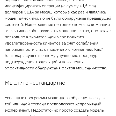
идентифицировать операции на сумму в 1,5 млн
долларов США за месяц, которые как раз и являлись
мошенническими, но не были обнаружены предыдущей
системой. Наше решение не только помогло компании
эффективнее обнаруживать мошенничество, оно также
позволило в значительной мере повысить
удовлетворенность клиентов за счет ослабления
напряженности в их отношениях с компанией. Как?
Благодаря существенному улучшению процедур
подтверждения транзакций и повышения
эффективности обнаружения фактов мошенничества.
Мыслите нестандартно
Успешные программы машинного обучения всегда в
той или иной степени предполагают непрерывный
эксперимент. Недостаточно просто создать модель