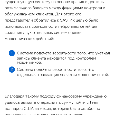
существующую систему на основе правил и достичь
оптимального баланса между функциями контроля и
обслуживанием клиентов. Для этого его
представители обратились к SAS. Их целью было
использовать возможности нейронных сетей для
создания двух отдельных систем оценки
мошеннических действий:
Система подсчета вероятности того, что учетная
запись клиента находится под контролем
мошенников.
Система подсчета вероятности того, что
отдельная транзакция является мошеннической.
Благодаря такому подходу финансовому учреждению
удалось выявить операции на сумму почти в 1 млн
долларов США за месяц, которые были ошибочно
определены, как мошеннические, а также