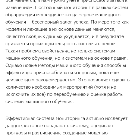
Все меняется, и нам нужно уметь приспосабливаться к
изменениям. Постоянный мониторинг в рамках систем
обнаружения мошенничества на основе машинного
обучения — бесспорный залог успеха. По мере того как
модели и лежащие в их основе данные меняются,
качество входных данных ухудшается, и в результате
снижается производительность системы в целом.
Такая проблема свойственна не только системам
машинного обучения, но и системам на основе правил.
Однако новые методы машинного обучения способны
эффективно приспосабливаться к новым, пока еще
неизвестным закономерностям. Это позволяет снизить
количество необходимых мероприятий (хотя и не
исключить их все) по переобучению и оценке работы
системы машинного обучения.
Эффективная система мониторинга активно исследует
данные, которые попадают в систему, оценивает
прогнозы и разъяснения, созданные моделью