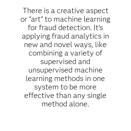
There is a creative aspect
or “art” to machine learning
for fraud detection. It’s
applying fraud analytics in
new and novel ways, like
combining a variety of
supervised and
unsupervised machine
learning methods in one
system to be more
effective than any single
method alone.