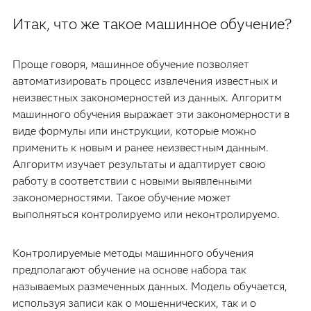
Итак, что же такое машинное обучение?
Проще говоря, машинное обучение позволяет
автоматизировать процесс извлечения известных и
неизвестных закономерностей из данных. Алгоритм
машинного обучения выражает эти закономерности в
виде формулы или инструкции, которые можно
применить к новым и ранее неизвестным данным.
Алгоритм изучает результаты и адаптирует свою
работу в соответствии с новыми выявленными
закономерностями. Такое обучение может
выполняться контролируемо или неконтролируемо.
Контролируемые методы машинного обучения
предполагают обучение на основе набора так
называемых размеченных данных. Модель обучается,
используя записи как о мошеннических, так и о