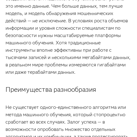
это именно данные. Чем больше данных, тем лучше
модель, и модель обнаружения мошеннических
действий — не исключение. В условиях роста объемов
информации и уровня сложности специалистам по
безопасности нужны масштабируемые платформы
машинного обучения. Хотя традиционные
инструменты вполне эффективны при работе с
тысячами записей и несколькими мегабайтами данных,
в реальном мире проблемы измеряются гигабайтами
или даже терабайтами данных.
Преимущества разнообразия
Не существует одного-единственного алгоритма или
метода машинного обучения, который стопроцентно
сработает во всех случаях. Залог успеха — в
возможности опробовать множество отдельных
алгоритмов и их комбинации, а также протестировать