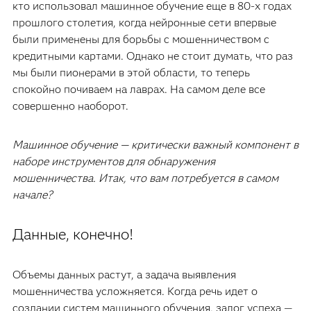
кто использовал машинное обучение еще в 80-х годах
прошлого столетия, когда нейронные сети впервые
были применены для борьбы с мошенничеством с
кредитными картами. Однако не стоит думать, что раз
мы были пионерами в этой области, то теперь
спокойно почиваем на лаврах. На самом деле все
совершенно наоборот.
Машинное обучение — критически важный компонент в
наборе инструментов для обнаружения
мошенничества. Итак, что вам потребуется в самом
начале?
Данные, конечно!
Объемы данных растут, а задача выявления
мошенничества усложняется. Когда речь идет о
создании систем машинного обучения, залог успеха —