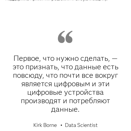
Первое, что нужно сделать, —
это признать, что данные есть
повсюду, что почти все вокруг
является цифровым и эти
цифровые устройства
производят и потребляют
данные.
Kirk Borne
Data Scientist