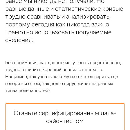
ранее мы никогда не получали. Но
разные данные и статистические кривые
трудно сравнивать и анализировать,
поэтому сегодня как никогда важно
грамотно использовать получаемые
сведения.
Без понимания, как данные могут быть представлены,
трудно отличить хороший анализ от плохого.
Например, как узнать, какому из отчетов верить, где
говорится о том, как долго вирус живет на разных
типах поверхностей?
Станьте сертифицированным дата-
сайентистом