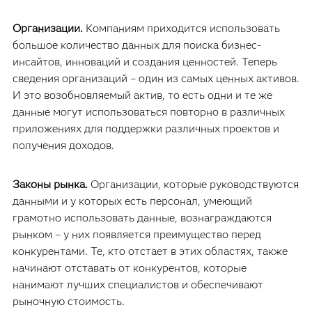
Организации.
Компаниям приходится использовать
большое количество данных для поиска бизнес-
инсайтов, инноваций и создания ценностей. Теперь
сведения организаций – один из самых ценных активов.
И это возобновляемый актив, то есть одни и те же
данные могут использоваться повторно в различных
приложениях для поддержки различных проектов и
получения доходов.
Законы рынка.
Организации, которые руководствуются
данными и у которых есть персонал, умеющий
грамотно использовать данные, вознаграждаются
рынком – у них появляется преимущество перед
конкурентами. Те, кто отстает в этих областях, также
начинают отставать от конкурентов, которые
нанимают лучших специалистов и обеспечивают
рыночную стоимость.