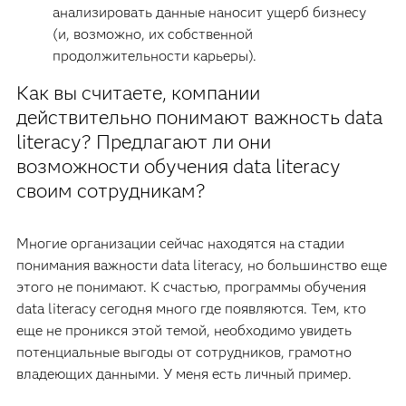
анализировать данные наносит ущерб бизнесу
(и, возможно, их собственной
продолжительности карьеры).
Как вы считаете, компании
действительно понимают важность data
literacy? Предлагают ли они
возможности обучения data literacy
своим сотрудникам?
Многие организации сейчас находятся на стадии
понимания важности data literacy, но большинство еще
этого не понимают. К счастью, программы обучения
data literacy сегодня много где появляются. Тем, кто
еще не проникся этой темой, необходимо увидеть
потенциальные выгоды от сотрудников, грамотно
владеющих данными. У меня есть личный пример.