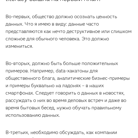
Во-первых, общество должно осознать ценность
данных. Что я имею в виду: данные часто
представляются как нечто деструктивное или слишком
сложное для обычного человека. Это должно
измениться.
Во-вторых, должно быть больше положительных
примеров. Например, data-хакатоны для
общественного блага, аналитические бизнес-примеры
и примеры буквально на ладонях – в наших
смартфонах. Следует говорить о данных в новостях,
рассуждать о них во время деловых встреч и даже во
время бытовых бесед, нужно обучать правильному
использованию данных.
В-третьих, необходимо обсуждать, как компании