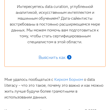
Интересуетесь data curation, углубленной
аналитикой, искусственным интеллектом и
машинным обучением? Дата-сайентисты
востребованы в постоянно расширяющемся мире
данных. Мы можем помочь вам подготовиться к
тому, чтобы стать сертифицированным
специалистом в этой области.
Выяснить как
Мне удалось пообщаться с
Кирком Борном
о data
literacy – что это такое, почему это важно и как можно
жить лучше будучи более грамотными в
использовании данных.