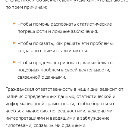
по трем причинам:
Чтобы помочь распознать статистические
погрешности и ложные заключения.
Чтобы показать, как решать эти проблемы,
когда они с ними сталкиваются.
Чтобы продемонстрировать, как избежать
подобных проблем в своей деятельности,
связанной с данными.
Гражданская ответственность в наши дни зависит от
наличия определенных данных, статистической и
информационной грамотности, чтобы бороться с
необъективностью, погрешностями, неверными
интерпретациями и вводящими в заблуждение
гипотезами, связанными с данными.