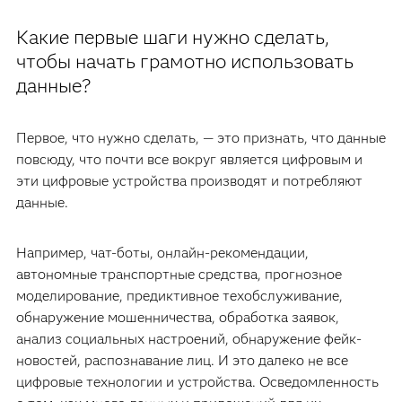
Какие первые шаги нужно сделать,
чтобы начать грамотно использовать
данные?
Первое, что нужно сделать, — это признать, что данные
повсюду, что почти все вокруг является цифровым и
эти цифровые устройства производят и потребляют
данные.
Например, чат-боты, онлайн-рекомендации,
автономные транспортные средства, прогнозное
моделирование, предиктивное техобслуживание,
обнаружение мошенничества, обработка заявок,
анализ социальных настроений, обнаружение фейк-
новостей, распознавание лиц. И это далеко не все
цифровые технологии и устройства. Осведомленность