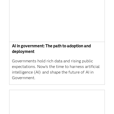
AI in government: The path to adoption and
deployment
Governments hold rich data and rising public
expectations. Now’s the time to harness artificial
intelligence (AI) and shape the future of AI in
Government.