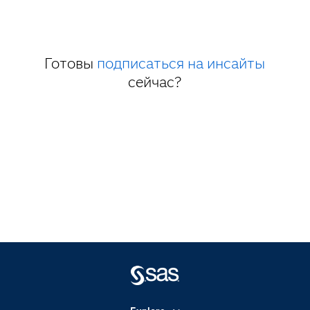
Готовы
подписаться на инсайты
сейчас?