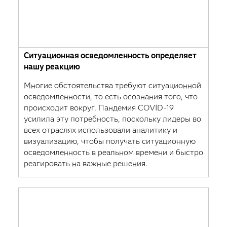
Ситуационная осведомленность определяет
нашу реакцию
Многие обстоятельства требуют ситуационной
осведомленности, то есть осознания того, что
происходит вокруг. Пандемия COVID-19
усилила эту потребность, поскольку лидеры во
всех отраслях использовали аналитику и
визуализацию, чтобы получать ситуационную
осведомленность в реальном времени и быстро
реагировать на важные решения.