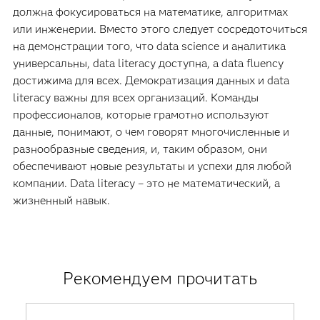
должна фокусироваться на математике, алгоритмах
или инженерии. Вместо этого следует сосредоточиться
на демонстрации того, что data science и аналитика
универсальны, data literacy доступна, а data fluency
достижима для всех. Демократизация данных и data
literacy важны для всех организаций. Команды
профессионалов, которые грамотно используют
данные, понимают, о чем говорят многочисленные и
разнообразные сведения, и, таким образом, они
обеспечивают новые результаты и успехи для любой
компании. Data literacy – это не математический, а
жизненный навык.
Рекомендуем прочитать