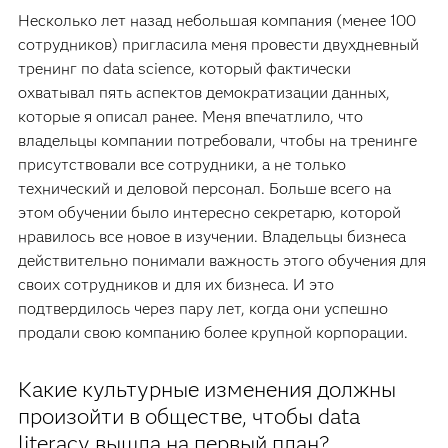
Несколько лет назад небольшая компания (менее 100
сотрудников) пригласила меня провести двухдневный
тренинг по data science, который фактически
охватывал пять аспектов демократизации данных,
которые я описал ранее. Меня впечатлило, что
владельцы компании потребовали, чтобы на тренинге
присутствовали все сотрудники, а не только
технический и деловой персонал. Больше всего на
этом обучении было интересно секретарю, которой
нравилось все новое в изучении. Владельцы бизнеса
действительно понимали важность этого обучения для
своих сотрудников и для их бизнеса. И это
подтвердилось через пару лет, когда они успешно
продали свою компанию более крупной корпорации.
Какие культурные изменения должны
произойти в обществе, чтобы data
literacy вышла на первый план?