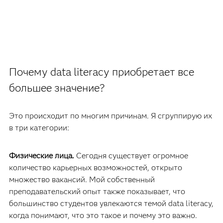
Почему data literacy приобретает все
большее значение?
Это происходит по многим причинам. Я сгруппирую их
в три категории:
Физические лица.
Сегодня существует огромное
количество карьерных возможностей, открыто
множество вакансий. Мой собственный
преподавательский опыт также показывает, что
большинство студентов увлекаются темой data literacy,
когда понимают, что это такое и почему это важно.