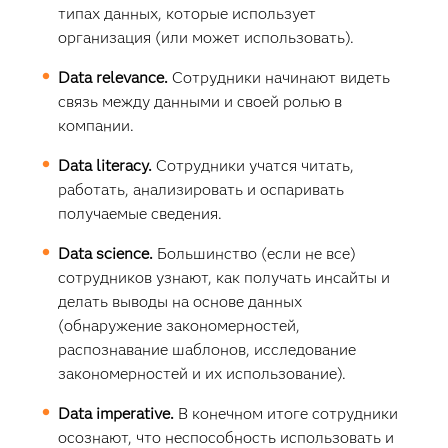
типах данных, которые использует
организация (или может использовать).
Data relevance.
Сотрудники начинают видеть
связь между данными и своей ролью в
компании.
Data literacy.
Сотрудники учатся читать,
работать, анализировать и оспаривать
получаемые сведения.
Data science.
Большинство (если не все)
сотрудников узнают, как получать инсайты и
делать выводы на основе данных
(обнаружение закономерностей,
распознавание шаблонов, исследование
закономерностей и их использование).
Data imperative.
В конечном итоге сотрудники
осознают, что неспособность использовать и