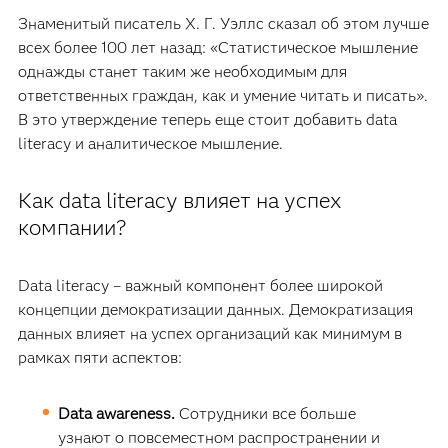
Знаменитый писатель Х. Г. Уэллс сказал об этом лучше
всех более 100 лет назад: «Статистическое мышление
однажды станет таким же необходимым для
ответственных граждан, как и умение читать и писать».
В это утверждение теперь еще стоит добавить data
literacy и аналитическое мышление.
Как data literacy влияет на успех
компании?
Data literacy – важный компонент более широкой
концепции демократизации данных. Демократизация
данных влияет на успех организаций как минимум в
рамках пяти аспектов:
Data awareness.
Сотрудники все больше
узнают о повсеместном распространении и