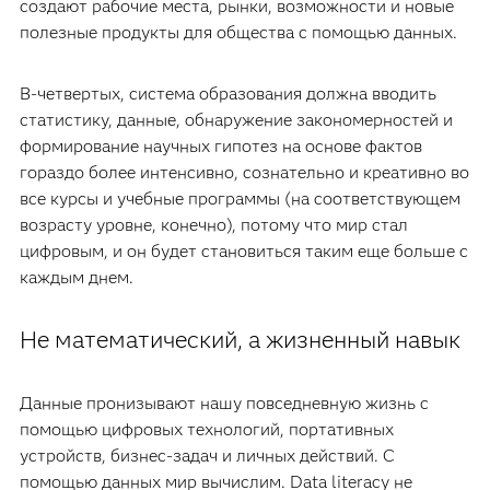
создают рабочие места, рынки, возможности и новые
полезные продукты для общества с помощью данных.
В-четвертых, система образования должна вводить
статистику, данные, обнаружение закономерностей и
формирование научных гипотез на основе фактов
гораздо более интенсивно, сознательно и креативно во
все курсы и учебные программы (на соответствующем
возрасту уровне, конечно), потому что мир стал
цифровым, и он будет становиться таким еще больше с
каждым днем.
Не математический, а жизненный навык
Данные пронизывают нашу повседневную жизнь с
помощью цифровых технологий, портативных
устройств, бизнес-задач и личных действий. С
помощью данных мир вычислим. Data literacy не