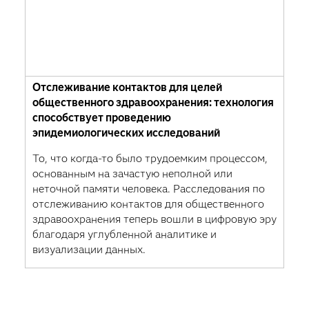
Отслеживание контактов для целей
общественного здравоохранения: технология
способствует проведению
эпидемиологических исследований
То, что когда-то было трудоемким процессом,
основанным на зачастую неполной или
неточной памяти человека. Расследования по
отслеживанию контактов для общественного
здравоохранения теперь вошли в цифровую эру
благодаря углубленной аналитике и
визуализации данных.