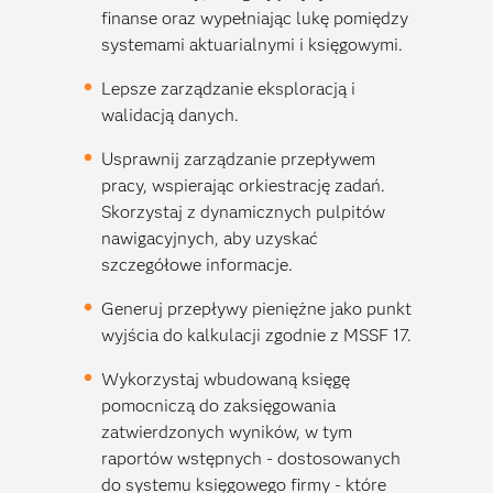
finanse oraz wypełniając lukę pomiędzy
systemami aktuarialnymi i księgowymi.
Lepsze zarządzanie eksploracją i
walidacją danych.
Usprawnij zarządzanie przepływem
pracy, wspierając orkiestrację zadań.
Skorzystaj z dynamicznych pulpitów
nawigacyjnych, aby uzyskać
szczegółowe informacje.
Generuj przepływy pieniężne jako punkt
wyjścia do kalkulacji zgodnie z MSSF 17.
Wykorzystaj wbudowaną księgę
pomocniczą do zaksięgowania
zatwierdzonych wyników, w tym
raportów wstępnych - dostosowanych
do systemu księgowego firmy - które