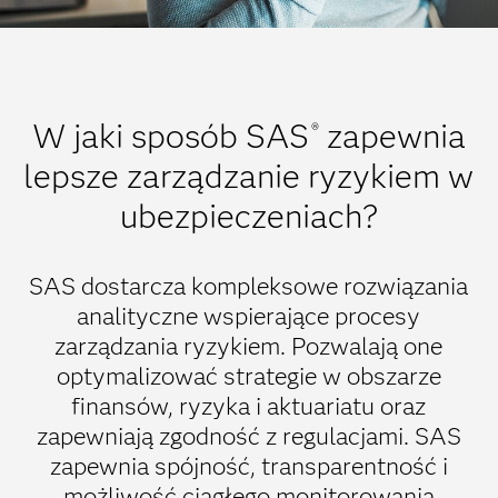
W jaki sposób SAS
zapewnia
®
lepsze zarządzanie ryzykiem w
ubezpieczeniach?
SAS dostarcza kompleksowe rozwiązania
analityczne wspierające procesy
zarządzania ryzykiem. Pozwalają one
optymalizować strategie w obszarze
finansów, ryzyka i aktuariatu oraz
zapewniają zgodność z regulacjami. SAS
zapewnia spójność, transparentność i
możliwość ciągłego monitorowania