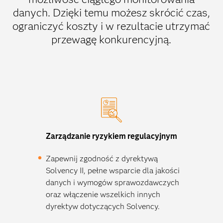
danych. Dzięki temu możesz skrócić czas,
ograniczyć koszty i w rezultacie utrzymać
przewagę konkurencyjną.
Zarządzanie ryzykiem regulacyjnym
Zapewnij zgodność z dyrektywą
Solvency II, pełne wsparcie dla jakości
danych i wymogów sprawozdawczych
oraz włączenie wszelkich innych
dyrektyw dotyczących Solvency.