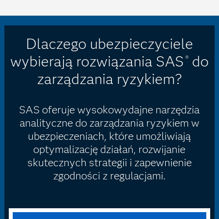
Dlaczego ubezpieczyciele
wybierają rozwiązania SAS
do
®
zarządzania ryzykiem?
SAS oferuje wysokowydajne narzędzia
analityczne do zarządzania ryzykiem w
ubezpieczeniach, które umożliwiają
optymalizację działań, rozwijanie
skutecznych strategii i zapewnienie
zgodności z regulacjami.