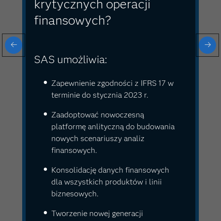
krytycznych operacji
finansowych?
SAS umożliwia:
Zapewnienie zgodności z IFRS 17 w
terminie do stycznia 2023 r.
Zaadoptować nowoczesną
platformę anlityczną do budowania
nowych scenariuszy analiz
finansowych.
Konsolidację danych finansowych
dla wszystkich produktów i linii
biznesowych.
Tworzenie nowej generacji