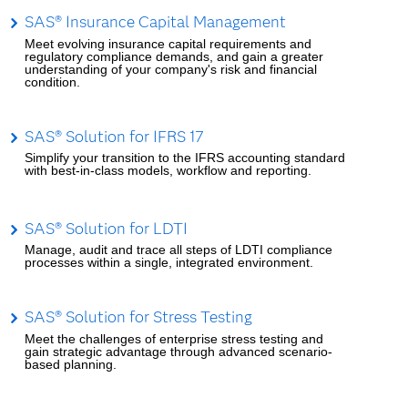
SAS® Insurance Capital Management
Meet evolving insurance capital requirements and
regulatory compliance demands, and gain a greater
understanding of your company's risk and financial
condition.
SAS® Solution for IFRS 17
Simplify your transition to the IFRS accounting standard
with best-in-class models, workflow and reporting.
SAS® Solution for LDTI
Manage, audit and trace all steps of LDTI compliance
processes within a single, integrated environment.
SAS® Solution for Stress Testing
Meet the challenges of enterprise stress testing and
gain strategic advantage through advanced scenario-
based planning.