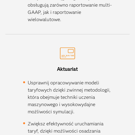
obsługują zarówno raportowanie multi-
GAAP, jak i raportowanie
wielowalutowe.
Aktuariat
Usprawnij opracowywanie modeli
taryfowych dzięki zwinnej metodologii,
która obejmuje techniki uczenia
maszynowego i wysokowydajne
możliwości symulacji.
Zwiększ efektywność uruchamiania
taryf, dzięki możliwości osadzania