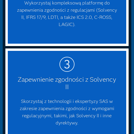
Wykorzystaj kompleksową platformę do
zapewnienia zgodności z regulacjami (Solvency
II, IFRS 17/9, LDTI, a także ICS 2.0, C-ROSS,
LAGIC).
Zapewnienie zgodności z Solvency
II
Skorzystaj z technologii i ekspertyzy SAS w
zakresie zapewnienia zgodności z wymogami
regulacyjnymi, takimi, jak Solvency II i inne
dyrektywy.