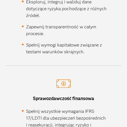
Eksploruj, integruj i waliduj dane
dotyczące ryzyka pochodzące z różnych
źródeł.
Zapewnij transparentność w całym
procesie.
Spełnij wymogi kapitałowe związane z
testami warunków skrajnych.
Sprawozdawczość finansowa
Spełnij wszystkie wymagania IFRS
17/LDTI dla ubezpieczeń bezpośrednich
i reasekuracji, integrując ryzyko i