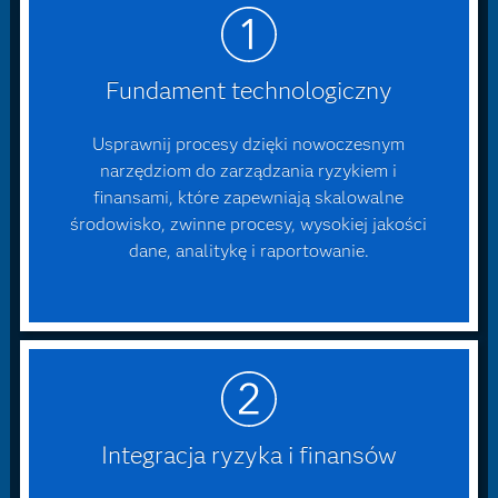
Fundament technologiczny
Usprawnij procesy dzięki nowoczesnym
narzędziom do zarządzania ryzykiem i
finansami, które zapewniają skalowalne
środowisko, zwinne procesy, wysokiej jakości
dane, analitykę i raportowanie.
Integracja ryzyka i finansów