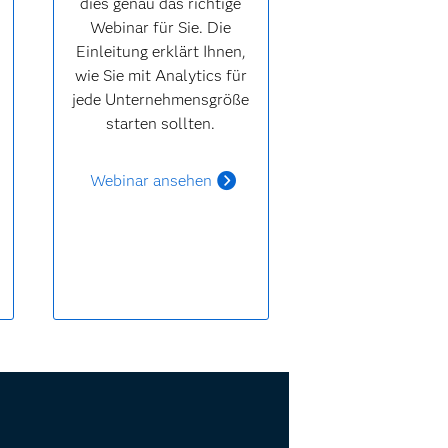
dies genau das richtige
Webinar für Sie. Die
Einleitung erklärt Ihnen,
wie Sie mit Analytics für
jede Unternehmensgröße
starten sollten.
Webinar ansehen