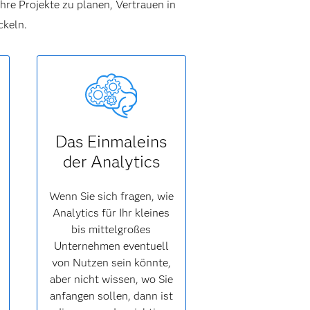
hre Projekte zu planen, Vertrauen in
ckeln.
Das Einmaleins
der Analytics
Wenn Sie sich fragen, wie
Analytics für Ihr kleines
bis mittelgroßes
Unternehmen eventuell
von Nutzen sein könnte,
aber nicht wissen, wo Sie
anfangen sollen, dann ist