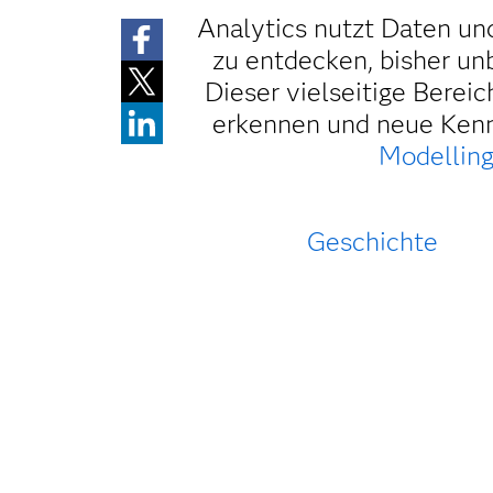
Analytics nutzt Daten u
zu entdecken, bisher un
Dieser vielseitige Berei
erkennen und neue Kenn
Modelling
Geschichte