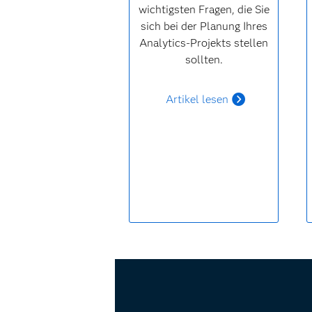
wichtigsten Fragen, die Sie
sich bei der Planung Ihres
Analytics-Projekts stellen
sollten.
Artikel lesen