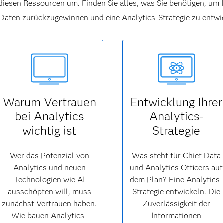
diesen Ressourcen um. Finden Sie alles, was Sie benötigen, um I
 Daten zurückzugewinnen und eine Analytics-Strategie zu entwi
Warum Vertrauen
Entwicklung Ihrer
bei Analytics
Analytics-
wichtig ist
Strategie
Wer das Potenzial von
Was steht für Chief Data
Analytics und neuen
und Analytics Officers auf
Technologien wie AI
dem Plan? Eine Analytics-
ausschöpfen will, muss
Strategie entwickeln. Die
zunächst Vertrauen haben.
Zuverlässigkeit der
Wie bauen Analytics-
Informationen