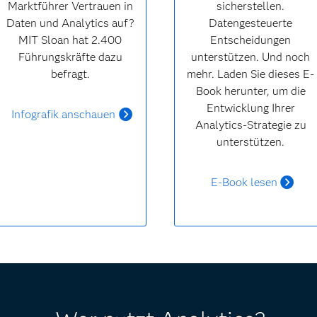
Marktführer Vertrauen in
sicherstellen.
Daten und Analytics auf?
Datengesteuerte
MIT Sloan hat 2.400
Entscheidungen
Führungskräfte dazu
unterstützen. Und noch
befragt.
mehr. Laden Sie dieses E-
Book herunter, um die
Entwicklung Ihrer
Infografik anschauen
Analytics-Strategie zu
unterstützen.
E-Book lesen