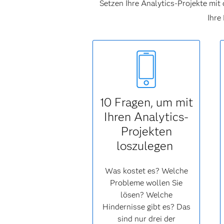
Setzen Ihre Analytics-Projekte mit 
Ihre
10 Fragen, um mit
Ihren Analytics-
Projekten
loszulegen
Was kostet es? Welche
Probleme wollen Sie
lösen? Welche
Hindernisse gibt es? Das
sind nur drei der