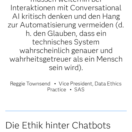
Interaktionen mit Conversational
AI kritisch denken und den Hang
zur Automatisierung vermeiden (d.
h. den Glauben, dass ein
technisches System
wahrscheinlich genauer und
wahrheitsgetreuer als ein Mensch
sein wird).
Reggie Townsend
Vice President, Data Ethics
Practice
SAS
Die Ethik hinter Chatbots