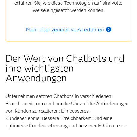
erfahren Sie, wie diese Technologien auf sinnvolle
Weise eingesetzt werden können.
Mehr über generative AI erfahren
Der Wert von Chatbots und
ihre wichtigsten
Anwendungen
Unternehmen setzten Chatbots in verschiedenen
Branchen ein, um rund um die Uhr auf die Anforderungen
von Kunden zu reagieren: Ein besseres
Kundenerlebnis. Bessere Erreichbarkeit. Und eine
optimierte Kundenbetreuung und besserer E-Commerce.