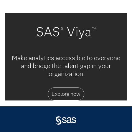
SAS
Viya
®
™
Make analytics accessible to everyone
and bridge the talent gap in your
organization
Explore now