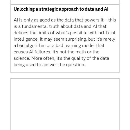
Unlocking a strategic approach to data and AI
AI is only as good as the data that powers it – this
is a fundamental truth about data and AI that
defines the limits of what’s possible with artificial
intelligence. It may seem surprising, but it's rarely
a bad algorithm or a bad learning model that
causes AI failures. It's not the math or the
science. More often, it's the quality of the data
being used to answer the question.