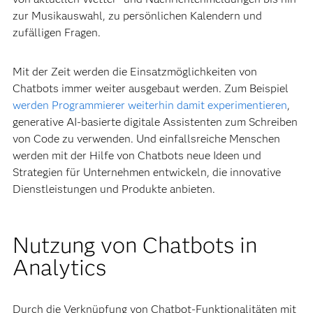
zur Musikauswahl, zu persönlichen Kalendern und
zufälligen Fragen.
Mit der Zeit werden die Einsatzmöglichkeiten von
Chatbots immer weiter ausgebaut werden. Zum Beispiel
werden Programmierer weiterhin damit experimentieren
,
generative AI-basierte digitale Assistenten zum Schreiben
von Code zu verwenden. Und einfallsreiche Menschen
werden mit der Hilfe von Chatbots neue Ideen und
Strategien für Unternehmen entwickeln, die innovative
Dienstleistungen und Produkte anbieten.
Nutzung von Chatbots in
Analytics
Durch die Verknüpfung von Chatbot-Funktionalitäten mit