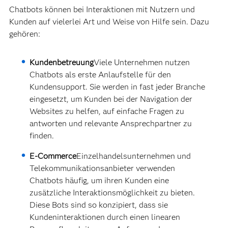
Chatbots können bei Interaktionen mit Nutzern und
Kunden auf vielerlei Art und Weise von Hilfe sein. Dazu
gehören:
Kundenbetreuung
Viele Unternehmen nutzen
Chatbots als erste Anlaufstelle für den
Kundensupport. Sie werden in fast jeder Branche
eingesetzt, um Kunden bei der Navigation der
Websites zu helfen, auf einfache Fragen zu
antworten und relevante Ansprechpartner zu
finden.
E-Commerce
Einzelhandelsunternehmen und
Telekommunikationsanbieter verwenden
Chatbots häufig, um ihren Kunden eine
zusätzliche Interaktionsmöglichkeit zu bieten.
Diese Bots sind so konzipiert, dass sie
Kundeninteraktionen durch einen linearen