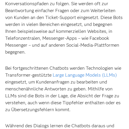
Konversationspfaden zu folgen. Sie werden oft zur
Beantwortung einfacher Fragen oder zum Weiterleiten
von Kunden an den Ticket-Support eingesetzt. Diese Bots
werden in vielen Bereichen eingesetzt, und begegnen
Ihnen beispielsweise auf kommerziellen Websites, in
Telefonzentralen, Messenger-Apps – wie Facebook
Messenger – und auf anderen Social-Media-Plattformen
begegnen.
Bei fortgeschrittenen Chatbots werden Technologien wie
Transformer-gestützte
Large Language Models (LLMs)
eingesetzt, um Kundenanfragen zu bearbeiten und
menschenähnliche Antworten zu geben. Mithilfe von
LLMs sind die Bots in der Lage, die Absicht der Frage zu
verstehen, auch wenn diese Tippfehler enthalten oder es
zu Übersetzungsfehlern kommt.
Während des Dialogs lernen die Chatbots daraus und