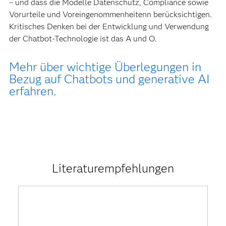
– und dass die Modelle Datenschutz, Compliance sowie
Vorurteile und Voreingenommenheitenn berücksichtigen.
Kritisches Denken bei der Entwicklung und Verwendung
der Chatbot-Technologie ist das A und O.
Mehr über wichtige Überlegungen in
Bezug auf Chatbots und generative AI
erfahren.
Literaturempfehlungen