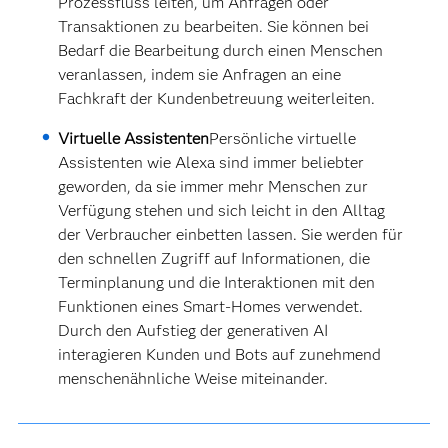
Prozessfluss leiten, um Anfragen oder
Transaktionen zu bearbeiten. Sie können bei
Bedarf die Bearbeitung durch einen Menschen
veranlassen, indem sie Anfragen an eine
Fachkraft der Kundenbetreuung weiterleiten.
Virtuelle Assistenten
Persönliche virtuelle
Assistenten wie Alexa sind immer beliebter
geworden, da sie immer mehr Menschen zur
Verfügung stehen und sich leicht in den Alltag
der Verbraucher einbetten lassen. Sie werden für
den schnellen Zugriff auf Informationen, die
Terminplanung und die Interaktionen mit den
Funktionen eines Smart-Homes verwendet.
Durch den Aufstieg der generativen AI
interagieren Kunden und Bots auf zunehmend
menschenähnliche Weise miteinander.