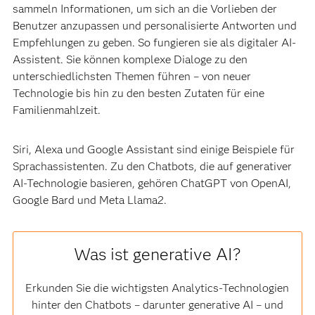
sammeln Informationen, um sich an die Vorlieben der
Benutzer anzupassen und personalisierte Antworten und
Empfehlungen zu geben. So fungieren sie als digitaler AI-
Assistent. Sie können komplexe Dialoge zu den
unterschiedlichsten Themen führen – von neuer
Technologie bis hin zu den besten Zutaten für eine
Familienmahlzeit.
Siri, Alexa und Google Assistant sind einige Beispiele für
Sprachassistenten. Zu den Chatbots, die auf generativer
AI-Technologie basieren, gehören ChatGPT von OpenAI,
Google Bard und Meta Llama2.
Was ist generative AI?
Erkunden Sie die wichtigsten Analytics-Technologien
hinter den Chatbots – darunter generative AI – und