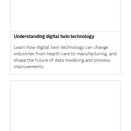
Understanding digital twin technology
Learn how digital twin technology can change
industries from health care to manufacturing, and
shape the future of data modeling and process
improvements.