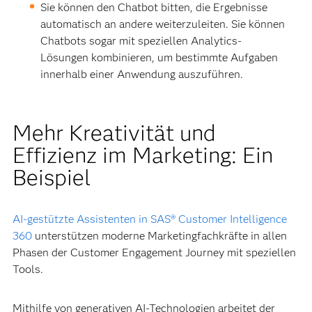
Sie können den Chatbot bitten, die Ergebnisse
automatisch an andere weiterzuleiten. Sie können
Chatbots sogar mit speziellen Analytics-
Lösungen kombinieren, um bestimmte Aufgaben
innerhalb einer Anwendung auszuführen.
Mehr Kreativität und
Effizienz im Marketing: Ein
Beispiel
AI-gestützte Assistenten in SAS® Customer Intelligence
360
unterstützen moderne Marketingfachkräfte in allen
Phasen der Customer Engagement Journey mit speziellen
Tools.
Mithilfe von generativen AI-Technologien arbeitet der