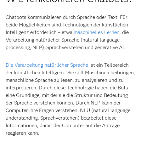
Chatbots kommunizieren durch Sprache oder Text. Für
beide Möglichkeiten sind Technologien der künstlichen
Intelligenz erforderlich – etwa
maschinelles Lernen
, die
Verarbeitung natürlicher Sprache (natural language
processing, NLP), Sprachverstehen und generative AI.
Die Verarbeitung natürlicher Sprache
ist ein Teilbereich
der künstlichen Intelligenz. Sie soll Maschinen beibringen,
menschliche Sprache zu lesen, zu analysieren und zu
interpretieren. Durch diese Technologie haben die Bots
eine Grundlage, mit der sie die Struktur und Bedeutung
der Sprache verstehen können. Durch NLP kann der
Computer Ihre Fragen verstehen. NLU (natural language
understanding, Sprachverstehen) bearbeitet diese
Informationen, damit der Computer auf die Anfrage
reagieren kann.