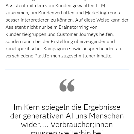
Assistent mit dem vom Kunden gewählten LLM
zusammen, um Kundenverhalten und Marketingtrends
besser interpretieren zu können. Auf diese Weise kann der
Assistent nicht nur beim Brainstorming von
Kundenzielgruppen und Customer Journeys helfen,
sondern auch bei der Erstellung überzeugender und
kanalspezifischer Kampagnen sowie ansprechender, auf
verschiedene Plattformen zugeschnittener Inhalte.
Im Kern spiegeln die Ergebnisse
der generativen AI uns Menschen
wider. ... Verbraucher;innen
müssen weiterhin bei