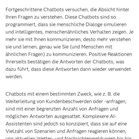
Fortgeschrittene Chatbots versuchen, die Absicht hinter
Ihren Fragen zu verstehen. Diese Chatbots sind so
programmiert, dass sie menschliche Dialoge simulieren
und intelligentes, menschenähnliches Verhalten zeigen. Je
mehr sie mit Ihnen kommunizieren, desto mehr verstehen
sie und lernen, genau wie Sie (und Menschen mit
ähnlichen Fragen) zu kommunizieren. Positive Reaktionen
Ihrerseits bestätigen die Antworten der Chatbots, was
dazu führt, dass diese Antworten dann wieder verwendet
werden.
Chatbots mit einem bestimmten Zweck, wie z. B. die
Weiterleitung von Kundenbeschwerden oder -anfragen,
sind mit einer begrenzten Anzahl von Anfragen und
möglichen Antworten ausgesattet. Komplexere AI-
Assistenten sind jedoch so konzipiert, dass sie auf eine
Vielzahl von Szenarien und Anfragen reagieren können,
von aktuellen Wetter- und Nachrichtenmeldungen bis hin