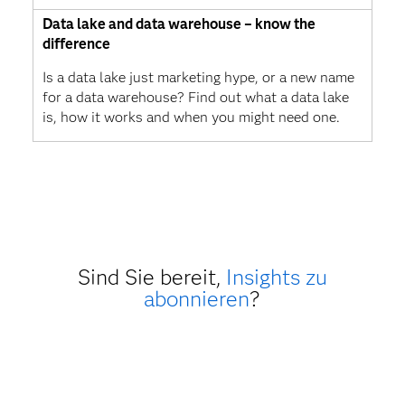
Data lake and data warehouse – know the
difference
Is a data lake just marketing hype, or a new name
for a data warehouse? Find out what a data lake
is, how it works and when you might need one.
Sind Sie bereit,
Insights zu
abonnieren
?