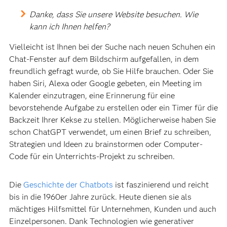
Danke, dass Sie unsere Website besuchen. Wie
kann ich Ihnen helfen?
Vielleicht ist Ihnen bei der Suche nach neuen Schuhen ein
Chat-Fenster auf dem Bildschirm aufgefallen, in dem
freundlich gefragt wurde, ob Sie Hilfe brauchen. Oder Sie
haben Siri, Alexa oder Google gebeten, ein Meeting im
Kalender einzutragen, eine Erinnerung für eine
bevorstehende Aufgabe zu erstellen oder ein Timer für die
Backzeit Ihrer Kekse zu stellen. Möglicherweise haben Sie
schon ChatGPT verwendet, um einen Brief zu schreiben,
Strategien und Ideen zu brainstormen oder Computer-
Code für ein Unterrichts-Projekt zu schreiben.
Die
Geschichte der Chatbots
ist faszinierend und reicht
bis in die 1960er Jahre zurück. Heute dienen sie als
mächtiges Hilfsmittel für Unternehmen, Kunden und auch
Einzelpersonen. Dank Technologien wie generativer