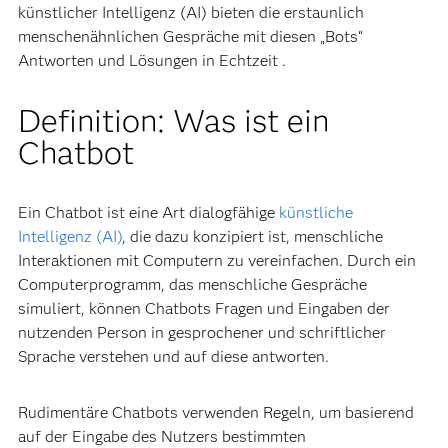
künstlicher Intelligenz (AI) bieten die erstaunlich
menschenähnlichen Gespräche mit diesen „Bots“
Antworten und Lösungen in Echtzeit .
Definition: Was ist ein
Chatbot
Ein Chatbot ist eine Art dialogfähige
künstliche
Intelligenz (AI)
, die dazu konzipiert ist, menschliche
Interaktionen mit Computern zu vereinfachen. Durch ein
Computerprogramm, das menschliche Gespräche
simuliert, können Chatbots Fragen und Eingaben der
nutzenden Person in gesprochener und schriftlicher
Sprache verstehen und auf diese antworten.
Rudimentäre Chatbots verwenden Regeln, um basierend
auf der Eingabe des Nutzers bestimmten