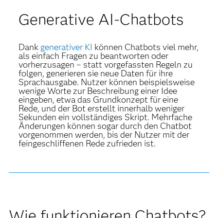
Generative AI-Chatbots
Dank
generativer KI
können Chatbots viel mehr,
als einfach Fragen zu beantworten oder
vorherzusagen – statt vorgefassten Regeln zu
folgen, generieren sie neue Daten für ihre
Sprachausgabe. Nutzer können beispielsweise
wenige Worte zur Beschreibung einer Idee
eingeben, etwa das Grundkonzept für eine
Rede, und der Bot erstellt innerhalb weniger
Sekunden ein vollständiges Skript. Mehrfache
Änderungen können sogar durch den Chatbot
vorgenommen werden, bis der Nutzer mit der
feingeschliffenen Rede zufrieden ist.
Wie funktionieren Chatbots?