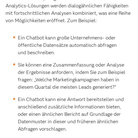
Analytics-Lösungen werden dialogähnlichen Fähigkeiten
mit fortschrittlichen Analysen kombiniert, was eine Reihe
von Möglichkeiten eröffnet. Zum Beispiel:
Ein Chatbot kann große Unternehmens- oder
öffentliche Datensätze automatisch abfragen
und beschreiben.
Sie können eine Zusammenfassung oder Analyse
der Ergebnisse anfordern, indem Sie zum Beispiel
fragen: „Welche Marketingkampagnen haben in
diesem Quartal die meisten Leads generiert?“
Ein Chatbot kann eine Antwort bereitstellen und
anschließend zusätzliche Informationen bieten,
oder einen ähnlichen Bericht auf Grundlage der
Datenmuster in dieser und früheren ähnlichen
Abfragen vorschlagen.