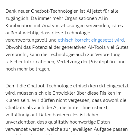
Dank neuer Chatbot-Technologien ist AI jetzt für alle
zugänglich. Da immer mehr Organisationen AI in
Kombination mit Analytics-Lösungen verwenden, ist es
äußerst wichtig, dass diese Technologie
verantwortungsvoll und
ethisch korrekt eingesetzt wird
.
Obwohl das Potenzial der generativen AI-Tools viel Gutes
verspricht, kann die Technologie auch zur Verbreitung
falscher Informationen, Verletzung der Privatsphäre und
noch mehr beitragen.
Damit die Chatbot-Technologie ethisch korrekt eingesetzt
wird, müssen sich die Entwickler über diese Risiken im
Klaren sein. Wir dürfen nicht vergessen, dass sowohl die
Chatbots als auch die AI, die hinter ihnen steckt,
vollständig auf Daten basieren. Es ist daher
unverzichtbar, dass qualitativ hochwertige Daten
verwendet werden, welche zur jeweiligen Aufgabe passen