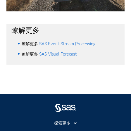
瞭解更多
瞭解更多
SAS Event Stream Processing
瞭解更多
SAS Visual Forecast
探索更多
About SAS