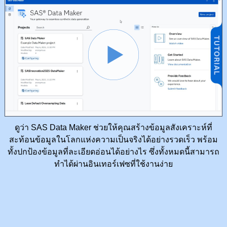
ดูว่า SAS Data Maker ช่วยให้คุณสร้างข้อมูลสังเคราะห์ที่
สะท้อนข้อมูลในโลกแห่งความเป็นจริงได้อย่างรวดเร็ว พร้อม
ทั้งปกป้องข้อมูลที่ละเอียดอ่อนได้อย่างไร ซึ่งทั้งหมดนี้สามารถ
ทำได้ผ่านอินเทอร์เฟซที่ใช้งานง่าย