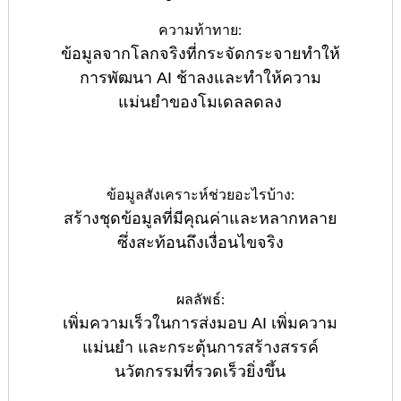
ความท้าทาย:
ข้อมูลจากโลกจริงที่กระจัดกระจายทำให้
การพัฒนา AI ช้าลงและทำให้ความ
แม่นยำของโมเดลลดลง
ข้อมูลสังเคราะห์ช่วยอะไรบ้าง:
สร้างชุดข้อมูลที่มีคุณค่าและหลากหลาย
ซึ่งสะท้อนถึงเงื่อนไขจริง
ผลลัพธ์:
เพิ่มความเร็วในการส่งมอบ AI เพิ่มความ
แม่นยำ และกระตุ้นการสร้างสรรค์
นวัตกรรมที่รวดเร็วยิ่งขึ้น