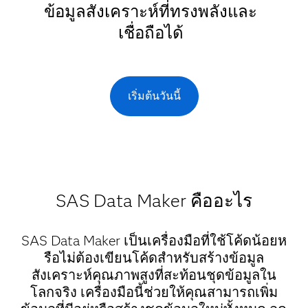
ข้อมูลสังเคราะห์ที่ทรงพลังและ
เชื่อถือได้
เริ่มต้นวันนี้
SAS Data Maker คืออะไร
SAS Data Maker เป็นเครื่องมือที่ใช้โค้ดน้อยห
รือไม่ต้องเขียนโค้ดสำหรับสร้างข้อมูล
สังเคราะห์คุณภาพสูงที่สะท้อนชุดข้อมูลใน
โลกจริง เครื่องมือนี้ช่วยให้คุณสามารถเพิ่ม