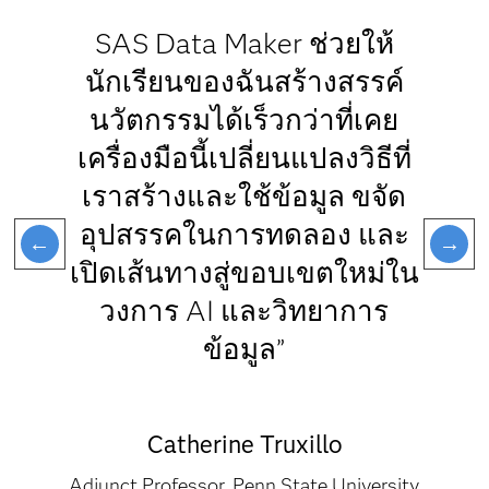
SAS Data Maker ช่วยให้
นักเรียนของฉันสร้างสรรค์
นวัตกรรมได้เร็วกว่าที่เคย
เครื่องมือนี้เปลี่ยนแปลงวิธีที่
เราสร้างและใช้ข้อมูล ขจัด
อุปสรรคในการทดลอง และ
เปิดเส้นทางสู่ขอบเขตใหม่ใน
วงการ AI และวิทยาการ
ข้อมูล”
Catherine Truxillo
Adjunct Professor, Penn State University