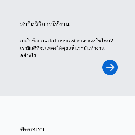
สาธิตวิธีการใช้งาน
สนใจข้อเสนอ IoT แบบเฉพาะเจาะจงใช่ไหม?
เรายินดีที่จะแสดงให้คุณเห็นว่ามันทำงาน
อย่างไร
ติดต่อเรา