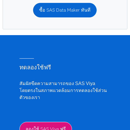
ซื้อ SAS Data Maker ทันที
ทดลองใช้ฟรี
สัมผัสขีดความสามารถของ SAS Viya
โดยตรงในสภาพแวดล้อมการทดลองใช้ส่วน
ตัวของเรา
ลองใช้ SAS Viya ฟรี