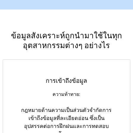
ข้อมูลสังเคราะห์ถูกนำมาใช้ในทุก
อุตสาหกรรมต่างๆ อย่างไร
การเข้าถึงข้อมูล
ความท้าทาย:
กฎหมายด้านความเป็นส่วนตัวจำกัดการ
เข้าถึงข้อมูลที่ละเอียดอ่อน ซึ่งเป็น
อุปสรรคต่อการฝึกฝนและการทดสอบ