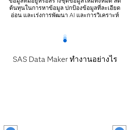
ข้อมูลที่มีอยู่หรือสร้างชุดข้อมูลใหม่ทั้งหมด ลด
ต้นทุนในการหาข้อมูล ปกป้องข้อมูลที่ละเอียด
อ่อน และเร่งการพัฒนา AI และการวิเคราะห์
SAS Data Maker ทำงานอย่างไร