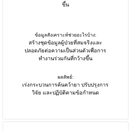
ขึ้น
ข้อมูลสังเคราะห์ช่วยอะไรบ้าง:
สร้างชุดข้อมูลผู้ป่วยที่สมจริงและ
ปลอดภัยต่อความเป็นส่วนตัวเพื่อการ
ทำงานร่วมกันที่กว้างขึ้น
ผลลัพธ์:
เร่งกระบวนการค้นคว้ายา ปรับปรุงการ
วิจัย และปฏิบัติตามข้อกำหนด