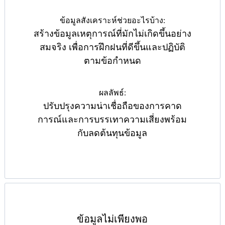
ข้อมูลสังเคราะห์ช่วยอะไรบ้าง:
สร้างข้อมูลเหตุการณ์ที่มักไม่เกิดขึ้นอย่าง
สมจริง เพื่อการฝึกฝนที่ดีขึ้นและปฏิบัติ
ตามข้อกำหนด
ผลลัพธ์:
ปรับปรุงความน่าเชื่อถือของการคาด
การณ์และการบรรเทาความเสี่ยงพร้อม
กับลดต้นทุนข้อมูล
ข้อมูลไม่เพียงพอ