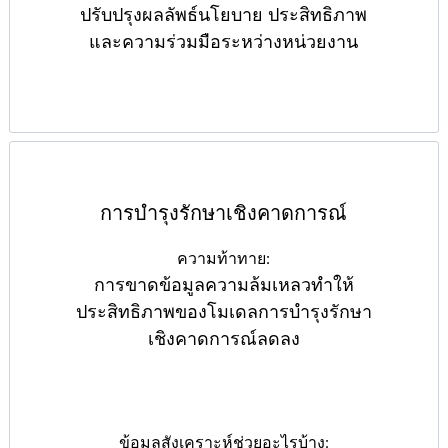
ปรับปรุงผลลัพธ์นโยบาย ประสิทธิภาพ
และความร่วมมือระหว่างหน่วยงาน
การบำรุงรักษาเชิงคาดการณ์
ความท้าทาย:
การขาดข้อมูลความล้มเหลวทำให้
ประสิทธิภาพของโมเดลการบำรุงรักษา
เชิงคาดการณ์ลดลง
ข้อมูลสังเคราะห์ช่วยอะไรบ้าง: