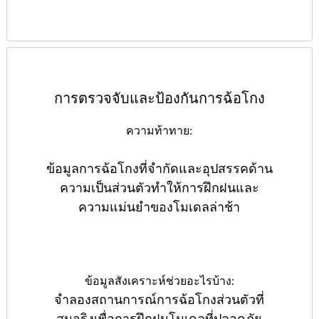
การตรวจจับและป้องกันการฉ้อโกง
ความท้าทาย:
ข้อมูลการฉ้อโกงที่จำกัดและอุปสรรคด้าน
ความเป็นส่วนตัวทำให้การฝึกฝนและ
ความแม่นยำของโมเดลล่าช้า
ข้อมูลสังเคราะห์ช่วยอะไรบ้าง:
จำลองสถานการณ์การฉ้อโกงส่วนตัวที่