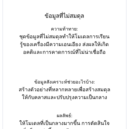
ข้อมูลที่ไม่สมดุล
ความท้าทาย:
ชุดข้อมูลที่ไม่สมดุลทำให้โมเดลการเรียน
รู้ของเครื่องมีความเอนเอียง ส่งผลให้เกิด
อคติและการคาดการณ์ที่ไม่น่าเชื่อถือ
ข้อมูลสังเคราะห์ช่วยอะไรบ้าง:
สร้างตัวอย่างที่หลากหลายเพื่อสร้างสมดุล
ให้กับคลาสและปรับปรุงความเป็นกลาง
ผลลัพธ์:
ให้โมเดลที่เป็นกลางมากขึ้น การตัดสินใจ