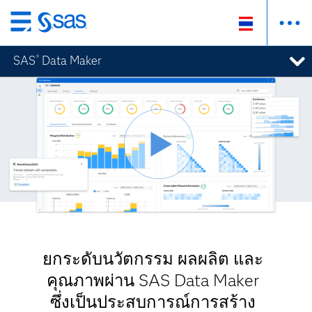
ข้าม
ไป
SAS
Data Maker
®
ที่
เนื้อหา
หลัก
ยกระดับนวัตกรรม ผลผลิต และ
คุณภาพผ่าน SAS Data Maker
ซึ่งเป็นประสบการณ์การสร้าง