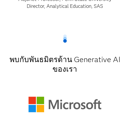
Director, Analytical Education, SAS
พบกับพันธมิตรด้าน Generative AI
ของเรา