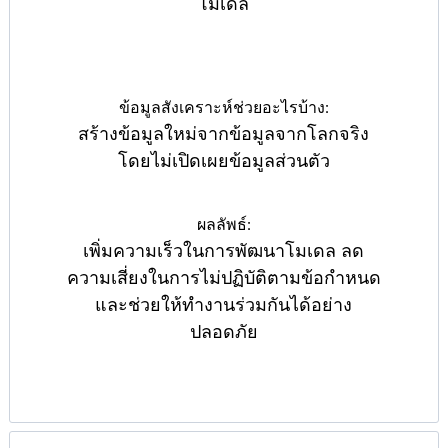
โมเดล
ข้อมูลสังเคราะห์ช่วยอะไรบ้าง:
สร้างข้อมูลใหม่จากข้อมูลจากโลกจริง
โดยไม่เปิดเผยข้อมูลส่วนตัว
ผลลัพธ์:
เพิ่มความเร็วในการพัฒนาโมเดล ลด
ความเสี่ยงในการไม่ปฏิบัติตามข้อกำหนด
และช่วยให้ทำงานร่วมกันได้อย่าง
ปลอดภัย