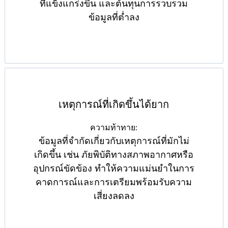
ที่แข็งแกร่งขึ้น และต้นทุนการรวบรวม
ข้อมูลที่ต่ำลง
เหตุการณ์ที่เกิดขึ้นได้ยาก
ความท้าทาย:
ข้อมูลที่จำกัดเกี่ยวกับเหตุการณ์ที่มักไม่
เกิดขึ้น เช่น ภัยพิบัติทางสภาพอากาศหรือ
อุปกรณ์ขัดข้อง ทำให้ความแม่นยำในการ
คาดการณ์และการเตรียมพร้อมรับความ
เสี่ยงลดลง