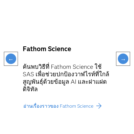
Fathom Science
ค้นพบวิธีที่ Fathom Science ใช้
SAS เพื่อช่วยปกป้องวาฬไรท์ที่ใกล้
สูญพันธุ์ด้วยข้อมูล AI และฝาแฝด
ดิจิทัล
อ่านเรื่องราวของ Fathom Science