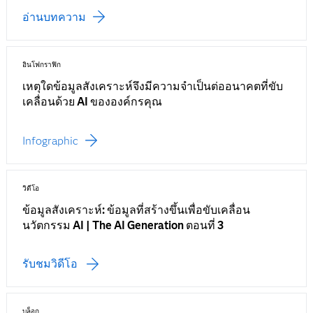
อ่านบทความ
อินโฟกราฟิก
เหตุใดข้อมูลสังเคราะห์จึงมีความจำเป็นต่ออนาคตที่ขับ
เคลื่อนด้วย AI ขององค์กรคุณ
Infographic
วิดีโอ
ข้อมูลสังเคราะห์: ข้อมูลที่สร้างขึ้นเพื่อขับเคลื่อน
นวัตกรรม AI | The AI Generation ตอนที่ 3
รับชมวิดีโอ
บล็อก