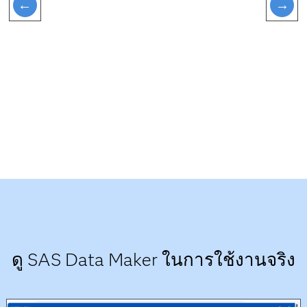
ดู SAS Data Maker ในการใช้งานจริง