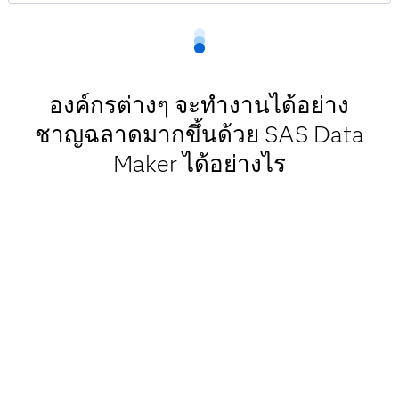
องค์กรต่างๆ จะทำงานได้อย่าง
ชาญฉลาดมากขึ้นด้วย SAS Data
Maker ได้อย่างไร