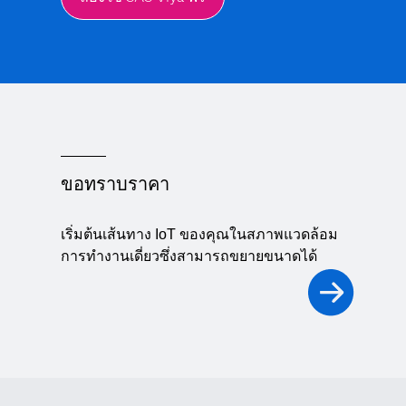
ขอทราบราคา
เริ่มต้นเส้นทาง IoT ของคุณในสภาพแวดล้อม
การทำงานเดี่ยวซึ่งสามารถขยายขนาดได้