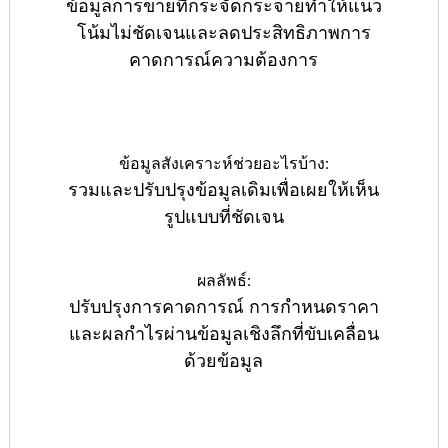
ข้อมูลการขายที่กระจัดกระจายทำให้แนว
โน้มไม่ชัดเจนและลดประสิทธิภาพการ
คาดการณ์ความต้องการ
ข้อมูลสังเคราะห์ช่วยอะไรบ้าง:
รวมและปรับปรุงข้อมูลเดิมเพื่อเผยให้เห็น
รูปแบบที่ชัดเจน
ผลลัพธ์:
ปรับปรุงการคาดการณ์ การกำหนดราคา
และผลกำไรผ่านข้อมูลเชิงลึกที่ขับเคลื่อน
ด้วยข้อมูล