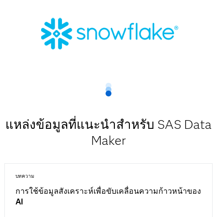
แหล่งข้อมูลที่แนะนำสำหรับ SAS Data
Maker
บทความ
การใช้ข้อมูลสังเคราะห์เพื่อขับเคลื่อนความก้าวหน้าของ
AI