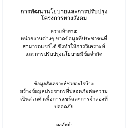
การพัฒนานโยบายและการปรับปรุง
โครงการทางสังคม
ความท้าทาย:
หน่วยงานต่างๆ ขาดข้อมูลที่ประชาชนที่
สามารถแชร์ได้ ซึ่งทำให้การวิเคราะห์
และการปรับปรุงนโยบายมีข้อจำกัด
ข้อมูลสังเคราะห์ช่วยอะไรบ้าง:
สร้างข้อมูลประชากรที่ปลอดภัยต่อความ
เป็นส่วนตัวเพื่อการแชร์และการจำลองที่
ปลอดภัย
ผลลัพธ์: