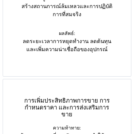
สร้างสถานการณ์ล้มเหลวและการปฏิบัติ
การที่สมจริง
ผลลัพธ์:
ลดระยะเวลาการหยุดทำงาน ลดต้นทุน
และเพิ่มความน่าเชื่อถือของอุปกรณ์
การเพิ่มประสิทธิภาพการขาย การ
กำหนดราคา และการส่งเสริมการ
ขาย
ความท้าทาย: