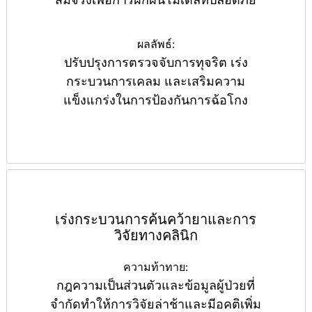
สมจริงเพื่อการฝึกฝนโมเดลที่ปลอดภัย
ผลลัพธ์:
ปรับปรุงการตรวจจับการทุจริต เร่ง
กระบวนการเคลม และเสริมความ
แข็งแกร่งในการป้องกันการฉ้อโกง
เร่งกระบวนการค้นคว้ายาและการ
วิจัยทางคลินิก
ความท้าทาย:
กฎความเป็นส่วนตัวและข้อมูลผู้ป่วยที่
จำกัดทำให้การวิจัยล่าช้าและมีอคติเพิ่ม