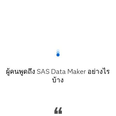
ผู้คนพูดถึง SAS Data Maker อย่างไร
บ้าง