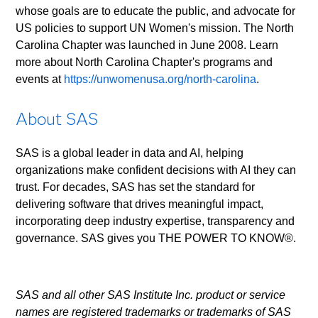
whose goals are to educate the public, and advocate for
US policies to support UN Women's mission. The North
Carolina Chapter was launched in June 2008. Learn
more about North Carolina Chapter's programs and
events at
https://unwomenusa.org/north-carolina
.
About SAS
SAS is a global leader in data and AI, helping
organizations make confident decisions with AI they can
trust. For decades, SAS has set the standard for
delivering software that drives meaningful impact,
incorporating deep industry expertise, transparency and
governance. SAS gives you THE POWER TO KNOW®.
SAS and all other SAS Institute Inc. product or service
names are registered trademarks or trademarks of SAS