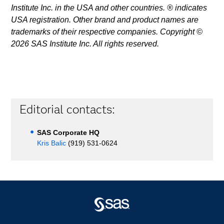
Institute Inc. in the USA and other countries. ® indicates
USA registration. Other brand and product names are
trademarks of their respective companies. Copyright ©
2026 SAS Institute Inc. All rights reserved.
Editorial contacts:
SAS Corporate HQ
Kris Balic
(919) 531-0624